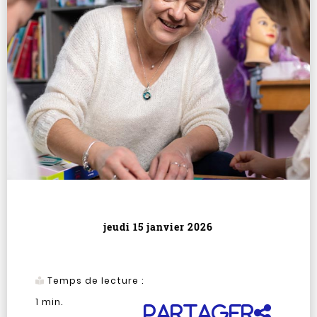
jeudi 15 janvier 2026
Temps de lecture :
1
min.
Partager