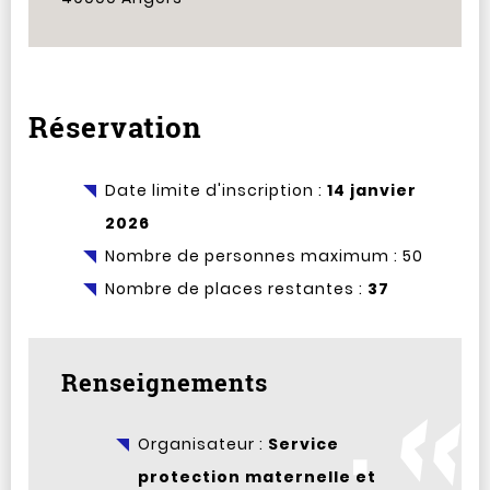
Réservation
Date limite d'inscription :
14 janvier
2026
Nombre de personnes maximum : 50
Nombre de places restantes :
37
Renseignements
Organisateur :
Service
protection maternelle et