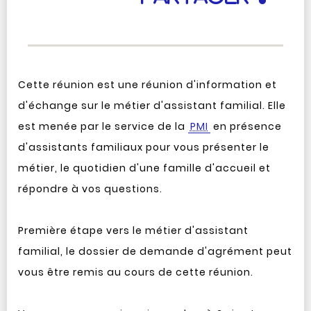
Cette réunion est une réunion d'information et
d'échange sur le métier d'assistant familial. Elle
est menée par le service de la
PMI
en présence
d'assistants familiaux pour vous présenter le
métier, le quotidien d'une famille d'accueil et
répondre à vos questions.
Première étape vers le métier d'assistant
familial, le dossier de demande d'agrément peut
vous être remis au cours de cette réunion.