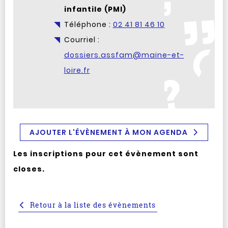
infantile (PMI)
Téléphone :
02 41 81 46 10
Courriel :
dossiers.assfam@maine-et-
loire.fr
AJOUTER L'ÉVÈNEMENT À MON AGENDA
Les inscriptions pour cet évènement sont
closes.
Retour à la liste des évènements