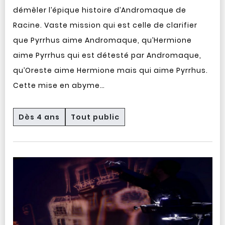
démêler l’épique histoire d’Andromaque de
Racine. Vaste mission qui est celle de clarifier
que Pyrrhus aime Andromaque, qu’Hermione
aime Pyrrhus qui est détesté par Andromaque,
qu’Oreste aime Hermione mais qui aime Pyrrhus.
Cette mise en abyme…
Dès 4 ans
Tout public