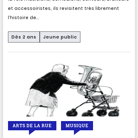
et accessoiristes, ils revisitent très librement
l’histoire de…
Dès 2 ans
Jeune public
ARTS DE LA RUE
MUSIQUE