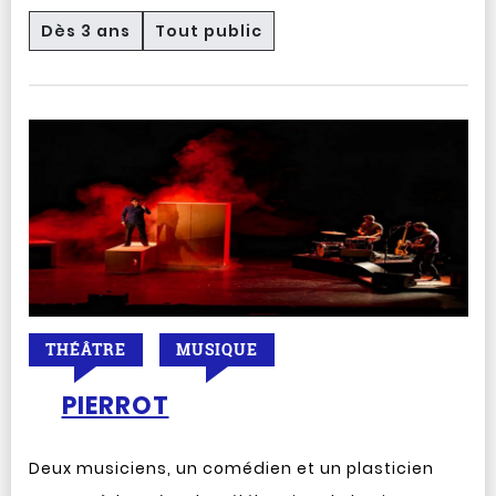
Dès 3 ans
Tout public
THÉÂTRE
MUSIQUE
PIERROT
Deux musiciens, un comédien et un plasticien