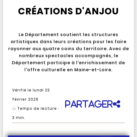
CRÉATIONS D'ANJOU
Le Département soutient les structures
artistiques dans leurs créations pour les faire
rayonner aux quatre coins du territoire. Avec de
nombreux spectacles accompagnés, le
Département participe à l'enrichissement de
l'offre culturelle en Maine-et-Loire.
Vérifié le
lundi 23
février 2026
Partager
Temps de lecture :
3
min.