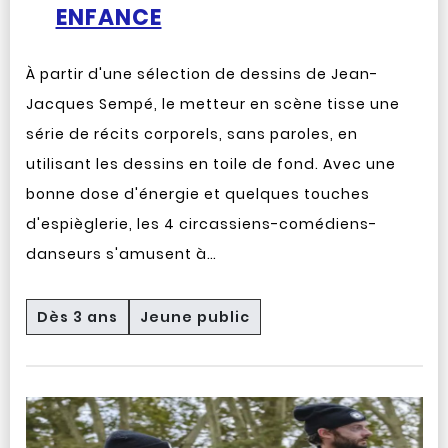
ENFANCE
À partir d'une sélection de dessins de Jean-
Jacques Sempé, le metteur en scène tisse une
série de récits corporels, sans paroles, en
utilisant les dessins en toile de fond. Avec une
bonne dose d'énergie et quelques touches
d'espièglerie, les 4 circassiens-comédiens-
danseurs s'amusent à…
Dès 3 ans
Jeune public