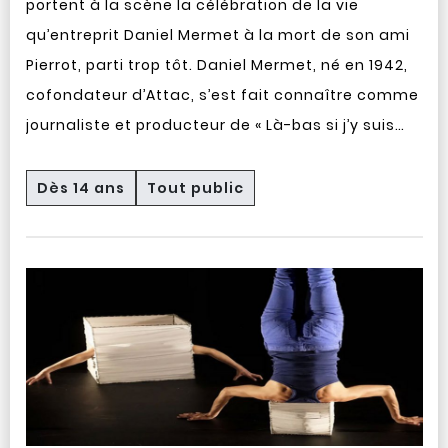
portent à la scène la célébration de la vie
qu’entreprit Daniel Mermet à la mort de son ami
Pierrot, parti trop tôt. Daniel Mermet, né en 1942,
cofondateur d’Attac, s’est fait connaître comme
journaliste et producteur de « Là-bas si j’y suis…
Dès 14 ans
Tout public