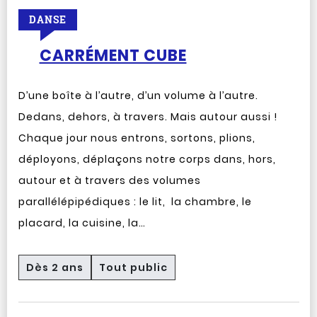
DANSE
CARRÉMENT CUBE
D’une boîte à l’autre, d’un volume à l’autre.
Dedans, dehors, à travers. Mais autour aussi !
Chaque jour nous entrons, sortons, plions,
déployons, déplaçons notre corps dans, hors,
autour et à travers des volumes
parallélépipédiques : le lit, la chambre, le
placard, la cuisine, la…
Dès 2 ans
Tout public