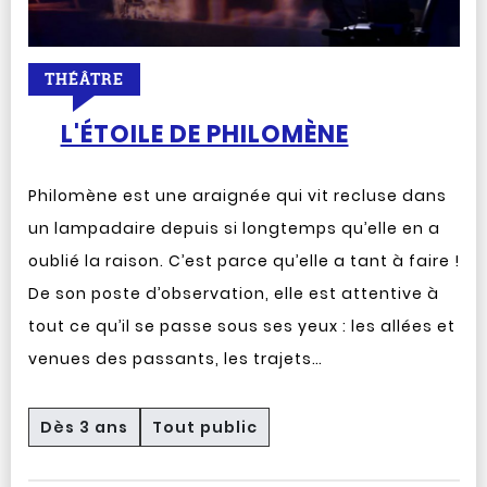
THÉÂTRE
L'ÉTOILE DE PHILOMÈNE
Philomène est une araignée qui vit recluse dans
un lampadaire depuis si longtemps qu’elle en a
oublié la raison. C’est parce qu’elle a tant à faire !
De son poste d’observation, elle est attentive à
tout ce qu’il se passe sous ses yeux : les allées et
venues des passants, les trajets…
Dès 3 ans
Tout public