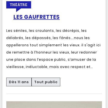
THÉÂTRE
LES GAUFRETTES
Les séniles, les croulants, les décrépis, les
délabrés, les dépassés, les fânés….nous les
appellerons tout simplement les vieux. il s'agit ici
de remettre à l’honneur les vieux, leur redonner
une place dans l’espace public, s’amuser de la
vieillesse, inéluctable, mais avec respect et…
Dès 11 ans
Tout public