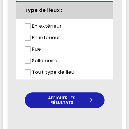
Type de lieux :
En extérieur
En intérieur
Rue
Salle noire
Tout type de lieu
AFFICHER LES
RÉSULTATS