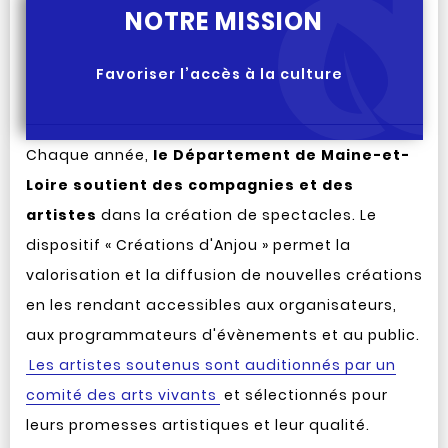
NOTRE MISSION
Favoriser l’accès à la culture
Chaque année,
le Département de Maine-et-
Loire soutient des compagnies et des
artistes
dans la création de spectacles. Le
dispositif « Créations d'Anjou » permet la
valorisation et la diffusion de nouvelles créations
en les rendant accessibles aux organisateurs,
aux programmateurs d'évènements et au public.
Les artistes soutenus sont auditionnés par un
comité des arts vivants
et sélectionnés pour
leurs promesses artistiques et leur qualité.