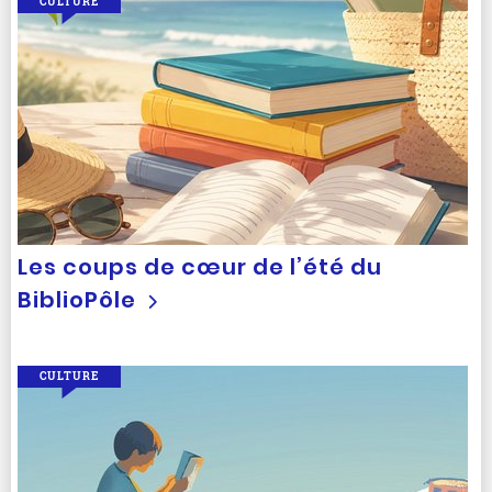
CULTURE
Les coups de cœur de l’été du
BiblioPôle
CULTURE