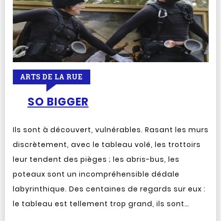
ARTS DE LA RUE
SO BIGGER
Ils sont à découvert, vulnérables. Rasant les murs
discrètement, avec le tableau volé, les trottoirs
leur tendent des pièges ; les abris-bus, les
poteaux sont un incompréhensible dédale
labyrinthique. Des centaines de regards sur eux :
le tableau est tellement trop grand, ils sont…