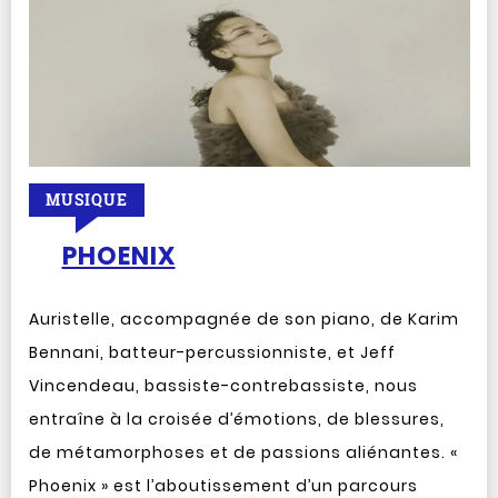
MUSIQUE
PHOENIX
Auristelle, accompagnée de son piano, de Karim
Bennani, batteur-percussionniste, et Jeff
Vincendeau, bassiste-contrebassiste, nous
entraîne à la croisée d’émotions, de blessures,
de métamorphoses et de passions aliénantes. «
Phoenix » est l’aboutissement d’un parcours