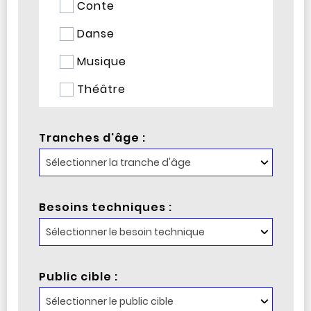
Conte
Danse
Musique
Théâtre
Tranches d'âge :
Besoins techniques :
Public cible :