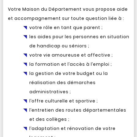
Votre Maison du Département vous propose aide
et accompagnement sur toute question liée à :
votre rôle en tant que parent ;
les aides pour les personnes en situation
de handicap ou séniors ;
votre vie amoureuse et affective ;
la formation et l’accès à l’emploi ;
la gestion de votre budget ou la
réalisation des démarches
administratives ;
l’offre culturelle et sportive ;
l’entretien des routes départementales
et des collèges ;
l’adaptation et rénovation de votre