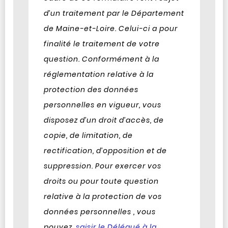
d’un traitement par le Département
de Maine-et-Loire. Celui-ci a pour
finalité le traitement de votre
question. Conformément à la
réglementation relative à la
protection des données
personnelles en vigueur, vous
disposez d’un droit d’accès, de
copie, de limitation, de
rectification, d’opposition et de
suppression. Pour exercer vos
droits ou pour toute question
relative à la protection de vos
données personnelles , vous
pouvez
saisir le Délégué à la