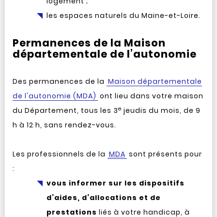
logement ;
les espaces naturels du Maine-et-Loire.
Permanences de la Maison
départementale de l’autonomie
Des permanences de la
Maison départementale
de l'autonomie (MDA)
ont lieu dans votre maison
e
du Département, tous les 3
jeudis du mois, de 9
h à 12 h, sans rendez-vous.
Les professionnels de la
MDA
sont présents pour
:
vous informer sur les dispositifs
d’aides, d’allocations et de
prestations
liés à votre handicap, à