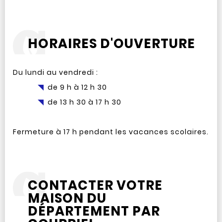
HORAIRES D'OUVERTURE
Du lundi au vendredi :
de 9 h à 12 h 30
de 13 h 30 à 17 h 30
Fermeture à 17 h pendant les vacances scolaires.
CONTACTER VOTRE
MAISON DU
DÉPARTEMENT PAR