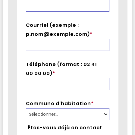
Courriel (exemple :
p.nom@exemple.com)
*
Téléphone (format : 02 41
00 00 00)
*
Commune d'habitation
*
Êtes-vous déjà en contact