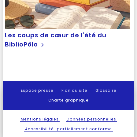
Les coups de cœur de l’été du
BiblioPôle
Espace presse
Plan du site
Glossaire
Charte graphique
Mentions légales
Données personnelles
Accessibilité : partiellement conforme