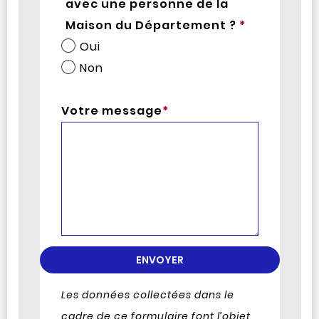
avec une personne de la
Maison du Département ?
*
Oui
Non
Votre message
*
Les données collectées dans le
cadre de ce formulaire font l’objet