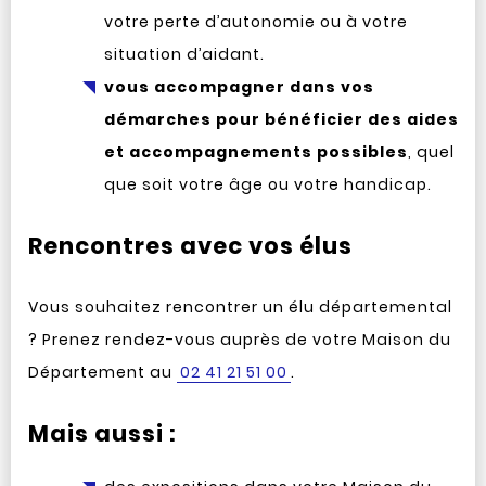
votre perte d’autonomie ou à votre
situation d’aidant.
vous accompagner dans vos
démarches pour bénéficier des aides
et accompagnements possibles
, quel
que soit votre âge ou votre handicap.
Rencontres avec vos élus
Vous souhaitez rencontrer un élu départemental
? Prenez rendez-vous auprès de votre Maison du
Département au
02 41 21 51 00
.
Mais aussi :