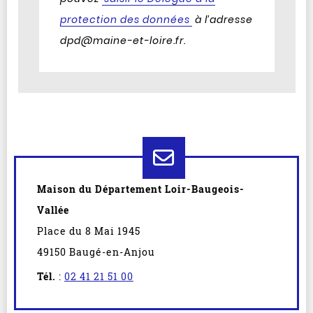
protection des données
à l’adresse
dpd@maine-et-loire.fr.
Maison du Département Loir-Baugeois-
Vallée
Place du 8 Mai 1945
49150 Baugé-en-Anjou
Tél.
:
02 41 21 51 00