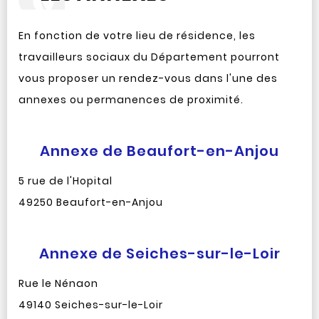
En fonction de votre lieu de résidence, les
travailleurs sociaux du Département pourront
vous proposer un rendez-vous dans l'une des
annexes ou permanences de proximité.
Annexe de Beaufort-en-Anjou
5 rue de l'Hopital
49250 Beaufort-en-Anjou
Annexe de Seiches-sur-le-Loir
Rue le Nénaon
49140 Seiches-sur-le-Loir