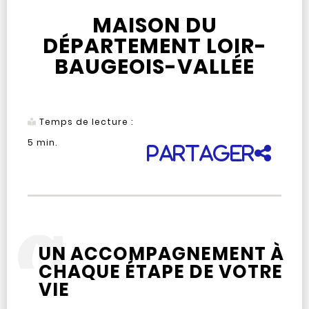
MAISON DU
DÉPARTEMENT LOIR-
BAUGEOIS-VALLÉE
Temps de lecture :
5
min.
Partager
UN ACCOMPAGNEMENT À
CHAQUE ÉTAPE DE VOTRE
VIE