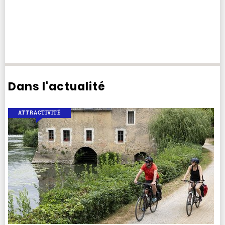
Dans l'actualité
ATTRACTIVITÉ