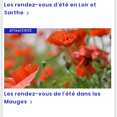
Les rendez-vous d'été en Loir et
Sarthe
ATTRACTIVITÉ
Les rendez-vous de l'été dans les
Mauges