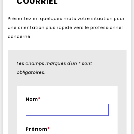
COURRIEL
Présentez en quelques mots votre situation pour
une orientation plus rapide vers le professionnel
concerné :
Les champs marqués d'un
*
sont
obligatoires.
Nom
*
Prénom
*