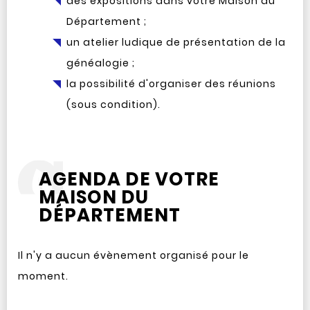
des expositions dans votre Maison du
Département ;
un atelier ludique de présentation de la
généalogie ;
la possibilité d'organiser des réunions
(sous condition).
AGENDA DE VOTRE
MAISON DU
DÉPARTEMENT
Il n'y a aucun évènement organisé pour le
moment.