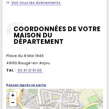
>>
Voir tous les évènements
COORDONNÉES DE VOTRE
MAISON DU
DÉPARTEMENT
Place du 8 Mai 1945
49150 Baugé-en-Anjou
Tél.
:
02 41 21 51 00
Passer après la carte
+
−