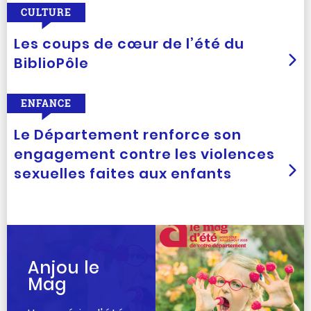
CULTURE
Les coups de cœur de l’été du
BiblioPôle
ENFANCE
Le Département renforce son
engagement contre les violences
sexuelles faites aux enfants
Anjou le
Mag