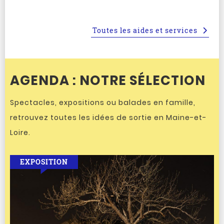
Toutes les aides et services
AGENDA : NOTRE SÉLECTION
Spectacles, expositions ou balades en famille,
retrouvez toutes les idées de sortie en Maine-et-
Loire.
EXPOSITION