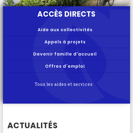
ACCÈS DIRECTS
Aide aux collectivités
Appels à projets
Devenir famille d'accueil
Offres d’emploi
Tous les aides et services
ACTUALITÉS