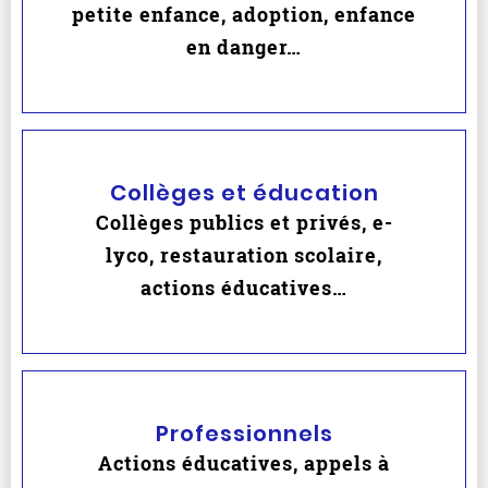
petite enfance, adoption, enfance
en danger…
Collèges et éducation
Collèges publics et privés, e-
lyco, restauration scolaire,
actions éducatives…
Professionnels
Actions éducatives, appels à