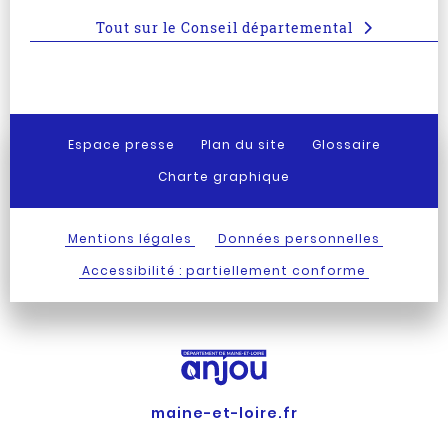
Tout sur le Conseil départemental
Espace presse
Plan du site
Glossaire
Charte graphique
Mentions légales
Données personnelles
Accessibilité : partiellement conforme
maine-et-loire.fr