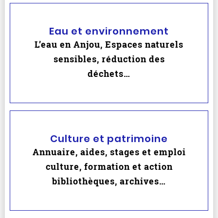
Eau et environnement
L’eau en Anjou, Espaces naturels
sensibles, réduction des
déchets…
Culture et patrimoine
Annuaire, aides, stages et emploi
culture, formation et action
bibliothèques, archives…