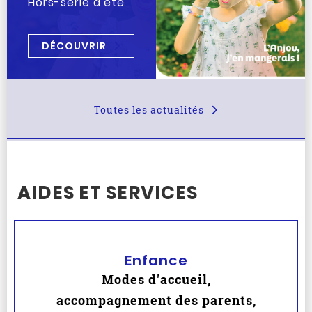
Hors-série d'été
DÉCOUVRIR
Toutes les actualités
AIDES ET SERVICES
Enfance
Modes d'accueil,
accompagnement des parents,