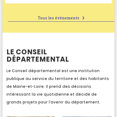
Tous les évènements
LE CONSEIL
DÉPARTEMENTAL
Le Conseil départemental est une institution
publique au service du territoire et des habitants
de Maine-et-Loire. Il prend des décisions
intéressant la vie quotidienne et décide de
grands projets pour l’avenir du département.