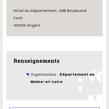
Hôtel du Département, 48B Boulevard
Foch
49000 Angers
Renseignements
Organisateur :
Département de
Maine-et-Loire