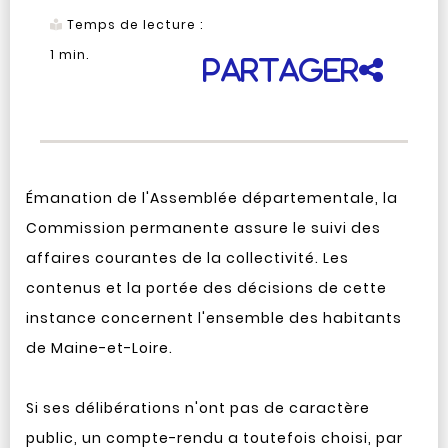
Temps de lecture :
1
min.
Partager
Émanation de l'Assemblée départementale, la
Commission permanente assure le suivi des
affaires courantes de la collectivité. Les
contenus et la portée des décisions de cette
instance concernent l'ensemble des habitants
de Maine-et-Loire.
Si ses délibérations n'ont pas de caractère
public, un compte-rendu a toutefois choisi, par