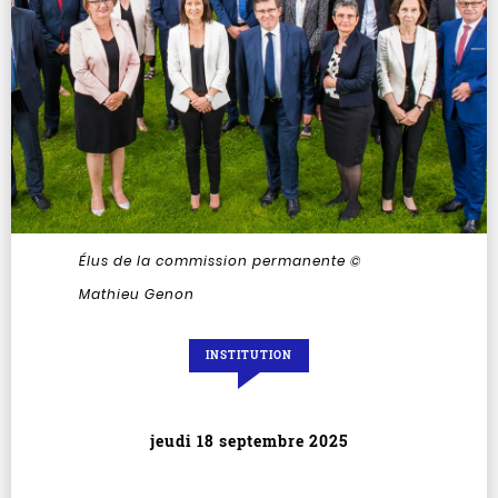
Élus de la commission permanente
©
Mathieu Genon
INSTITUTION
jeudi 18 septembre 2025