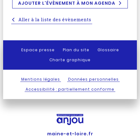
AJOUTER L'ÉVÈNEMENT À MON AGENDA
Aller à la liste des évènements
Espace presse
Plan du site
Glossaire
Charte graphique
Mentions légales
Données personnelles
Accessibilité : partiellement conforme
maine-et-loire.fr