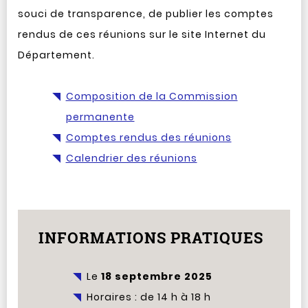
souci de transparence, de publier les comptes
rendus de ces réunions sur le site Internet du
Département.
Composition de la Commission
permanente
Comptes rendus des réunions
Calendrier des réunions
INFORMATIONS PRATIQUES
Le
18 septembre 2025
Horaires : de 14 h à 18 h