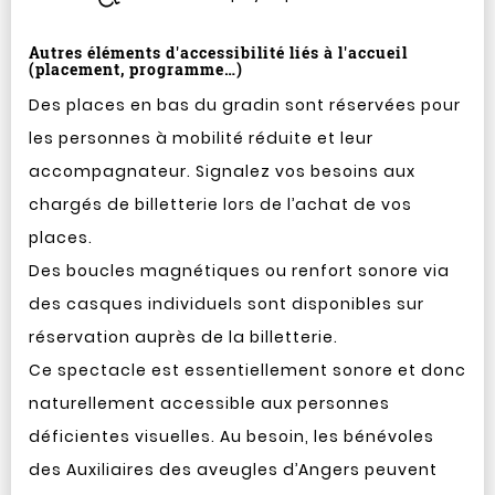
Autres éléments d'accessibilité liés à l'accueil
(placement, programme…)
Des places en bas du gradin sont réservées pour
les personnes à mobilité réduite et leur
accompagnateur. Signalez vos besoins aux
chargés de billetterie lors de l’achat de vos
places.
Des boucles magnétiques ou renfort sonore via
des casques individuels sont disponibles sur
réservation auprès de la billetterie.
Ce spectacle est essentiellement sonore et donc
naturellement accessible aux personnes
déficientes visuelles. Au besoin, les bénévoles
des Auxiliaires des aveugles d’Angers peuvent