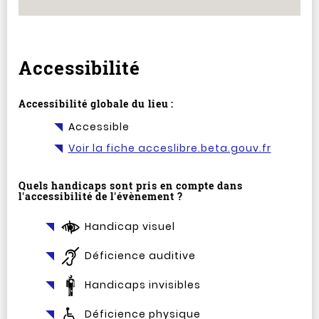
Accessibilité
Accessibilité globale du lieu :
Accessible
Voir la fiche acceslibre.beta.gouv.fr
Quels handicaps sont pris en compte dans
l'accessibilité de l'évènement ?
Handicap visuel
Déficience auditive
Handicaps invisibles
Déficience physique