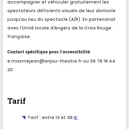
accompagner et véhiculer gratuitement les
spectateurs déficients visuels de leur domicile
jusqu’au lieu du spectacle (A/R). En partenariat
avec l’Unité locale d’Angers de la Croix Rouge
française.
Contact spécifique pour l'accessibilité
e.masmejean@anjou-theatre.fr ou 06 76 19 44
20
Tarif
Tarif : entre 13 et 36
€