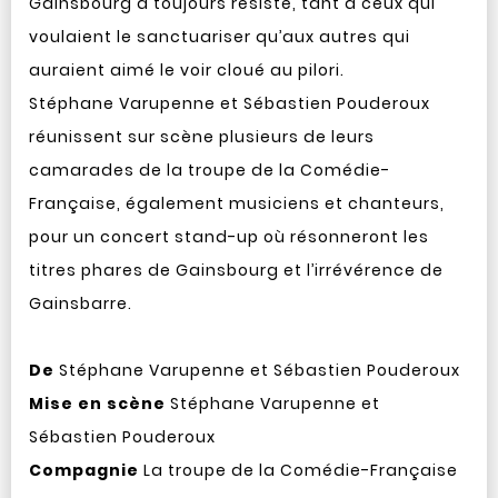
Gainsbourg a toujours résisté, tant à ceux qui
voulaient le sanctuariser qu’aux autres qui
auraient aimé le voir cloué au pilori.
Stéphane Varupenne et Sébastien Pouderoux
réunissent sur scène plusieurs de leurs
camarades de la troupe de la Comédie-
Française, également musiciens et chanteurs,
pour un concert stand-up où résonneront les
titres phares de Gainsbourg et l’irrévérence de
Gainsbarre.
De
Stéphane Varupenne et Sébastien Pouderoux
Mise en scène
Stéphane Varupenne et
Sébastien Pouderoux
Compagnie
La troupe de la Comédie-Française