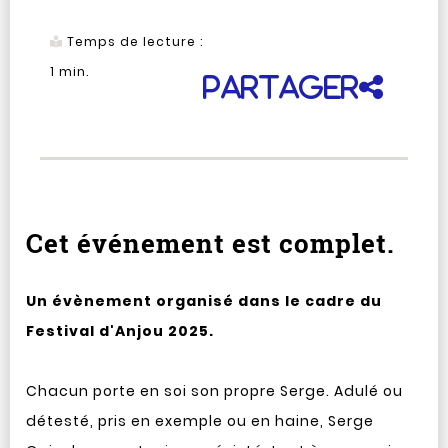
Temps de lecture :
1
min.
Partager
Cet événement est complet.
Un évènement organisé dans le cadre du
Festival d'Anjou 2025.
Chacun porte en soi son propre Serge. Adulé ou
détesté, pris en exemple ou en haine, Serge