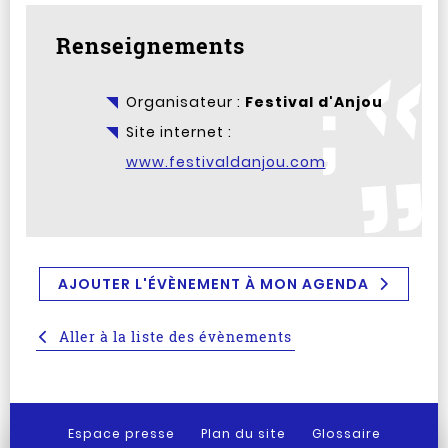
Renseignements
Organisateur :
Festival d'Anjou
Site internet :
www.festivaldanjou.com
AJOUTER L'ÉVÈNEMENT À MON AGENDA
Aller à la liste des évènements
Espace presse
Plan du site
Glossaire