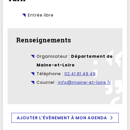
Entrée libre
Renseignements
Organisateur :
Département de
Maine-et-Loire
Téléphone :
02 41 81 49 49
Courriel :
info@maine-et-loire.fr
AJOUTER L'ÉVÈNEMENT À MON AGENDA