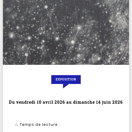
EXPOSITION
Du
vendredi 10 avril 2026
au
dimanche 14 juin 2026
Temps de lecture :