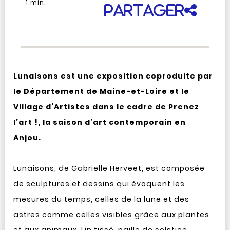
1
min.
Partager
Lunaisons est une exposition coproduite par
le Département de Maine-et-Loire et le
Village d’Artistes dans le cadre de Prenez
l’art !, la saison d’art contemporain en
Anjou.
Lunaisons, de Gabrielle Herveet, est composée
de sculptures et dessins qui évoquent les
mesures du temps, celles de la lune et des
astres comme celles visibles grâce aux plantes