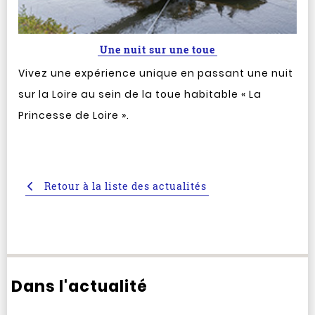
Une nuit sur une toue
Vivez une expérience unique en passant une nuit
sur la Loire au sein de la toue habitable « La
Princesse de Loire ».
Retour à la liste des actualités
Dans l'actualité