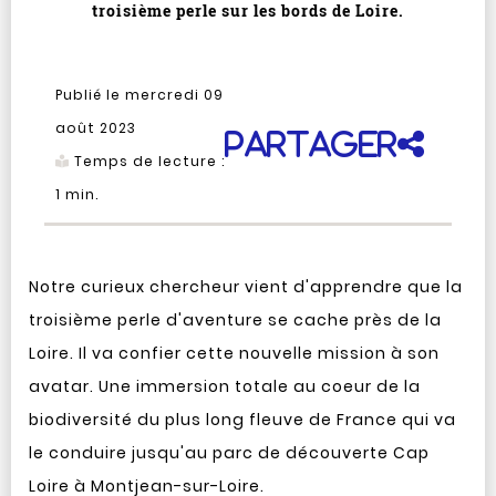
troisième perle sur les bords de Loire.
Publié le mercredi 09
août 2023
Partager
Temps de lecture :
1
min.
Notre curieux chercheur vient d'apprendre que la
troisième perle d'aventure se cache près de la
Loire. Il va confier cette nouvelle mission à son
avatar. Une immersion totale au coeur de la
biodiversité du plus long fleuve de France qui va
le conduire jusqu'au parc de découverte Cap
Loire à Montjean-sur-Loire.