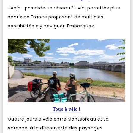
L’Anjou possède un réseau fluvial parmi les plus
beaux de France proposant de multiples
possibilités d’y naviguer. Embarquez !
Tous à vélo !
Quatre jours à vélo entre Montsoreau et La
Varenne, à la découverte des paysages