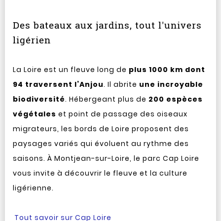
Des bateaux aux jardins, tout l'univers
ligérien
La Loire est un fleuve long de
plus 1000 km dont
94 traversent l’Anjou
. Il abrite
une incroyable
biodiversité
. Hébergeant plus de
200 espèces
végétales
et point de passage des oiseaux
migrateurs, les bords de Loire proposent des
paysages variés qui évoluent au rythme des
saisons. À Montjean-sur-Loire, le parc Cap Loire
vous invite à découvrir le fleuve et la culture
ligérienne.
Tout savoir sur Cap Loire