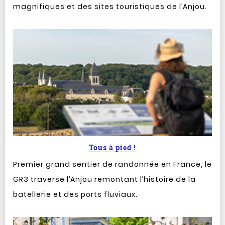
magnifiques et des sites touristiques de l’Anjou.
Tous à pied !
Premier grand sentier de randonnée en France, le
GR3 traverse l’Anjou remontant l’histoire de la
batellerie et des ports fluviaux.