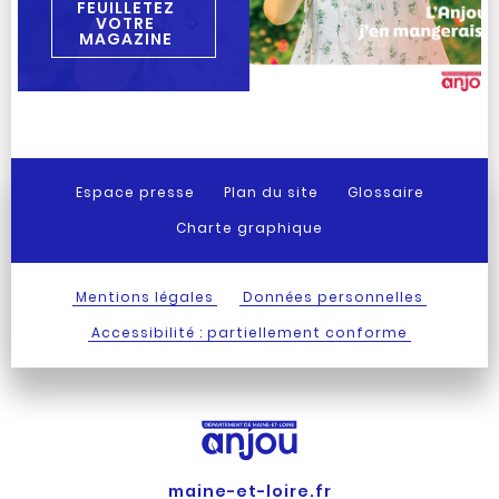
FEUILLETEZ
VOTRE
MAGAZINE
Espace presse
Plan du site
Glossaire
Charte graphique
Mentions légales
Données personnelles
Accessibilité : partiellement conforme
maine-et-loire.fr