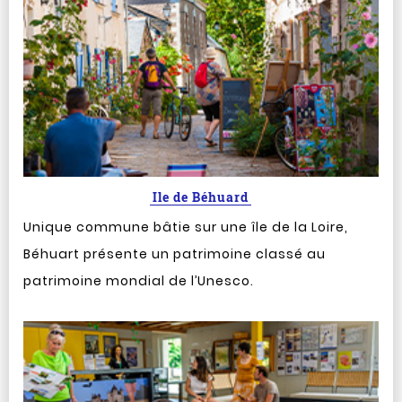
Ile de Béhuard
Unique commune bâtie sur une île de la Loire,
Béhuart présente un patrimoine classé au
patrimoine mondial de l’Unesco.