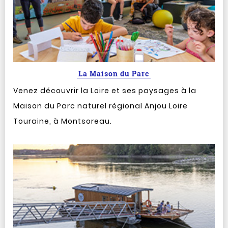
La Maison du Parc
Venez découvrir la Loire et ses paysages à la
Maison du Parc naturel régional Anjou Loire
Touraine, à Montsoreau.