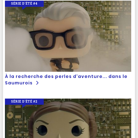
SÉRIE D'ÉTÉ #4
À la recherche des perles d'aventure... dans le
Saumurois
SÉRIE D'ÉTÉ #2