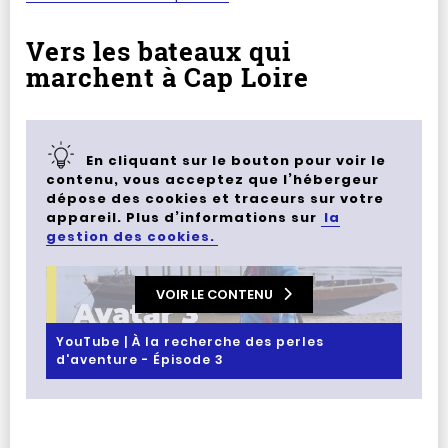
Vers les bateaux qui
marchent à Cap Loire
En cliquant sur le bouton pour voir le
contenu, vous acceptez que l’hébergeur
dépose des cookies et traceurs sur votre
appareil. Plus d’informations sur
la
gestion des cookies.
VOIR LE CONTENU
YouTube | À la recherche des perles
d'aventure - Épisode 3