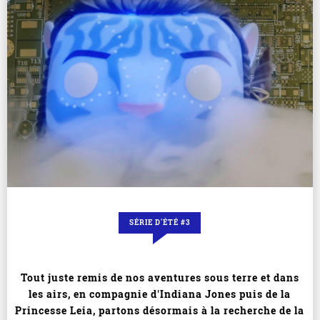
SÉRIE D'ÉTÉ #3
Tout juste remis de nos aventures sous terre et dans
les airs, en compagnie d'Indiana Jones puis de la
Princesse Leia, partons désormais à la recherche de la