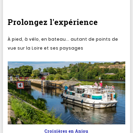
Prolongez l'expérience
À pied, à vélo, en bateau... autant de points de
vue sur la Loire et ses paysages
Croisières en Anjou