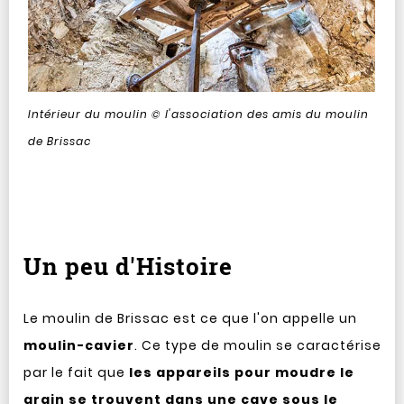
Intérieur du moulin © l'association des amis du moulin
de Brissac
Un peu d'Histoire
Le moulin de Brissac est ce que l'on appelle un
moulin-cavier
. Ce type de moulin se caractérise
par le fait que
les appareils pour moudre le
grain se trouvent dans une cave sous le