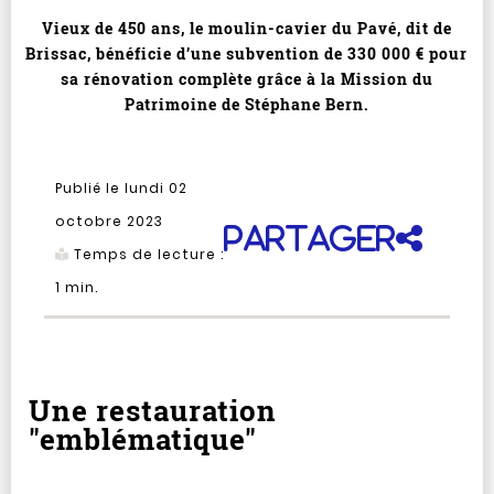
Vieux de 450 ans, le moulin-cavier du Pavé, dit de
Brissac, bénéficie d’une subvention de 330 000 € pour
sa rénovation complète grâce à la Mission du
Patrimoine de Stéphane Bern.
Publié le lundi 02
octobre 2023
Partager
Temps de lecture :
1
min.
Une restauration
"emblématique"