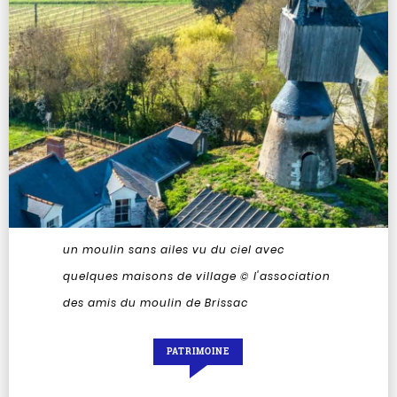
un moulin sans ailes vu du ciel avec
quelques maisons de village
© l'association
des amis du moulin de Brissac
PATRIMOINE