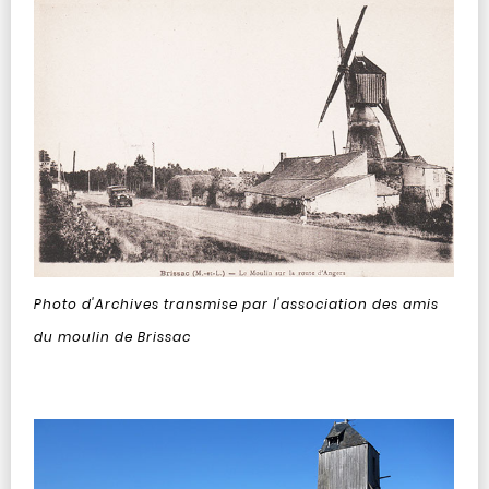
Photo d'Archives transmise par l'association des amis
du moulin de Brissac