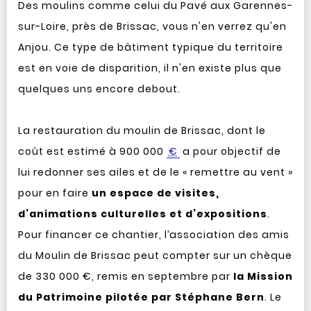
Des moulins comme celui du Pavé aux Garennes-
sur-Loire, près de Brissac, vous n'en verrez qu'en
Anjou. Ce type de bâtiment typique du territoire
est en voie de disparition, il n'en existe plus que
quelques uns encore debout.
La restauration du moulin de Brissac, dont le
coût est estimé à 900 000
€
a pour objectif de
lui redonner ses ailes et de le « remettre au vent »
pour en faire
un espace de visites,
d’animations culturelles et d’expositions
.
Pour financer ce chantier, l’association des amis
du Moulin de Brissac peut compter sur un chèque
de 330 000 €, remis en septembre par
la Mission
du Patrimoine pilotée par Stéphane Bern
. Le