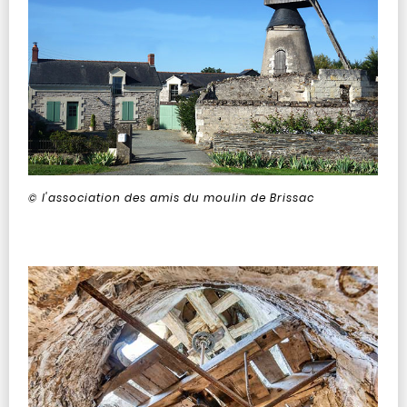
© l'association des amis du moulin de Brissac