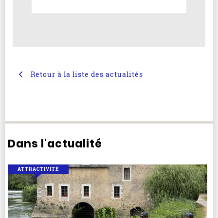
Retour à la liste des actualités
Dans l'actualité
ATTRACTIVITÉ