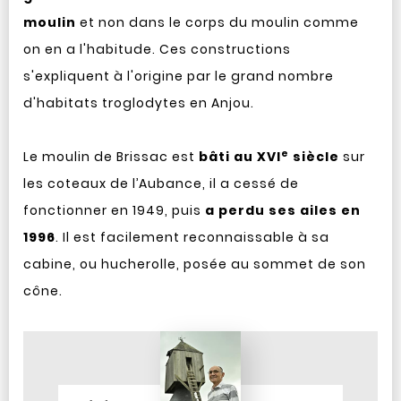
moulin
et non dans le corps du moulin comme
on en a l'habitude. Ces constructions
s'expliquent à l'origine par le grand nombre
d'habitats troglodytes en Anjou.
e
Le moulin de Brissac est
bâti au XVI
siècle
sur
les coteaux de l’Aubance, il a cessé de
fonctionner en 1949, puis
a perdu ses ailes en
1996
. Il est facilement reconnaissable à sa
cabine, ou hucherolle, posée au sommet de son
cône.