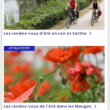
Les rendez-vous d'été en Loir et Sarthe
ATTRACTIVITÉ
Les rendez-vous de l'été dans les Mauges