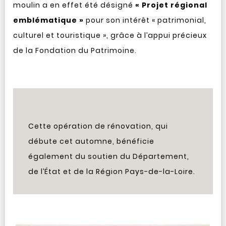
moulin a en effet été désigné
« Projet régional
emblématique »
pour son intérêt « patrimonial,
culturel et touristique », grâce à l’appui précieux
de la Fondation du Patrimoine.
Cette opération de rénovation, qui
débute cet automne, bénéficie
également du soutien du Département,
de l’État et de la Région Pays-de-la-Loire.