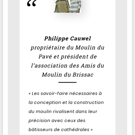
Philippe Cauwel
propriétaire du Moulin du
Pavé et président de
l’association des Amis du
Moulin du Brissac
« Les savoir-faire nécessaires à
la conception et la construction
du moulin rivalisent dans leur
précision avec ceux des
bâtisseurs de cathédrales »