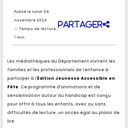
Publié le lundi 04
novembre 2024
Partager
Temps de lecture :
1
min.
Les médiathèques du Département invitent les
familles et les professionnels de l’enfance à
participer à l’
Édition Jeunesse Accessible en
Fête
. Ce programme d’animations et de
sensibilisation autour du handicap est conçu
pour offrir à tous les enfants, avec ou sans
difficultés de lecture, un accès égal au plaisir de
lire.