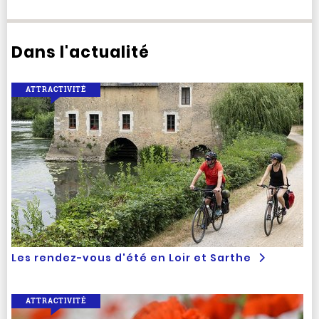
Dans l'actualité
ATTRACTIVITÉ
Les rendez-vous d'été en Loir et Sarthe
ATTRACTIVITÉ