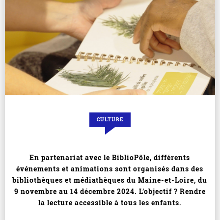
CULTURE
En partenariat avec le BiblioPôle, différents
événements et animations sont organisés dans des
bibliothèques et médiathèques du Maine-et-Loire, du
9 novembre au 14 décembre 2024. L’objectif ? Rendre
la lecture accessible à tous les enfants.