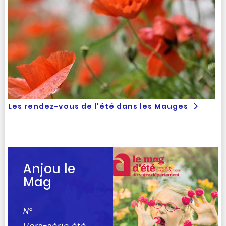
Les rendez-vous de l'été dans les Mauges
Anjou le
Mag
N°