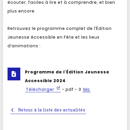
écouter, faciles à lire et à comprendre, et bien
plus encore.
Retrouvez le programme complet de l’Édition
Jeunesse Accessible en Fête et les lieux
d’animations :
Programme de l'Édition Jeunesse
Accessible 2024
Télécharger
- pdf - 3
Mo
Retour à la liste des actualités