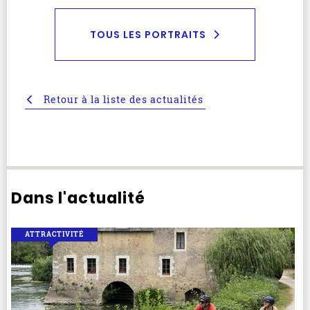
TOUS LES PORTRAITS
Retour à la liste des actualités
Dans l'actualité
ATTRACTIVITÉ