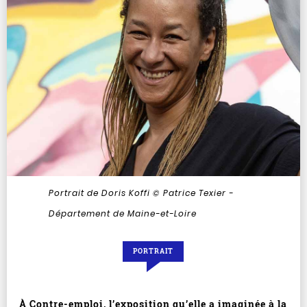
Portrait de Doris Koffi
© Patrice Texier -
Département de Maine-et-Loire
PORTRAIT
À Contre-emploi, l’exposition qu’elle a imaginée à la