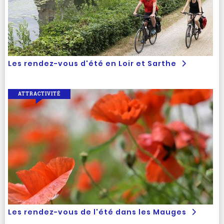
Les rendez-vous d'été en Loir et Sarthe
ATTRACTIVITÉ
Les rendez-vous de l'été dans les Mauges