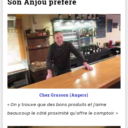
Son Anjou préféré
Chez Grusson (Angers)
«
On y trouve que des bons produits et j’aime
beaucoup le côté proximité qu’offre le comptoir.
»