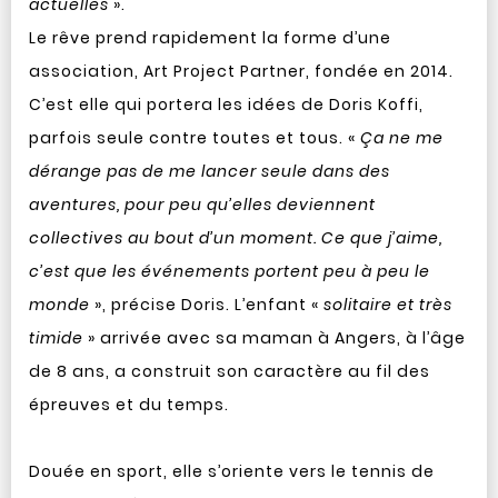
actuelles
».
Le rêve prend rapidement la forme d’une
association, Art Project Partner, fondée en 2014.
C’est elle qui portera les idées de Doris Koffi,
parfois seule contre toutes et tous. «
Ça ne me
dérange pas de me lancer seule dans des
aventures, pour peu qu’elles deviennent
collectives au bout d’un moment. Ce que j’aime,
c’est que les événements portent peu à peu le
monde
», précise Doris. L’enfant «
solitaire et très
timide
» arrivée avec sa maman à Angers, à l’âge
de 8 ans, a construit son caractère au fil des
épreuves et du temps.
Douée en sport, elle s’oriente vers le tennis de