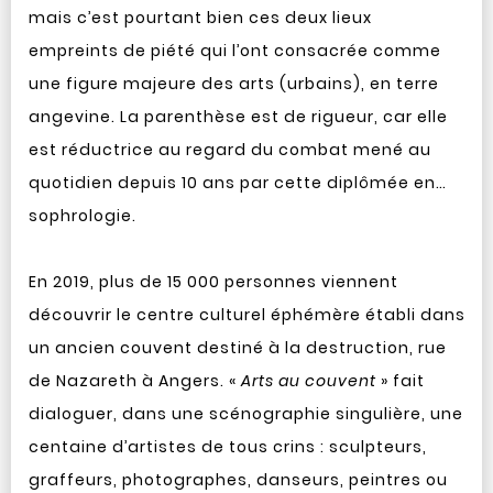
mais c’est pourtant bien ces deux lieux
empreints de piété qui l’ont consacrée comme
une figure majeure des arts (urbains), en terre
angevine. La parenthèse est de rigueur, car elle
est réductrice au regard du combat mené au
quotidien depuis 10 ans par cette diplômée en…
sophrologie.
En 2019, plus de 15 000 personnes viennent
découvrir le centre culturel éphémère établi dans
un ancien couvent destiné à la destruction, rue
de Nazareth à Angers. «
Arts au couvent
» fait
dialoguer, dans une scénographie singulière, une
centaine d’artistes de tous crins : sculpteurs,
graffeurs, photographes, danseurs, peintres ou