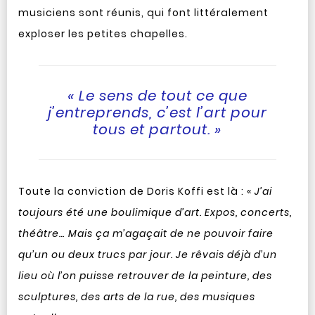
musiciens sont réunis, qui font littéralement
exploser les petites chapelles.
« Le sens de tout ce que
j’entreprends, c’est l’art pour
tous et partout. »
Toute la conviction de Doris Koffi est là : «
J’ai
toujours été une boulimique d’art. Expos, concerts,
théâtre… Mais ça m’agaçait de ne pouvoir faire
qu’un ou deux trucs par jour. Je rêvais déjà d’un
lieu où l’on puisse retrouver de la peinture, des
sculptures, des arts de la rue, des musiques