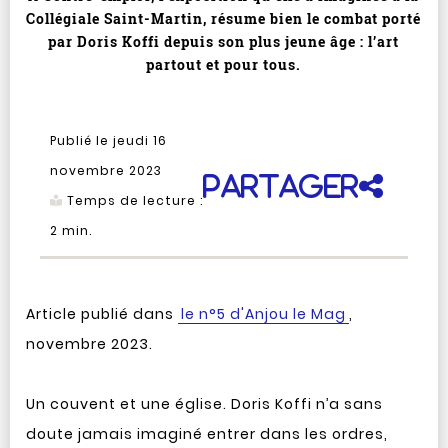
Collégiale Saint-Martin, résume bien le combat porté
par Doris Koffi depuis son plus jeune âge : l’art
partout et pour tous.
Publié le jeudi 16
novembre 2023
Partager
Temps de lecture :
2
min.
Article publié dans
le n°5 d'Anjou le Mag
,
novembre 2023.
Un couvent et une église. Doris Koffi n’a sans
doute jamais imaginé entrer dans les ordres,