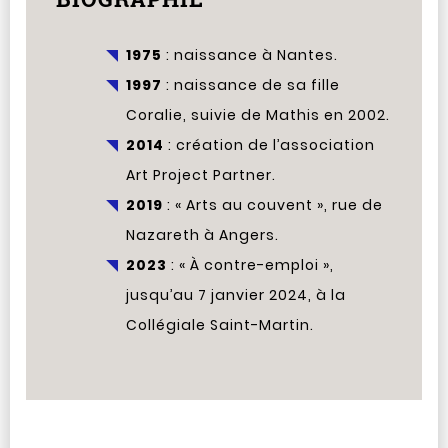
1975
: naissance à Nantes.
1997
: naissance de sa fille
Coralie, suivie de Mathis en 2002.
2014
: création de l’association
Art Project Partner.
2019
: « Arts au couvent », rue de
Nazareth à Angers.
2023
: « À contre-emploi »,
jusqu’au 7 janvier 2024, à la
Collégiale Saint-Martin.