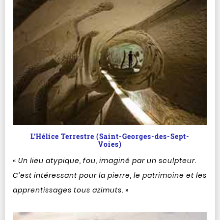
L’Hélice Terrestre (Saint-Georges-des-Sept-
Voies)
«
Un lieu atypique, fou, imaginé par un sculpteur.
C’est intéressant pour la pierre, le patrimoine et les
apprentissages tous azimuts.
»