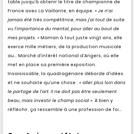
table jusqu’à obtenir le titre de championne de
France avec La Vaillante, en équipe. «
Je n’ai
jamais été très compétitrice, mais j’ai tout de suite
vu l’importance du mental, pour aller au bout de
mes projets
. » Maman à tout juste vingt ans, elle
exerce mille métiers, de la production musicale
au… Marché d’intérêt national d’Angers, où elle
met en place sa première exposition.
Insaisissable, la quadragénaire déborde d’idées
et ne souhaite qu’une chose : «
aller plus loin dans
le partage de l’art. Il ne doit pas être seulement
beau, mais investir le champ social
». À bien y
réfléchir, ça ressemble à une profession de foi…