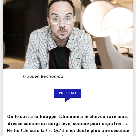
© Julien Benhamou
PORTRAIT
On le suit à la houppe. L’homme a le cheveu rare mais
dressé comme un doigt levé, comme pour signifier : «
Hé ho ! Je suis là ! ». Qu’il n’en doute plus une seconde