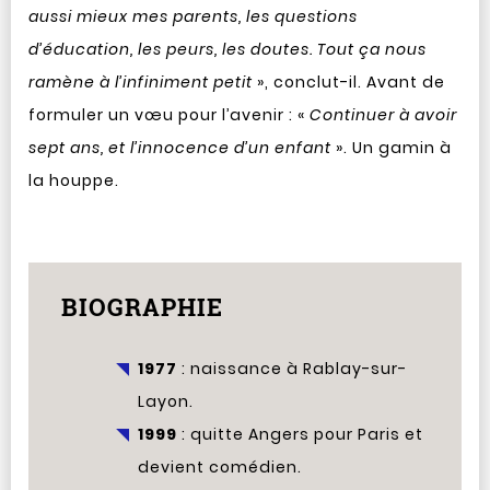
aussi mieux mes parents, les questions
d’éducation, les peurs, les doutes. Tout ça nous
ramène à l’infiniment petit
», conclut-il. Avant de
formuler un vœu pour l’avenir : «
Continuer à avoir
sept ans, et l’innocence d’un enfant
». Un gamin à
la houppe.
BIOGRAPHIE
1977
: naissance à Rablay-sur-
Layon.
1999
: quitte Angers pour Paris et
devient comédien.