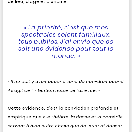
de lieu, d’âge et d’origine.
« La priorité, c’est que mes
spectacles soient familiaux,
tous publics. J’ai envie que ce
soit une évidence pour tout le
monde. »
«
Il ne doit y avoir aucune zone de non-droit quand
il s’agit de l’intention noble de faire rire.
»
Cette évidence, c’est la conviction profonde et
empirique que «
le théâtre, la danse et la comédie
servent à bien autre chose que de jouer et danser