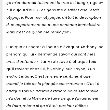
ça m’endormait tellement le truc est long
», rigole-
t-il aujourd’hui. «
Les gens me disaient que j’étais
atypique. Pour moi, atypique, c’était la description
d’un appartement pour une annonce immobilière…
Mais c’est ce qu’on me renvoyait
».
Pudique et secret à l’heure d’évoquer Anthony, ce
prénom qui lui «
permet de savoir qui sont mes
amis d’enfance
», Jarry retrouve à chaque fois
qu’il revient chez lui, à Rablay-sur-Layon, «
un
endroit intime. C’est le même sentiment que
quand je fais de la plongée sous-marine ! C’est à
chaque fois un baume extraordinaire. Ma famille
m’a donné la liberté de faire ce que j’avais envie
de faire, même si ça n’était pas leur délire
».