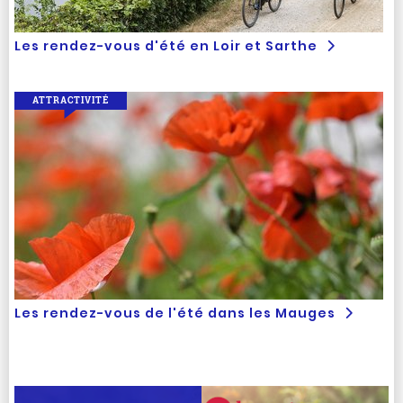
Les rendez-vous d'été en Loir et Sarthe
ATTRACTIVITÉ
Les rendez-vous de l'été dans les Mauges