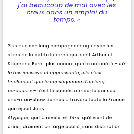
j’ai beaucoup de mal avec les
creux dans un emploi du
temps. »
Plus que son long compagnonnage avec les
stars de la petite lucarne que sont Arthur et
Stéphane Bern ; plus encore que la notoriété – «
à
la fois jouissive et oppressante, elle n’est
finalement que la conséquence d’un long
parcours
» – c’est le succès remporté par ses
one-man-show donnés à travers toute la France
qui réjouit Jarry.
Atypique
, qui l’a révélé, et
Titre
, qu’il vient de
créer, drainent un large public, sans distinction