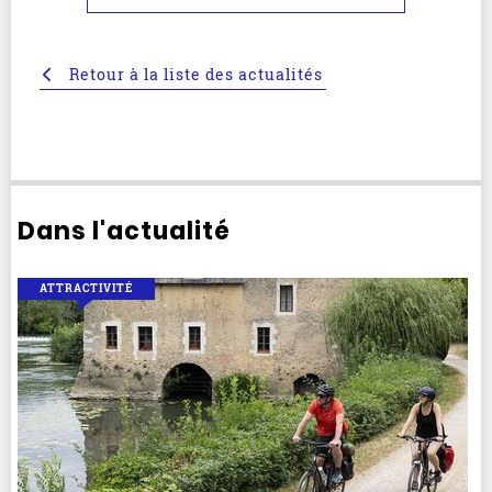
Retour à la liste des actualités
Dans l'actualité
ATTRACTIVITÉ