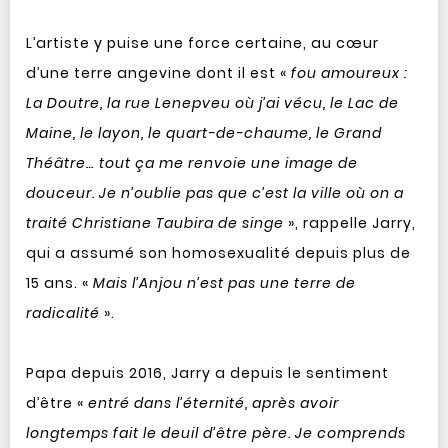
L’artiste y puise une force certaine, au cœur
d’une terre angevine dont il est «
fou amoureux :
La Doutre, la rue Lenepveu où j’ai vécu, le Lac de
Maine, le layon, le quart-de-chaume, le Grand
Théâtre… tout ça me renvoie une image de
douceur. Je n’oublie pas que c’est la ville où on a
traité Christiane Taubira de singe
», rappelle Jarry,
qui a assumé son homosexualité depuis plus de
15 ans. «
Mais l’Anjou n’est pas une terre de
radicalité
».
Papa depuis 2016, Jarry a depuis le sentiment
d’être «
entré dans l’éternité, après avoir
longtemps fait le deuil d’être père. Je comprends