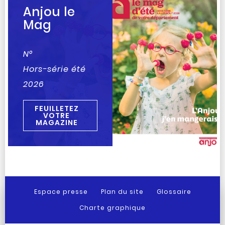
Anjou le
Mag
N°
Hors-série été
2026
FEUILLETEZ
VOTRE
MAGAZINE
Espace presse
Plan du site
Glossaire
Charte graphique