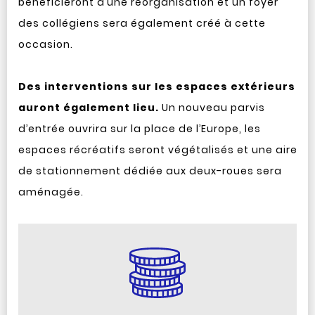
bénéficieront d’une réorganisation et un foyer
des collégiens sera également créé à cette
occasion.
Des interventions sur les espaces extérieurs
auront également lieu.
Un nouveau parvis
d’entrée ouvrira sur la place de l’Europe, les
espaces récréatifs seront végétalisés et une aire
de stationnement dédiée aux deux-roues sera
aménagée.