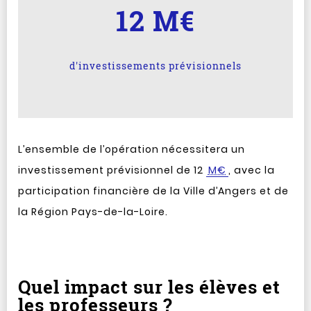
12 M€
d'investissements prévisionnels
L’ensemble de l’opération nécessitera un
investissement prévisionnel de 12
M€
, avec la
participation financière de la Ville d’Angers et de
la Région Pays-de-la-Loire.
Quel impact sur les élèves et
les professeurs ?