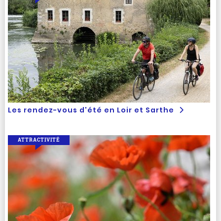
Les rendez-vous d'été en Loir et Sarthe
ATTRACTIVITÉ