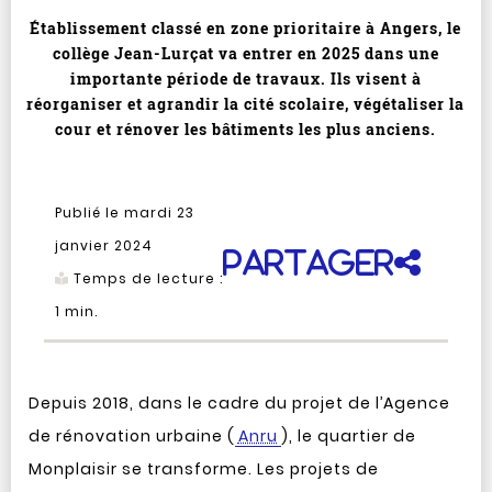
Établissement classé en zone prioritaire à Angers, le
collège Jean-Lurçat va entrer en 2025 dans une
importante période de travaux. Ils visent à
réorganiser et agrandir la cité scolaire, végétaliser la
cour et rénover les bâtiments les plus anciens.
Publié le mardi 23
janvier 2024
Partager
Temps de lecture :
1
min.
Depuis 2018, dans le cadre du projet de l’Agence
de rénovation urbaine (
Anru
), le quartier de
Monplaisir se transforme. Les projets de