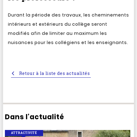
Durant la période des travaux, les cheminements
intérieurs et extérieurs du collège seront
modifiés afin de limiter au maximum les
nuisances pour les collégiens et les enseignants.
Retour à la liste des actualités
Dans l'actualité
ATTRACTIVITÉ