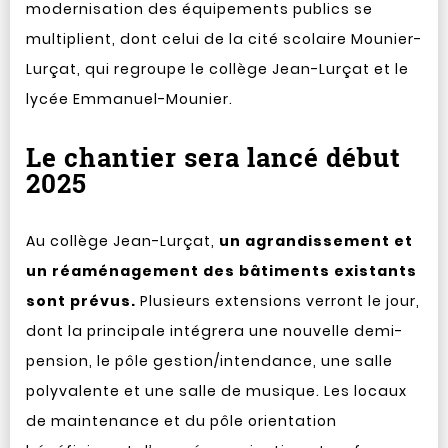
modernisation des équipements publics se
multiplient, dont celui de la cité scolaire Mounier-
Lurçat, qui regroupe le collège Jean-Lurçat et le
lycée Emmanuel-Mounier.
Le chantier sera lancé début
2025
Au collège Jean-Lurçat,
un agrandissement et
un réaménagement des bâtiments existants
sont prévus.
Plusieurs extensions verront le jour,
dont la principale intégrera une nouvelle demi-
pension, le pôle gestion/intendance, une salle
polyvalente et une salle de musique. Les locaux
de maintenance et du pôle orientation