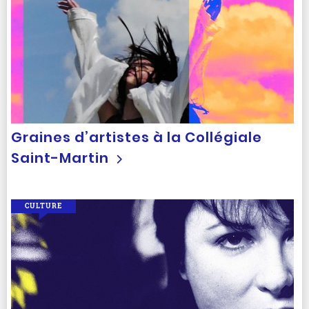
Graines d’artistes à la Collégiale
Saint-Martin
CULTURE