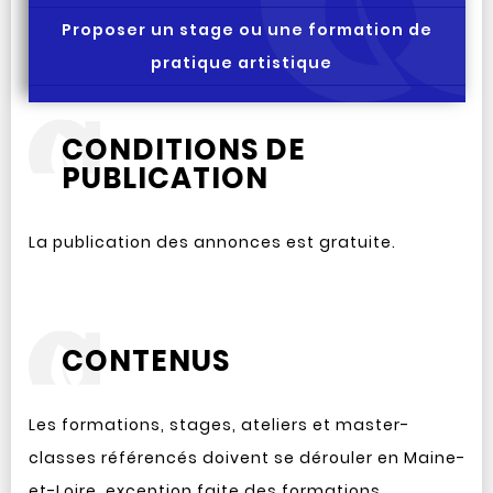
Proposer un stage ou une formation de
pratique artistique
CONDITIONS DE
PUBLICATION
La publication des annonces est gratuite.
CONTENUS
Les formations, stages, ateliers et master-
classes référencés doivent se dérouler en Maine-
et-Loire, exception faite des formations