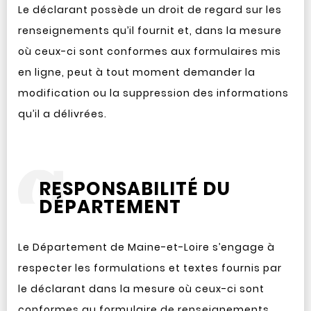
Le déclarant possède un droit de regard sur les
renseignements qu’il fournit et, dans la mesure
où ceux-ci sont conformes aux formulaires mis
en ligne, peut à tout moment demander la
modification ou la suppression des informations
qu’il a délivrées.
RESPONSABILITÉ DU
DÉPARTEMENT
Le Département de Maine-et-Loire s’engage à
respecter les formulations et textes fournis par
le déclarant dans la mesure où ceux-ci sont
conformes au formulaire de renseignements