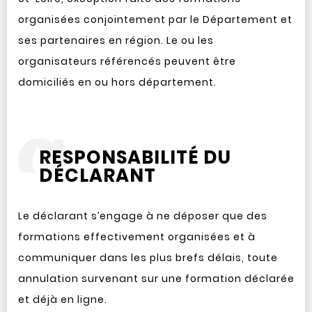
organisées conjointement par le Département et
ses partenaires en région. Le ou les
organisateurs référencés peuvent être
domiciliés en ou hors département.
RESPONSABILITÉ DU
DÉCLARANT
Le déclarant s’engage à ne déposer que des
formations effectivement organisées et à
communiquer dans les plus brefs délais, toute
annulation survenant sur une formation déclarée
et déjà en ligne.