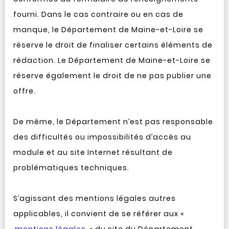
fourni. Dans le cas contraire ou en cas de
manque, le Département de Maine-et-Loire se
réserve le droit de finaliser certains éléments de
rédaction. Le Département de Maine-et-Loire se
réserve également le droit de ne pas publier une
offre.
De même, le Département n’est pas responsable
des difficultés ou impossibilités d’accès au
module et au site Internet résultant de
problématiques techniques.
S’agissant des mentions légales autres
applicables, il convient de se référer aux «