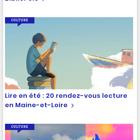
CULTURE
Lire en été : 20 rendez-vous lecture
en Maine-et-Loire
CULTURE