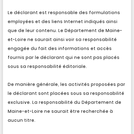
Le déclarant est responsable des formulations
employées et des liens Internet indiqués ainsi
que de leur contenu. Le Département de Maine-
et-Loire ne saurait ainsi voir sa responsabilité
engagée du fait des informations et accès
fournis par le déclarant qui ne sont pas placés
sous sa responsabilité éditoriale.
De manière générale, les activités proposées par
le déclarant sont placées sous sa responsabilité
exclusive. La responsabilité du Département de
Maine-et-Loire ne saurait être recherchée à
aucun titre.