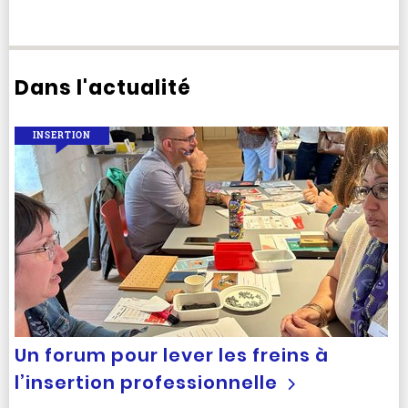
Dans l'actualité
INSERTION
Un forum pour lever les freins à
l’insertion professionnelle