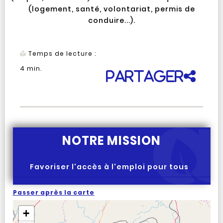
(logement, santé, volontariat, permis de
conduire...).
Temps de lecture :
4
min.
Partager
NOTRE MISSION
Favoriser l'accès à l'emploi pour tous
Passer après la carte
+