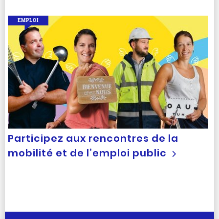
EMPLOI
Participez aux rencontres de la
mobilité et de l’emploi public