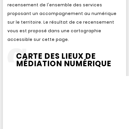
recensement de l'ensemble des services
proposant un accompagnement au numérique
sur le territoire. Le résultat de ce recensement
vous est proposé dans une cartographie
accessible sur cette page.
CARTE DES LIEUX DE
MÉDIATION NUMÉRIQUE