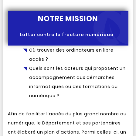
NOTRE MISSION
Lutter contre la fracture numérique
Où trouver des ordinateurs en libre
accès ?
Quels sont les acteurs qui proposent un
accompagnement aux démarches
informatiques ou des formations au
numérique ?
Afin de faciliter l'accès du plus grand nombre au
numérique, le Département et ses partenaires
ont élaboré un plan d'actions. Parmi celles-ci, un