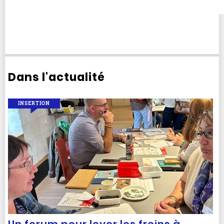
Dans l'actualité
INSERTION