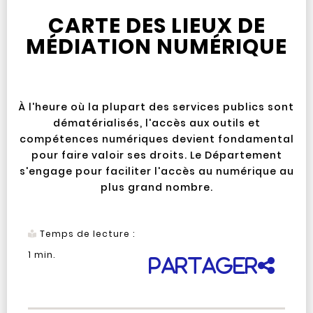
CARTE DES LIEUX DE
MÉDIATION NUMÉRIQUE
À l'heure où la plupart des services publics sont
dématérialisés, l'accès aux outils et
compétences numériques devient fondamental
pour faire valoir ses droits. Le Département
s'engage pour faciliter l'accès au numérique au
plus grand nombre.
Temps de lecture :
1
min.
Partager