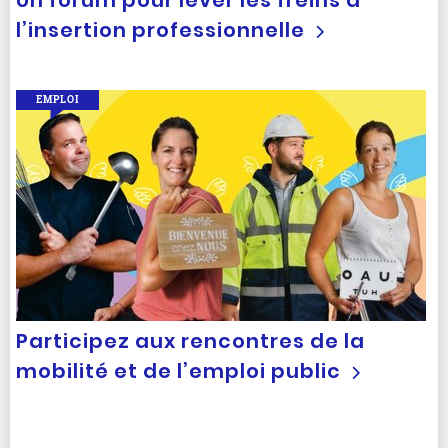
Un forum pour lever les freins à
l’insertion professionnelle
EMPLOI
Participez aux rencontres de la
mobilité et de l’emploi public