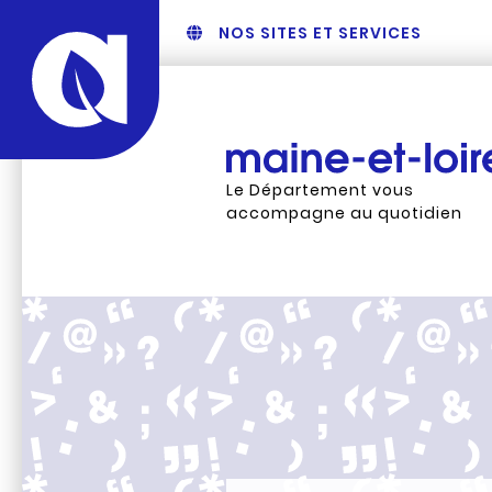
NOS SITES ET SERVICES
Le Département vous
accompagne au quotidien