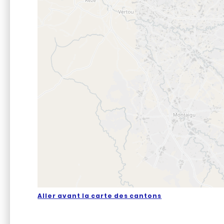
Aller avant la carte des cantons