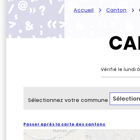
Accueil
Canton
CA
Vérifié le
lundi 
Sélectionnez votre commune
Passer après la carte des cantons