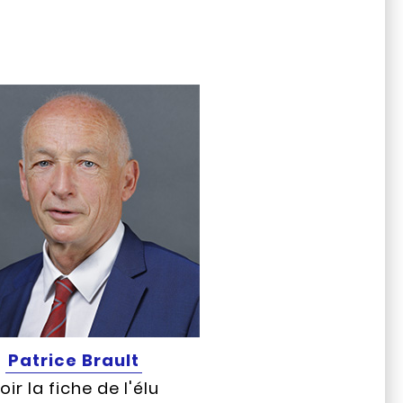
Patrice Brault
oir la fiche de l'élu