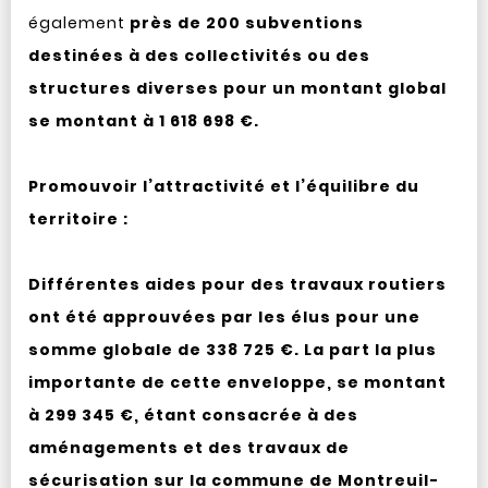
également
près de 200 subventions
destinées à des collectivités ou des
structures diverses pour un montant global
se montant à 1 618 698 €.
Promouvoir l’attractivité et l’équilibre du
territoire :
Différentes aides pour des travaux routiers
ont été approuvées par les élus pour une
somme globale de 338 725 €. La part la plus
importante de cette enveloppe, se montant
à 299 345 €, étant consacrée à des
aménagements et des travaux de
sécurisation sur la commune de Montreuil-