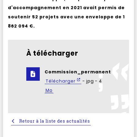
d’accompagnement en 2021 avait permis de
soutenir 52 projets avec une enveloppe de 1
862 094 €.
À télécharger
Commission_permanente__3.jpg
Télécharger
- jpg - 4
Mo
Retour à la liste des actualités