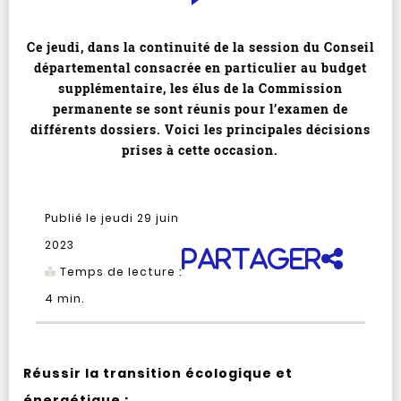
Ce jeudi, dans la continuité de la session du Conseil
départemental consacrée en particulier au budget
supplémentaire, les élus de la Commission
permanente se sont réunis pour l’examen de
différents dossiers. Voici les principales décisions
prises à cette occasion.
Publié le jeudi 29 juin
2023
Partager
Temps de lecture :
4
min.
Réussir la transition écologique et
énergétique :