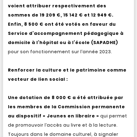
voient attribuer respectivement des
sommes de 19 209 €, 15 142 € et 12 949 €.
Enfin, 8 500 € ont été votés en faveur du
Service d’accompagnement pédagogique à
domicile à l’hôpital ou à l’école (SAPADHE)
pour son fonctionnement sur l’année 2023.
Renforcer la culture et le patrimoine comme
vecteur de lien social :
Une dotation de 8 000 € a été attribuée par
les membres de la Commission permanente
au dispositif « Jeunes en libraire »
qui permet
de promouvoir l’accès au livre et à la lecture.
Toujours dans le domaine culturel, à signaler