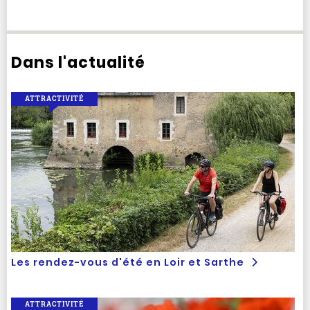
Dans l'actualité
ATTRACTIVITÉ
Les rendez-vous d'été en Loir et Sarthe
ATTRACTIVITÉ