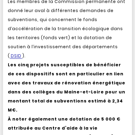
Les membres de la Commission permanente ont
donné leur aval à différentes demandes de
subventions, qui concernent le fonds
d’accélération de la transition écologique dans
les territoires (fonds vert) et la dotation de
soutien à l’investissement des départements
(
DSID
).
Les cinq projets susceptibles de bénéficier
de ces dispositifs sont en particulier en lien
avec des travaux de rénovation énergétique
dans des collèges du Maine-et-Loire pour un
montant total de subventions estimé à 2,34
M€.
À noter également une dotation de 5 000 €
attribuée au Centre d’aide à la vie