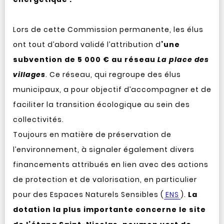
Lors de cette Commission permanente, les élus
ont tout d’abord validé l’attribution d
’une
subvention de 5 000 € au réseau
La place des
villages
. Ce réseau, qui regroupe des élus
municipaux, a pour objectif d’accompagner et de
faciliter la transition écologique au sein des
collectivités.
Toujours en matière de préservation de
l’environnement, à signaler également divers
financements attribués en lien avec des actions
de protection et de valorisation, en particulier
pour des Espaces Naturels Sensibles (
ENS
).
La
dotation la plus importante concerne le site