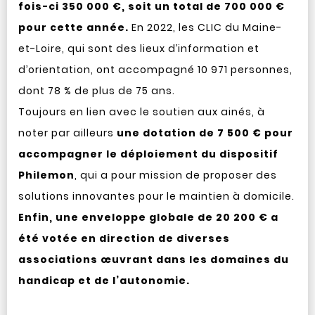
fois-ci 350 000 €, soit un total de 700 000 €
pour cette année.
En 2022, les CLIC du Maine-
et-Loire, qui sont des lieux d’information et
d’orientation, ont accompagné 10 971 personnes,
dont 78 % de plus de 75 ans.
Toujours en lien avec le soutien aux ainés, à
noter par ailleurs
une dotation de 7 500 € pour
accompagner le déploiement du dispositif
Philemon
, qui a pour mission de proposer des
solutions innovantes pour le maintien à domicile.
Enfin, une enveloppe globale de 20 200 € a
été votée en direction de diverses
associations œuvrant dans les domaines du
handicap et de l’autonomie.