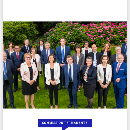
COMMISSION PERMANENTE