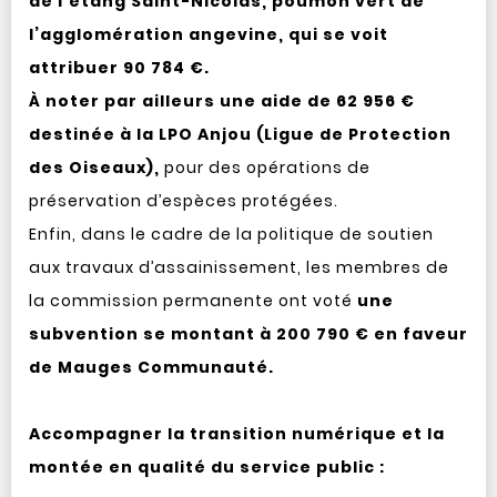
de l’étang Saint-Nicolas, poumon vert de
l’agglomération angevine, qui se voit
attribuer 90 784 €.
À noter par ailleurs une aide de 62 956 €
destinée à la LPO Anjou (Ligue de Protection
des Oiseaux),
pour des opérations de
préservation d’espèces protégées.
Enfin, dans le cadre de la politique de soutien
aux travaux d’assainissement, les membres de
la commission permanente ont voté
une
subvention se montant à 200 790 € en faveur
de Mauges Communauté.
Accompagner la transition numérique et la
montée en qualité du service public :