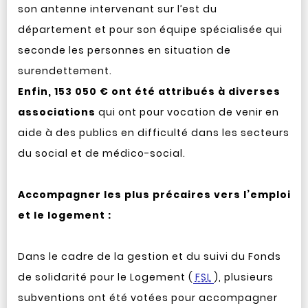
son antenne intervenant sur l’est du
département et pour son équipe spécialisée qui
seconde les personnes en situation de
surendettement.
Enfin, 153 050 € ont été attribués à diverses
associations
qui ont pour vocation de venir en
aide à des publics en difficulté dans les secteurs
du social et de médico-social.
Accompagner les plus précaires vers l’emploi
et le logement :
Dans le cadre de la gestion et du suivi du Fonds
de solidarité pour le Logement (
FSL
), plusieurs
subventions ont été votées pour accompagner