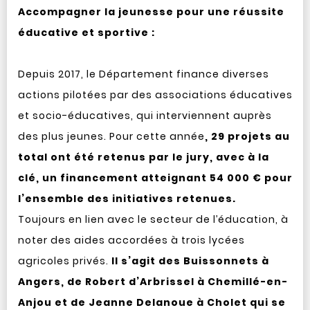
Accompagner la jeunesse pour une réussite
éducative et sportive :
Depuis 2017, le Département finance diverses
actions pilotées par des associations éducatives
et socio-éducatives, qui interviennent auprès
des plus jeunes. Pour cette année
, 29 projets au
total ont été retenus par le jury, avec à la
clé, un financement atteignant 54 000 € pour
l’ensemble des initiatives retenues.
Toujours en lien avec le secteur de l’éducation, à
noter des aides accordées à trois lycées
agricoles privés.
Il s’agit des Buissonnets à
Angers, de Robert d’Arbrissel à Chemillé-en-
Anjou et de Jeanne Delanoue à Cholet qui se