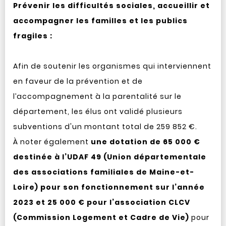
Prévenir les difficultés sociales, accueillir et
accompagner les familles et les publics
fragiles :
Afin de soutenir les organismes qui interviennent
en faveur de la prévention et de
l’accompagnement à la parentalité sur le
département, les élus ont validé plusieurs
subventions d'un montant total de 259 852 €.
À noter également
une dotation de 65 000 €
destinée à l’UDAF 49 (Union départementale
des associations familiales de Maine-et-
Loire) pour son fonctionnement sur l’année
2023 et 25 000 € pour l’association CLCV
(Commission Logement et Cadre de Vie)
pour