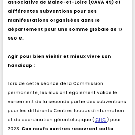
associative de Maine-et-Loire (CAVA 49) et
différentes subventions pour des
manifestations organisées dans le
département pour une somme globale de 17
950 €.
Agir pour bien vieillir et mieux vivre son
handicap :
Lors de cette séance de la Commission
permanente, les élus ont également validé le
versement de la seconde partie des subventions
pour les différents Centres locaux d’information
et de coordination gérontologique (
CLIC
) pour
2023.
Ces neufs centres recevront cette