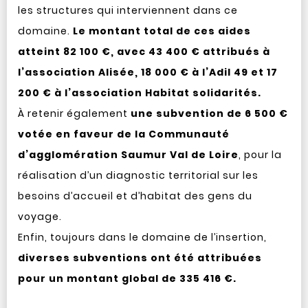
les structures qui interviennent dans ce
domaine.
Le montant total de ces aides
atteint 82 100 €, avec 43 400 € attribués à
l’association Alisée, 18 000 € à l’Adil 49 et 17
200 € à l’association Habitat solidarités.
À retenir également
une subvention de 6 500 €
votée en faveur de la Communauté
d’agglomération Saumur Val de Loire
, pour la
réalisation d’un diagnostic territorial sur les
besoins d’accueil et d’habitat des gens du
voyage.
Enfin, toujours dans le domaine de l’insertion,
diverses subventions ont été attribuées
pour un montant global de 335 416 €.