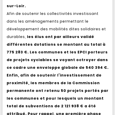
sur-Loir.
Afin de soutenir les collectivités investissant
dans les aménagements permettant le
développement des mobilités dites solidaires et
durables,
les élus ont par ailleurs validé
différentes dotations se montant au total à
775 283 €. Les communes et les EPCI porteurs
de projets cyclables se voyant octroyer dans
ce cadre une enveloppe globale de 540 394 €.
Enfin, afin de soutenir l’investissement de
proximité, les membres de la Commission
permanente ont retenu 50 projets portés par
les communes et pour lesquels un montant
total de subventions de 2 121 938 € a été
attribué. Pour rappel, une première phase