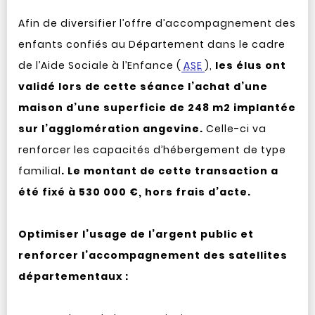
Afin de diversifier l’offre d’accompagnement des
enfants confiés au Département dans le cadre
de l’Aide Sociale à l’Enfance (
ASE
),
les élus ont
validé lors de cette séance l’achat d’une
maison d’une superficie de 248 m2 implantée
sur l’agglomération angevine.
Celle-ci va
renforcer les capacités d’hébergement de type
familial
. Le montant de cette transaction a
été fixé à 530 000 €, hors frais d’acte.
Optimiser l’usage de l’argent public et
renforcer l’accompagnement des satellites
départementaux :