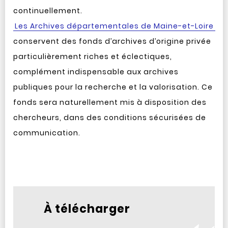
continuellement.
Les Archives départementales de Maine-et-Loire
conservent des fonds d’archives d’origine privée
particulièrement riches et éclectiques,
complément indispensable aux archives
publiques pour la recherche et la valorisation. Ce
fonds sera naturellement mis à disposition des
chercheurs, dans des conditions sécurisées de
communication.
À télécharger