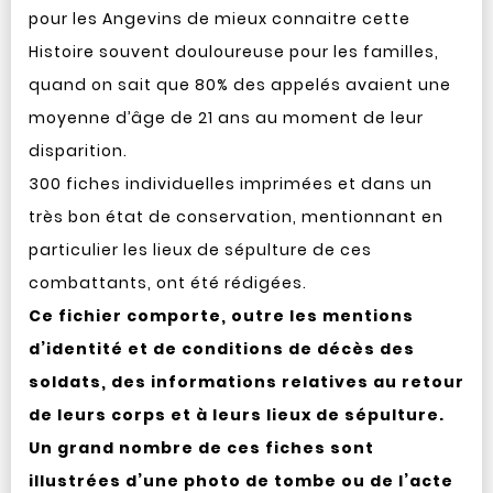
pour les Angevins de mieux connaitre cette
Histoire souvent douloureuse pour les familles,
quand on sait que 80% des appelés avaient une
moyenne d’âge de 21 ans au moment de leur
disparition.
300 fiches individuelles imprimées et dans un
très bon état de conservation, mentionnant en
particulier les lieux de sépulture de ces
combattants, ont été rédigées.
Ce fichier comporte, outre les mentions
d’identité et de conditions de décès des
soldats, des informations relatives au retour
de leurs corps et à leurs lieux de sépulture.
Un grand nombre de ces fiches sont
illustrées d’une photo de tombe ou de l’acte