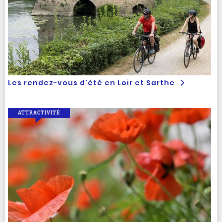
Les rendez-vous d'été en Loir et Sarthe
ATTRACTIVITÉ