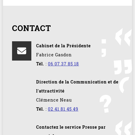
CONTACT
Cabinet de la Présidente
Fabrice Gasdon
Tél.
:
06 07 37 85 18
Direction de la Communication et de
l'attractivité
Clémence Neau
Tél.
:
02 41 81 45 49
Contactez le service Presse par