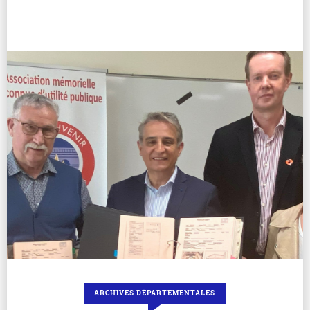
ARCHIVES DÉPARTEMENTALES