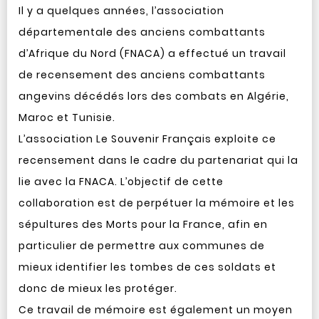
Il y a quelques années, l’association
départementale des anciens combattants
d’Afrique du Nord (FNACA) a effectué un travail
de recensement des anciens combattants
angevins décédés lors des combats en Algérie,
Maroc et Tunisie.
L’association Le Souvenir Français exploite ce
recensement dans le cadre du partenariat qui la
lie avec la FNACA. L’objectif de cette
collaboration est de perpétuer la mémoire et les
sépultures des Morts pour la France, afin en
particulier de permettre aux communes de
mieux identifier les tombes de ces soldats et
donc de mieux les protéger.
Ce travail de mémoire est également un moyen