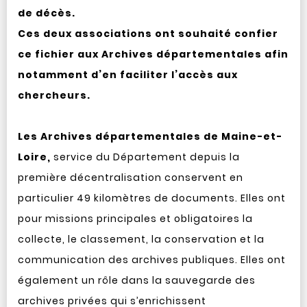
de décès.
Ces deux associations ont souhaité confier
ce fichier aux Archives départementales afin
notamment d’en faciliter l’accès aux
chercheurs.
Les Archives départementales de Maine-et-
Loire,
service du Département depuis la
première décentralisation conservent en
particulier 49 kilomètres de documents. Elles ont
pour missions principales et obligatoires la
collecte, le classement, la conservation et la
communication des archives publiques. Elles ont
également un rôle dans la sauvegarde des
archives privées qui s’enrichissent