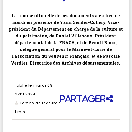
La remise officielle de ces documents a eu lieu ce
mardi en présence de Yann Semler-Collery, Vice-
président du Département en charge de la culture et
du patrimoine, de Daniel Villeboux, Président
départemental de la FNACA, et de Benoît Roux,
délégué général pour le Maine-et-Loire de
l’association du Souvenir Français, et de Pascale
Verdier, Directrice des Archives départementales.
Publié le mardi 09
avril 2024
Partager
Temps de lecture :
1
min.