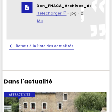
Don_FNACA_Archives_departemen
Télécharger
- jpg - 2
Mo
Retour à la liste des actualités
Dans l'actualité
ATTRACTIVITÉ