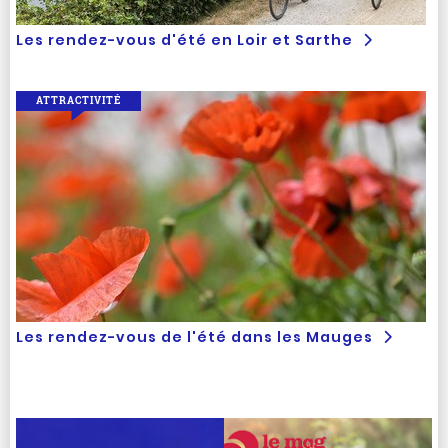
Les rendez-vous d'été en Loir et Sarthe
ATTRACTIVITÉ
Les rendez-vous de l'été dans les Mauges