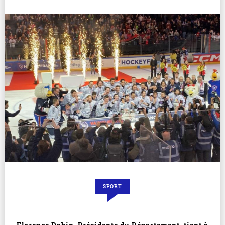
SPORT