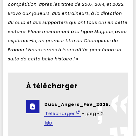
compétition, après les titres de 2007, 2014, et 2022.
Bravo aux joueurs, aux entraîneurs, à la direction
du club et aux supporters qui ont tous cru en cette
victoire. Place maintenant à la Ligue Magnus, avec
espérons-le, un premier titre de Champions de
France ! Nous serons à leurs côtés pour écrire la
suite de cette belle histoire !
»
À télécharger
Ducs_Angers_Fev_2025.jpeg
Télécharger
- jpeg - 2
Mo