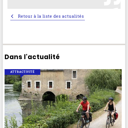
Retour à la liste des actualités
Dans l'actualité
ATTRACTIVITÉ