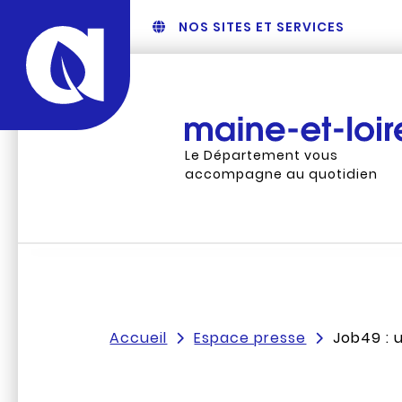
NOS SITES ET SERVICES
Le Département vous
accompagne au quotidien
Accueil
Espace presse
Job49 : u