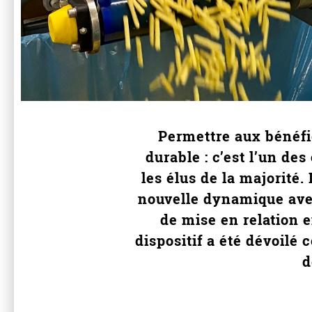
Permettre aux bénéfic
durable : c’est l’un de
les élus de la majorité
nouvelle dynamique avec
de mise en relation e
dispositif a été dévoilé
d