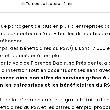
Temps de lecture :
2
min.
ue partagent de plus en plus d’entreprises : 
reux secteurs d’activités, les difficultés de
réhender.
, des bénéficiaires du RSA (ils sont 17 500 e
ermet d’accéder à l’emploi.
ar la voix de Florence Dabin, sa Présidente, 
ue d’insertion tout en accentuant ses liens a
epense ainsi son offre de services grâce à
n les entreprises et les bénéficiaires du RS
te plateforme numérique gratuite fait le lien
ficiaires du RSA et les offres d’emploi propos