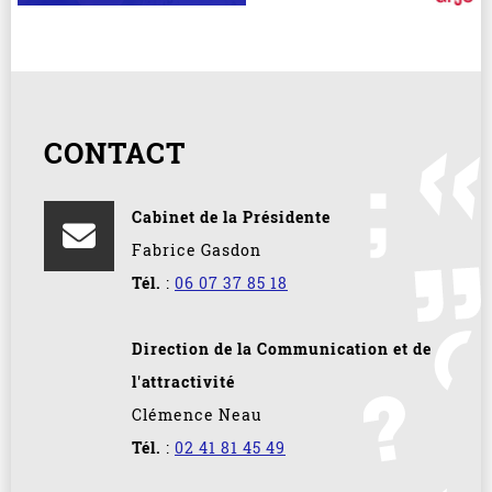
CONTACT
Cabinet de la Présidente
Fabrice Gasdon
Tél.
:
06 07 37 85 18
Direction de la Communication et de
l'attractivité
Clémence Neau
Tél.
:
02 41 81 45 49