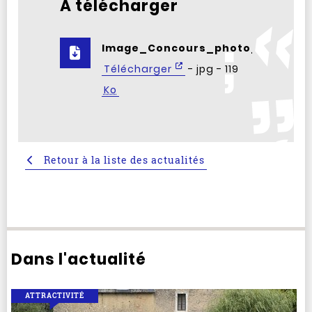
À télécharger
Image_Concours_photo_Departe
Télécharger
- jpg - 119
Ko
Retour à la liste des actualités
Dans l'actualité
ATTRACTIVITÉ