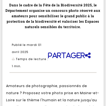
Dans le cadre de la Fête de la Biodiversité 2025, le
Département organise un concours photo réservé aux
amateurs pour sensibiliser le grand public à la
protection de la biodiversité et valoriser les Espaces
naturels sensibles du territoire.
Publié le mardi 01
avril 2025
Partager
Temps de lecture :
1
min.
Amateurs de photographie, passionnés de
nature ? Proposez votre photo prise en Maine-et-
Loire sur le thème l'humain et la nature jusqu’au