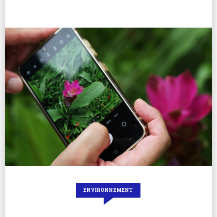
ENVIRONNEMENT