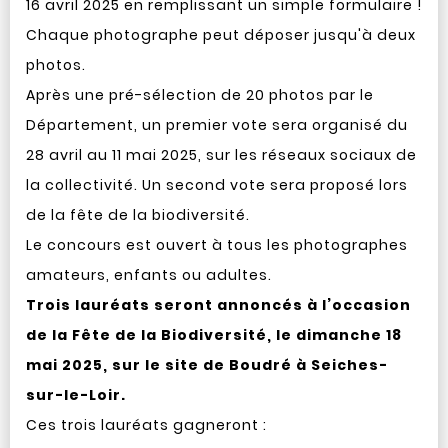
16 avril 2025 en remplissant un simple formulaire !
Chaque photographe peut déposer jusqu'à deux
photos.
Après une pré-sélection de 20 photos par le
Département, un premier vote sera organisé du
28 avril au 11 mai 2025, sur les réseaux sociaux de
la collectivité. Un second vote sera proposé lors
de la fête de la biodiversité.
Le concours est ouvert à tous les photographes
amateurs, enfants ou adultes.
Trois lauréats seront annoncés à l’occasion
de la Fête de la Biodiversité, le dimanche 18
mai 2025, sur le site de Boudré à Seiches-
sur-le-Loir.
Ces trois lauréats gagneront :