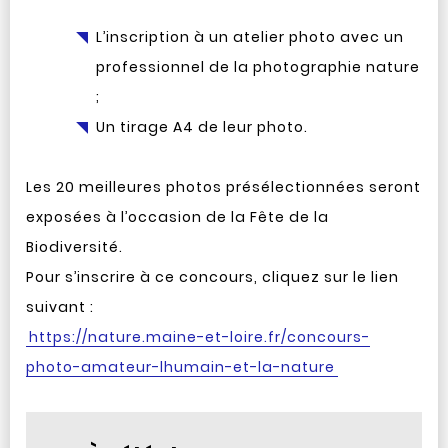
L’inscription à un atelier photo avec un
professionnel de la photographie nature
;
Un tirage A4 de leur photo.
Les 20 meilleures photos présélectionnées seront
exposées à l’occasion de la Fête de la
Biodiversité.
Pour s’inscrire à ce concours, cliquez sur le lien
suivant :
https://nature.maine-et-loire.fr/concours-
photo-amateur-lhumain-et-la-nature