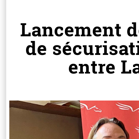
Lancement d
de sécurisat
entre L