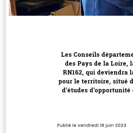
Les Conseils départeme
des Pays de la Loire,
RN162, qui deviendra l
pour le territoire, situé
d’études d’opportunité
Publié le vendredi 16 juin 2023