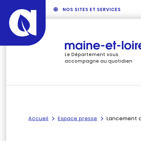
NOS SITES ET SERVICES
Le Département vous
accompagne au quotidien
Accueil
Espace presse
Lancement de