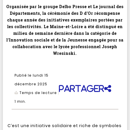
Organisée par le groupe Delbo Presse et Le journal des
Départements, la cérémonie des D d’Or récompense
chaque année des initiatives exemplaires portées par
les collectivités. Le Maine-et-Loire a été distingué en
milieu de semaine dernière dans la catégorie de
l’Innovation sociale et de la Jeunesse engagée pour sa
collaboration avec le lycée professionnel Joseph
Wresinski.
Publié le lundi 15
décembre 2025
Partager
Temps de lecture :
1
min.
C’est une initiative solidaire et riche de symboles