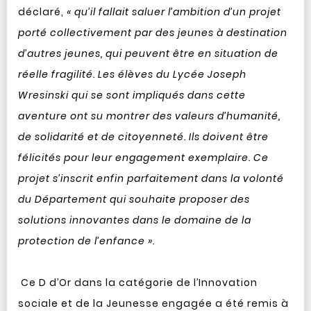
déclaré,
« qu’il fallait saluer l’ambition d’un projet
porté collectivement par des jeunes à destination
d’autres jeunes, qui peuvent être en situation de
réelle fragilité. Les élèves du Lycée Joseph
Wresinski qui se sont impliqués dans cette
aventure ont su montrer des valeurs d’humanité,
de solidarité et de citoyenneté. Ils doivent être
félicités pour leur engagement exemplaire. Ce
projet s’inscrit enfin parfaitement dans la volonté
du Département qui souhaite proposer des
solutions innovantes dans le domaine de la
protection de l’enfance ».
Ce D d’Or dans la catégorie de l’Innovation
sociale et de la Jeunesse engagée a été remis à