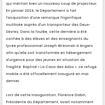
qui méritait bien un nouveau coup de projecteur.
En janvier 2024, le Département a fait
l’acquisition d’une remorque frigorifique
inutilisée auprès d’un transporteur des Deux-
Sèvres. Dans la foulée, cette dernière a été
confiée à des élèves et des enseignants du
lycée professionnel Joseph Wresinski à Angers
afin qu’elle soit transformée en hébergement
d’urgence pour des jeunes en situation de
fragilité. Baptisé « La Casa des Ados », ce refuge
mobile a été officiellement inauguré en mai
dernier.
Lors de cette inauguration, Florence Dabin,
Présidente du Département, avait notamment