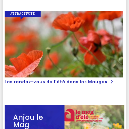
ATTRACTIVITÉ
Les rendez-vous de l'été dans les Mauges
Anjou le
Mag