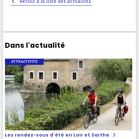
Retour à la liste des actualités
Dans l'actualité
ATTRACTIVITÉ
Les rendez-vous d'été en Loir et Sarthe