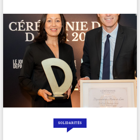
SOLIDARITÉS