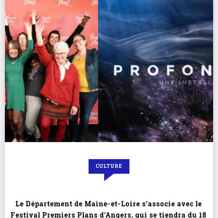
CULTURE
Le Département de Maine-et-Loire s’associe avec le
Festival Premiers Plans d’Angers, qui se tiendra du 18