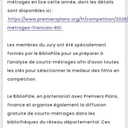
métrages en lice cette année, dont les détails
sont disponibles ici :
https://www.premiersplans.org/fr/competition/2025
metrages-francais-801
Les membres du Jury ont été spécialement
formés par le BiblioPôle pour se préparer à
l’analyse de courts-métrages afin d’avoir toutes
les clés pour sélectionner le meilleur des films en
compétition.
Le BiblioPôle, en partenariat avec Premiers Plans,
finance et organise également la diffusion
gratuite de courts-métrages dans les
bibliothèques du réseau départemental. Ces