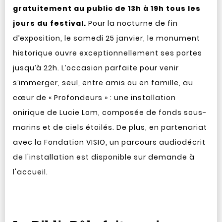
gratuitement au public de 13h à 19h tous les
jours du festival.
Pour la nocturne de fin
d’exposition, le samedi 25 janvier, le monument
historique ouvre exceptionnellement ses portes
jusqu’à 22h. L’occasion parfaite pour venir
s’immerger, seul, entre amis ou en famille, au
cœur de « Profondeurs » : une installation
onirique de Lucie Lom, composée de fonds sous-
marins et de ciels étoilés. De plus, en partenariat
avec la Fondation VISIO, un parcours audiodécrit
de l'installation est disponible sur demande à
l'accueil.