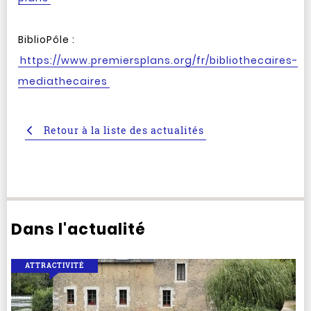
BiblioPôle :
https://www.premiersplans.org/fr/bibliothecaires-
mediathecaires
Retour à la liste des actualités
Dans l'actualité
ATTRACTIVITÉ