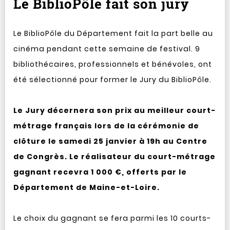
Le BiblioPôle fait son jury
Le BiblioPôle du Département fait la part belle au
cinéma pendant cette semaine de festival. 9
bibliothécaires, professionnels et bénévoles, ont
été sélectionné pour former le Jury du BiblioPôle.
Le Jury décernera son prix au meilleur court-
métrage français lors de la cérémonie de
clôture le samedi 25 janvier à 19h au Centre
de Congrès. Le réalisateur du court-métrage
gagnant recevra 1 000 €, offerts par le
Département de Maine-et-Loire.
Le choix du gagnant se fera parmi les 10 courts-