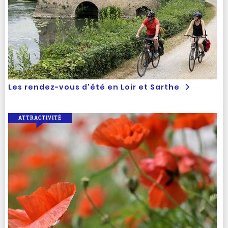
Les rendez-vous d'été en Loir et Sarthe
ATTRACTIVITÉ