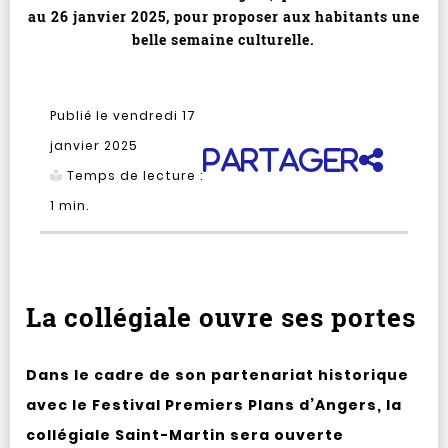
au 26 janvier 2025, pour proposer aux habitants une
belle semaine culturelle.
Publié le vendredi 17
janvier 2025
Partager
Temps de lecture :
1
min.
La collégiale ouvre ses portes
Dans le cadre de son partenariat historique
avec le Festival Premiers Plans d’Angers, la
collégiale Saint-Martin sera ouverte