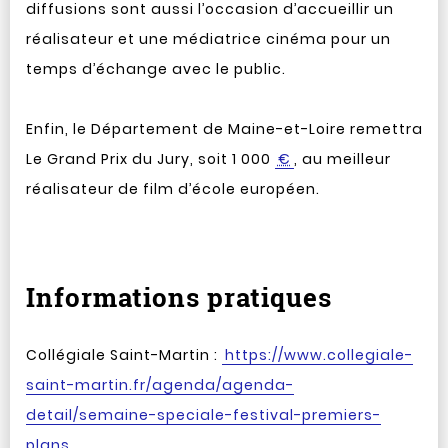
diffusions sont aussi l’occasion d’accueillir un
réalisateur et une médiatrice cinéma pour un
temps d’échange avec le public.
Enfin, le Département de Maine-et-Loire remettra
Le Grand Prix du Jury, soit 1 000
€
, au meilleur
réalisateur de film d’école européen.
Informations pratiques
Collégiale Saint-Martin :
https://www.collegiale-
saint-martin.fr/agenda/agenda-
detail/semaine-speciale-festival-premiers-
plans