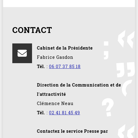
CONTACT
Cabinet de la Présidente
Fabrice Gasdon
Tél.
:
06 07 37 85 18
Direction de la Communication et de
l'attractivité
Clémence Neau
Tél.
:
02 41 81 45 49
Contactez le service Presse par