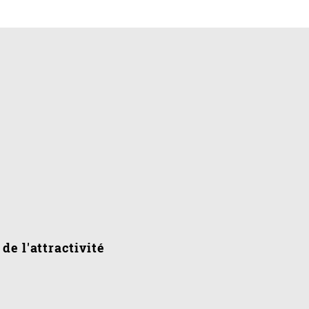
de l'attractivité