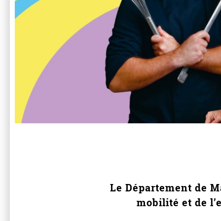
Le Département de Mai
mobilité et de l