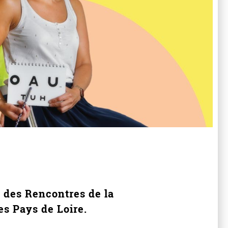
n des Rencontres de la
es Pays de Loire.