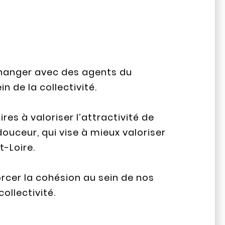
changer avec des agents du
 de la collectivité.
s à valoriser l’attractivité de
douceur, qui vise à mieux valoriser
t-Loire.
cer la cohésion au sein de nos
collectivité.