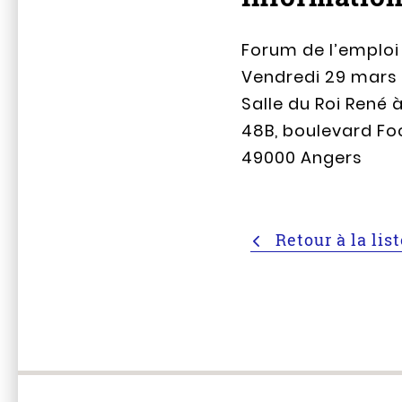
Forum de l’emploi
Vendredi 29 mars 
Salle du Roi René 
48B, boulevard Fo
49000 Angers
Retour à la lis