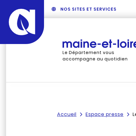
NOS SITES ET SERVICES
Le Département vous
accompagne au quotidien
Accueil
Espace presse
L