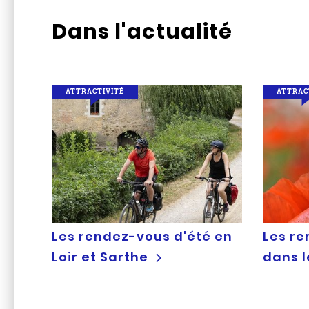
Dans l'actualité
ATTRACTIVITÉ
ATTRAC
Les rendez-vous d'été en
Les re
Loir et Sarthe
dans 