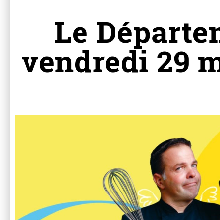
Le Départe
vendredi 29 m