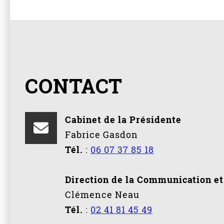
CONTACT
Cabinet de la Présidente
Fabrice Gasdon
Tél.
:
06 07 37 85 18
Direction de la Communication et 
Clémence Neau
Tél.
:
02 41 81 45 49