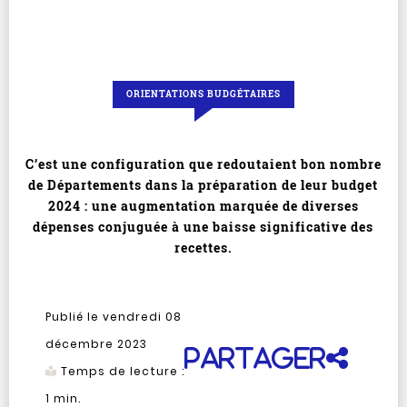
ORIENTATIONS BUDGÉTAIRES
C’est une configuration que redoutaient bon nombre
de Départements dans la préparation de leur budget
2024 : une augmentation marquée de diverses
dépenses conjuguée à une baisse significative des
recettes.
Publié le vendredi 08
décembre 2023
Partager
Temps de lecture :
1
min.