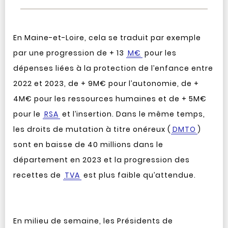
En Maine-et-Loire, cela se traduit par exemple
par une progression de + 13
M€
pour les
dépenses liées à la protection de l’enfance entre
2022 et 2023, de + 9M€ pour l’autonomie, de +
4M€ pour les ressources humaines et de + 5M€
pour le
RSA
et l’insertion. Dans le même temps,
les droits de mutation à titre onéreux (
DMTO
)
sont en baisse de 40 millions dans le
département en 2023 et la progression des
recettes de
TVA
est plus faible qu’attendue.
En milieu de semaine, les Présidents de