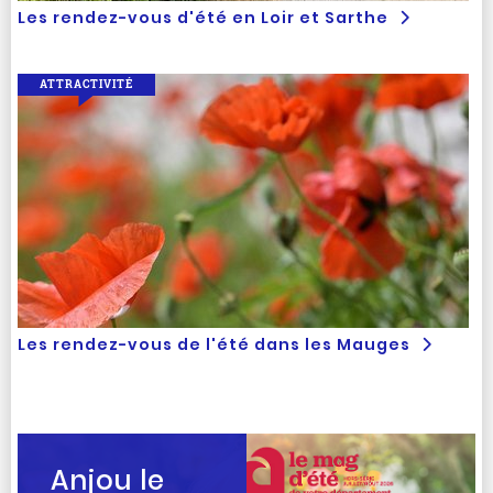
Les rendez-vous d'été en Loir et Sarthe
ATTRACTIVITÉ
Les rendez-vous de l'été dans les Mauges
Anjou le