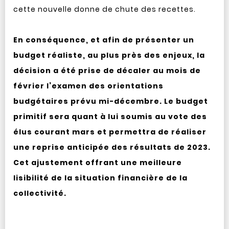
cette nouvelle donne de chute des recettes.
En conséquence, et afin de présenter un
budget réaliste, au plus près des enjeux, la
décision a été prise de décaler au mois de
février l’examen des orientations
budgétaires prévu mi-décembre. Le budget
primitif sera quant à lui soumis au vote des
élus courant mars et permettra de réaliser
une reprise anticipée des résultats de 2023.
Cet ajustement offrant une meilleure
lisibilité de la situation financière de la
collectivité.