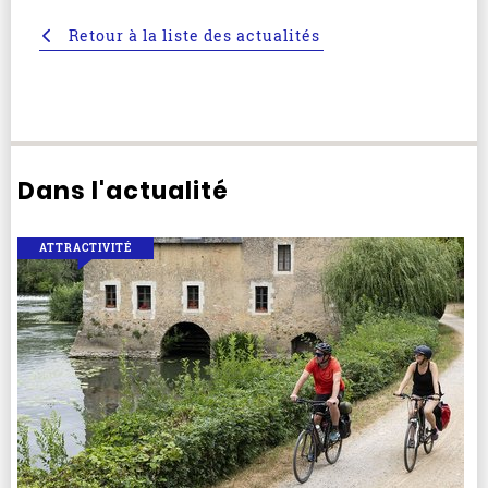
Retour à la liste des actualités
Dans l'actualité
ATTRACTIVITÉ