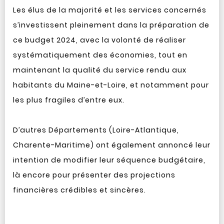
Les élus de la majorité et les services concernés
s’investissent pleinement dans la préparation de
ce budget 2024, avec la volonté de réaliser
systématiquement des économies, tout en
maintenant la qualité du service rendu aux
habitants du Maine-et-Loire, et notamment pour
les plus fragiles d’entre eux.
D’autres Départements (Loire-Atlantique,
Charente-Maritime) ont également annoncé leur
intention de modifier leur séquence budgétaire,
là encore pour présenter des projections
financières crédibles et sincères.