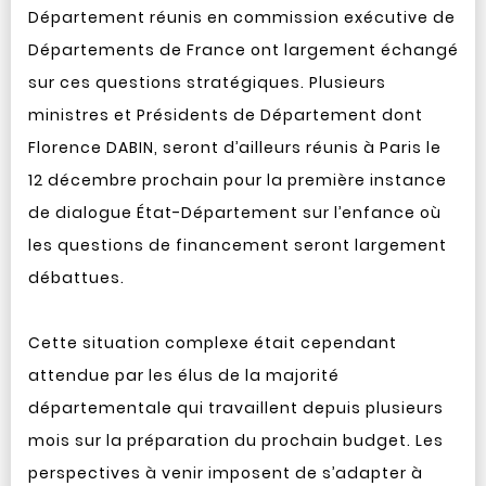
Département réunis en commission exécutive de
Départements de France ont largement échangé
sur ces questions stratégiques. Plusieurs
ministres et Présidents de Département dont
Florence DABIN, seront d’ailleurs réunis à Paris le
12 décembre prochain pour la première instance
de dialogue État-Département sur l’enfance où
les questions de financement seront largement
débattues.
Cette situation complexe était cependant
attendue par les élus de la majorité
départementale qui travaillent depuis plusieurs
mois sur la préparation du prochain budget. Les
perspectives à venir imposent de s’adapter à