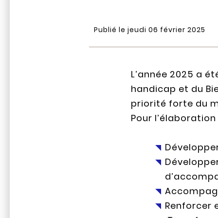
Publié le jeudi 06 février 2025
L’année 2025 a ét
handicap et du Bie
priorité forte du 
Pour l’élaboration
Développer 
Développer 
d’accompa
Accompagne
Renforcer 