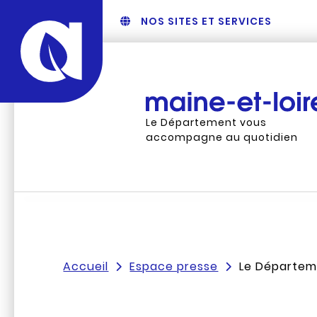
NOS SITES ET SERVICES
Le Département vous
accompagne au quotidien
Accueil
Espace presse
Le Départeme