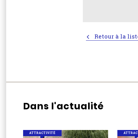
Retour à la lis
Dans l'actualité
ATTRACTIVITÉ
ATTRAC