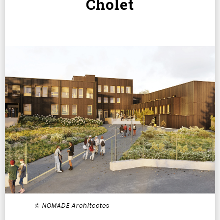
Cholet
© NOMADE Architectes