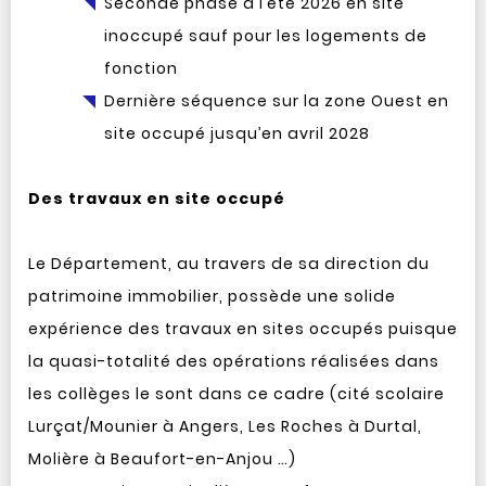
Seconde phase à l’été 2026 en site
inoccupé sauf pour les logements de
fonction
Dernière séquence sur la zone Ouest en
site occupé jusqu’en avril 2028
Des travaux en site occupé
Le Département, au travers de sa direction du
patrimoine immobilier, possède une solide
expérience des travaux en sites occupés puisque
la quasi-totalité des opérations réalisées dans
les collèges le sont dans ce cadre (cité scolaire
Lurçat/Mounier à Angers, Les Roches à Durtal,
Molière à Beaufort-en-Anjou …)