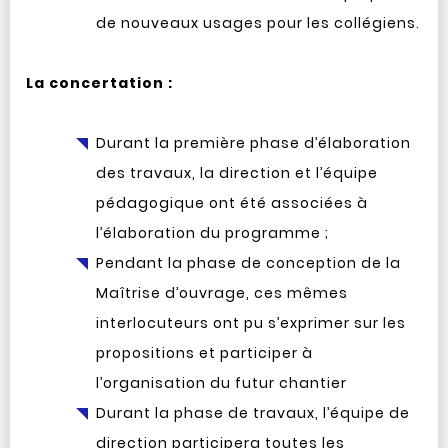
de nouveaux usages pour les collégiens.
La concertation :
Durant la première phase d’élaboration
des travaux, la direction et l’équipe
pédagogique ont été associées à
l’élaboration du programme ;
Pendant la phase de conception de la
Maîtrise d’ouvrage, ces mêmes
interlocuteurs ont pu s’exprimer sur les
propositions et participer à
l’organisation du futur chantier
Durant la phase de travaux, l’équipe de
direction participera toutes les