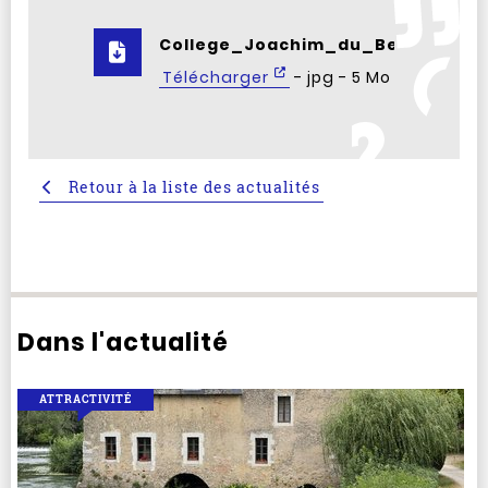
College_Joachim_du_Bellay_per
Télécharger
- jpg - 5 Mo
Retour à la liste des actualités
Dans l'actualité
ATTRACTIVITÉ