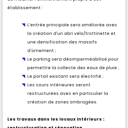
établissement :
L’entrée principale sera améliorée avec
la création d’un abri vélo/trottinette et
une densification des massifs
d’ornement ;
Le parking sera désimperméabilisé pour
permettre la collecte des eaux de pluie ;
Le portail existant sera électrifié ;
Les cours intérieures seront
restructurées avec en particulier la
création de zones ombragées.
Les travaux dans les locaux intérieurs :
restructuration et rénovation