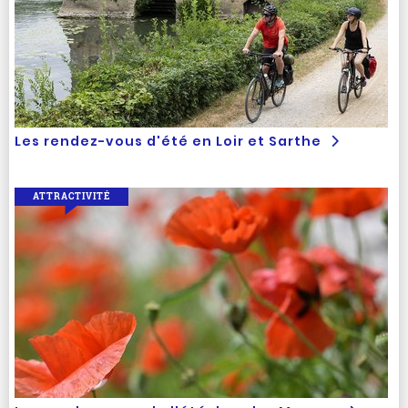
Les rendez-vous d'été en Loir et Sarthe
ATTRACTIVITÉ