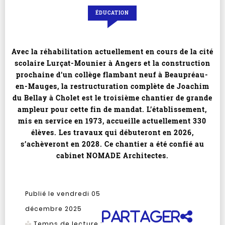
ÉDUCATION
Avec la réhabilitation actuellement en cours de la cité
scolaire Lurçat-Mounier à Angers et la construction
prochaine d’un collège flambant neuf à Beaupréau-
en-Mauges, la restructuration complète de Joachim
du Bellay à Cholet est le troisième chantier de grande
ampleur pour cette fin de mandat. L’établissement,
mis en service en 1973, accueille actuellement 330
élèves. Les travaux qui débuteront en 2026,
s’achèveront en 2028. Ce chantier a été confié au
cabinet NOMADE Architectes.
Publié le vendredi 05
décembre 2025
Partager
Temps de lecture :