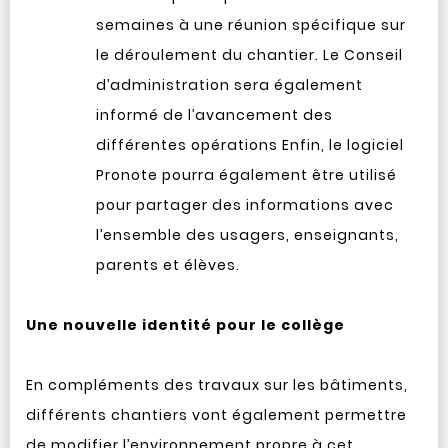
semaines à une réunion spécifique sur
le déroulement du chantier. Le Conseil
d’administration sera également
informé de l’avancement des
différentes opérations Enfin, le logiciel
Pronote pourra également être utilisé
pour partager des informations avec
l’ensemble des usagers, enseignants,
parents et élèves.
Une nouvelle identité pour le collège
En compléments des travaux sur les bâtiments,
différents chantiers vont également permettre
de modifier l’environnement propre à cet