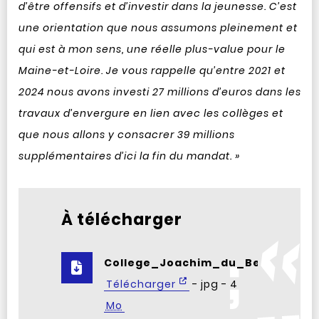
d’être offensifs et d’investir dans la jeunesse. C’est
une orientation que nous assumons pleinement et
qui est à mon sens, une réelle plus-value pour le
Maine-et-Loire. Je vous rappelle qu’entre 2021 et
2024 nous avons investi 27 millions d’euros dans les
travaux d’envergure en lien avec les collèges et
que nous allons y consacrer 39 millions
supplémentaires d’ici la fin du mandat. »
À télécharger
College_Joachim_du_Bellay_pers
Télécharger
- jpg - 4
Mo