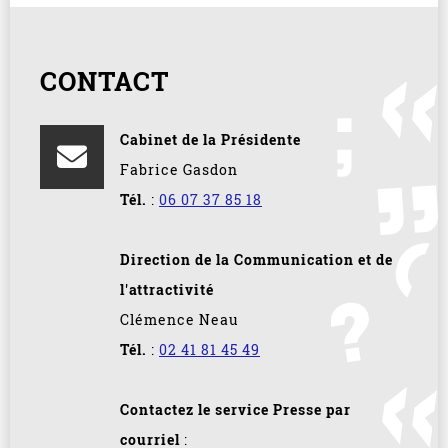
CONTACT
Cabinet de la Présidente
Fabrice Gasdon
Tél.
:
06 07 37 85 18
Direction de la Communication et de
l'attractivité
Clémence Neau
Tél.
:
02 41 81 45 49
Contactez le service Presse par
courriel
: