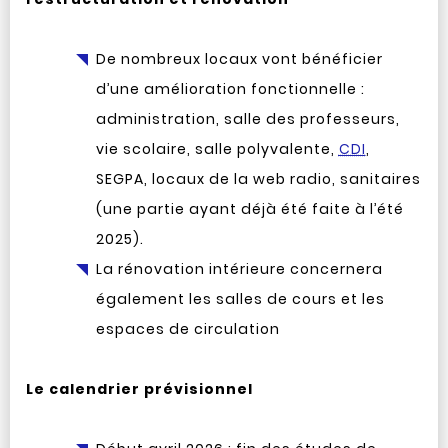
De nombreux locaux vont bénéficier
d’une amélioration fonctionnelle :
administration, salle des professeurs,
vie scolaire, salle polyvalente,
CDI
,
SEGPA, locaux de la web radio, sanitaires
(une partie ayant déjà été faite à l’été
2025).
La rénovation intérieure concernera
également les salles de cours et les
espaces de circulation
Le calendrier prévisionnel