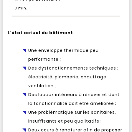
3
min.
L’état actuel du bâtiment
Une enveloppe thermique peu
performante ;
Des dysfonctionnements techniques :
électricité, plomberie, chauffage
ventilation ;
Des locaux intérieurs à rénover et dont
la fonctionnalité doit être améliorée ;
Une problématique sur les sanitaires,
insuffisants et peu qualitatifs ;
Deux cours à renaturer afin de proposer