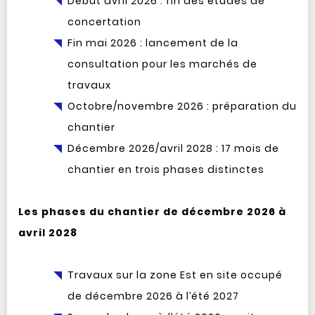
Début avril 2026 : fin des études de
concertation
Fin mai 2026 : lancement de la
consultation pour les marchés de
travaux
Octobre/novembre 2026 : préparation du
chantier
Décembre 2026/avril 2028 : 17 mois de
chantier en trois phases distinctes
Les phases du chantier de décembre 2026 à
avril 2028
Travaux sur la zone Est en site occupé
de décembre 2026 à l’été 2027