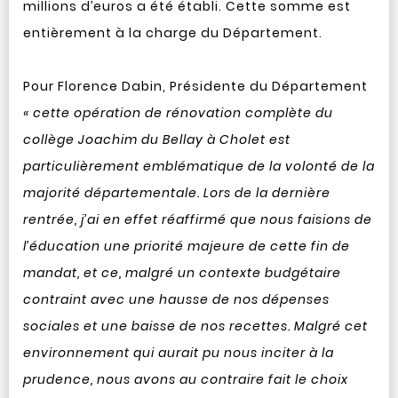
millions d’euros a été établi. Cette somme est
entièrement à la charge du Département.
Pour Florence Dabin, Présidente du Département
« cette opération de rénovation complète du
collège Joachim du Bellay à Cholet est
particulièrement emblématique de la volonté de la
majorité départementale. Lors de la dernière
rentrée, j’ai en effet réaffirmé que nous faisions de
l’éducation une priorité majeure de cette fin de
mandat, et ce, malgré un contexte budgétaire
contraint avec une hausse de nos dépenses
sociales et une baisse de nos recettes. Malgré cet
environnement qui aurait pu nous inciter à la
prudence, nous avons au contraire fait le choix