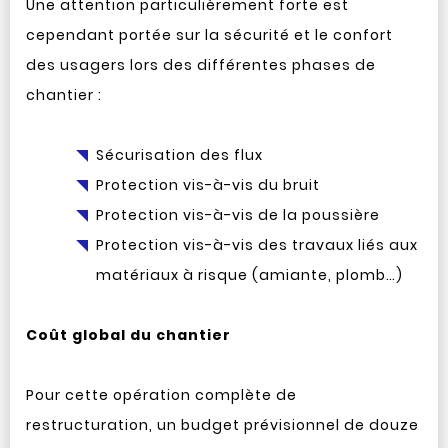
Une attention particulièrement forte est
cependant portée sur la sécurité et le confort
des usagers lors des différentes phases de
chantier :
Sécurisation des flux
Protection vis-à-vis du bruit
Protection vis-à-vis de la poussière
Protection vis-à-vis des travaux liés aux
matériaux à risque (amiante, plomb…)
Coût global du chantier
Pour cette opération complète de
restructuration, un budget prévisionnel de douze