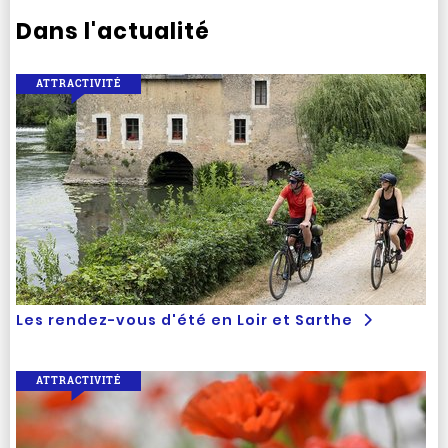
Dans l'actualité
ATTRACTIVITÉ
Les rendez-vous d'été en Loir et Sarthe
ATTRACTIVITÉ