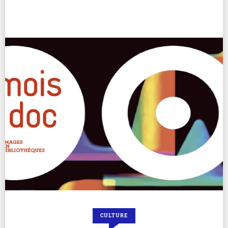
CULTURE