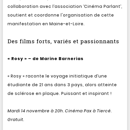
collaboration avec l’association ‘Cinéma Parlant’,
soutient et coordonne l'organisation de cette
manifestation en Maine-et-Loire.
Des films forts, variés et passionnants
« Rosy » – de Marine Barnerias
« Rosy » raconte le voyage initiatique d’une
étudiante de 21 ans dans 3 pays, alors atteinte
de sclérose en plaque. Puissant et inspirant !
Mardi 14 novembre à 20h. Cinéma Pax à Tiercé.
Gratuit.