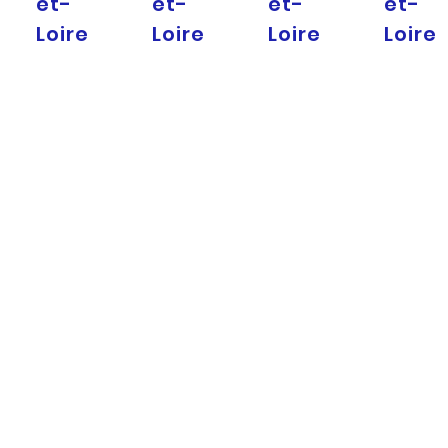
et-
et-
et-
et-
Loire
Loire
Loire
Loire