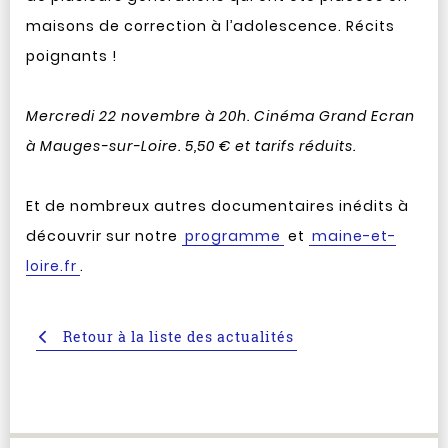
maisons de correction à l’adolescence. Récits
poignants !
Mercredi 22 novembre à 20h. Cinéma Grand Ecran
à Mauges-sur-Loire. 5,50 € et tarifs réduits.
Et de nombreux autres documentaires inédits à
découvrir sur notre
programme
et
maine-et-
loire.fr
.
Retour à la liste des actualités