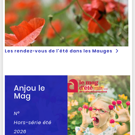
Les rendez-vous de l'été dans les Mauges
Anjou le
Mag
N°
Hors-série été
2026