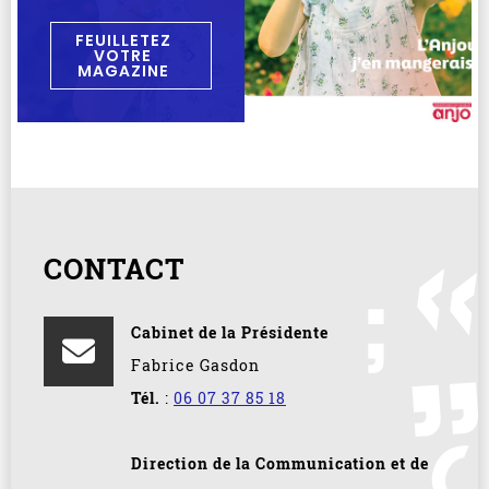
FEUILLETEZ
VOTRE
MAGAZINE
CONTACT
Cabinet de la Présidente
Fabrice Gasdon
Tél.
:
06 07 37 85 18
Direction de la Communication et de