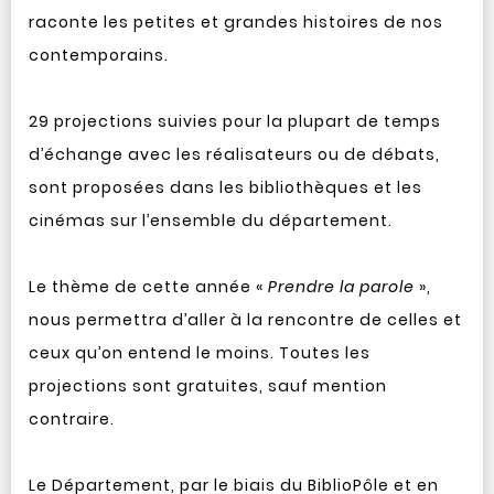
raconte les petites et grandes histoires de nos
contemporains.
29 projections suivies pour la plupart de temps
d’échange avec les réalisateurs ou de débats,
sont proposées dans les bibliothèques et les
cinémas sur l’ensemble du département.
Le thème de cette année «
Prendre la parole
»,
nous permettra d’aller à la rencontre de celles et
ceux qu’on entend le moins. Toutes les
projections sont gratuites, sauf mention
contraire.
Le Département, par le biais du BiblioPôle et en