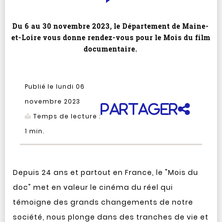
Du 6 au 30 novembre 2023, le Département de Maine-
et-Loire vous donne rendez-vous pour le Mois du film
documentaire.
Publié le lundi 06
novembre 2023
Partager
Temps de lecture :
1
min.
Depuis 24 ans et partout en France, le "Mois du
doc" met en valeur le cinéma du réel qui
témoigne des grands changements de notre
société, nous plonge dans des tranches de vie et