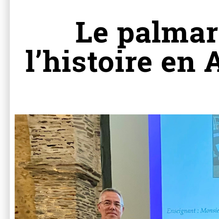
Le palmar
l’histoire en 