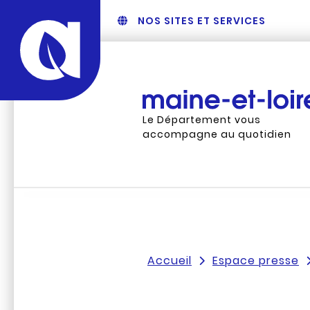
NOS SITES ET SERVICES
Le Département vous
accompagne au quotidien
Accueil
Espace presse