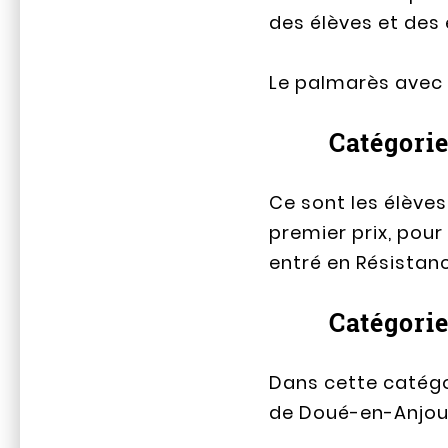
des élèves et des
Le palmarès avec 
Catégorie
Ce sont les élève
premier prix, pour
entré en Résistanc
Catégorie
Dans cette catégor
de Doué-en-Anjou 