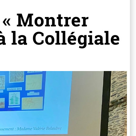
 « Montrer
à la Collégiale