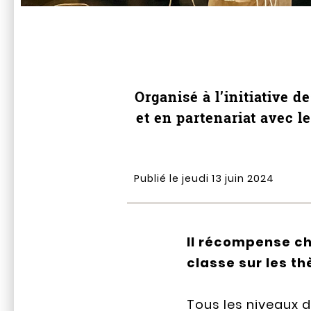
Organisé à l’initiative
et en partenariat avec l
Publié le jeudi 13 juin 2024
Il récompense ch
classe sur les th
Tous les niveaux d