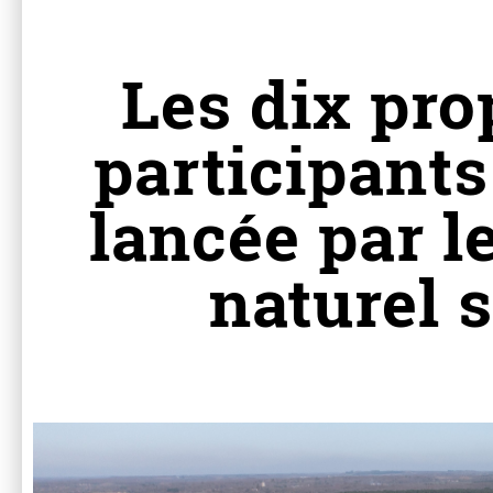
Les dix pro
participants
lancée par l
naturel 