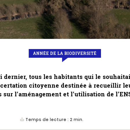
ANNÉE DE LA BIODIVERSITÉ
 dernier, tous les habitants qui le souhaitai
certation citoyenne destinée à recueillir leu
s sur l’aménagement et l’utilisation de l’EN
Temps de lecture :
2
min.