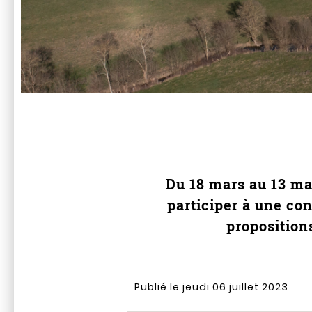
Du 18 mars au 13 mai
participer à une con
proposition
Publié le jeudi 06 juillet 2023