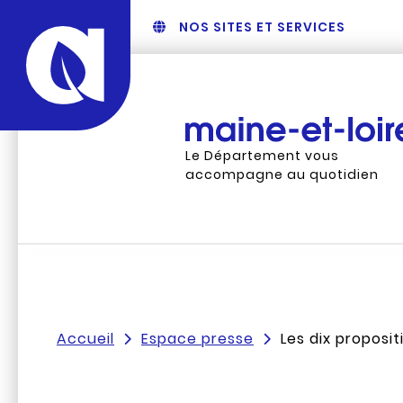
NOS SITES ET SERVICES
Le Département vous
accompagne au quotidien
Accueil
Espace presse
Les dix proposi