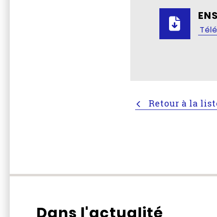
EN
Tél
Retour à la lis
Dans l'actualité