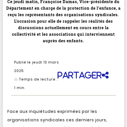
Ce jeudi matin, Françoise Damas, Vice-présidente du
Département en charge de la protection de l’enfance, a
reçu les représentants des organisations syndicales.
L’occasion pour elle de rappeler les réalités des
discussions actuellement en cours entre la
collectivité et les associations qui interviennent
auprès des enfants.
Publié le jeudi 13 mars
2025
Partager
Temps de lecture :
1
min.
Face aux inquiétudes exprimées par les
organisations syndicales ces derniers jours,