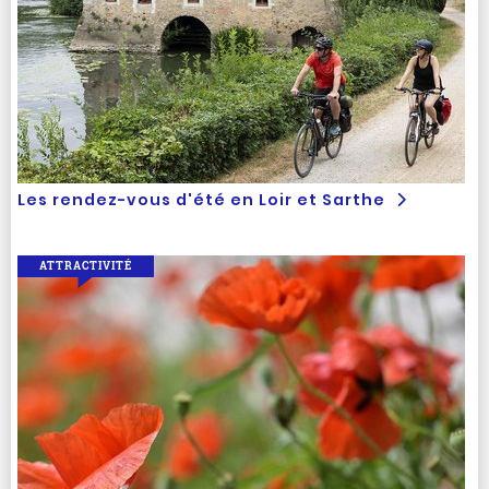
Les rendez-vous d'été en Loir et Sarthe
ATTRACTIVITÉ