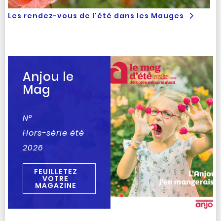
Les rendez-vous de l'été dans les Mauges
Anjou le
Mag
N°
Hors-série été
2026
FEUILLETEZ
VOTRE
MAGAZINE