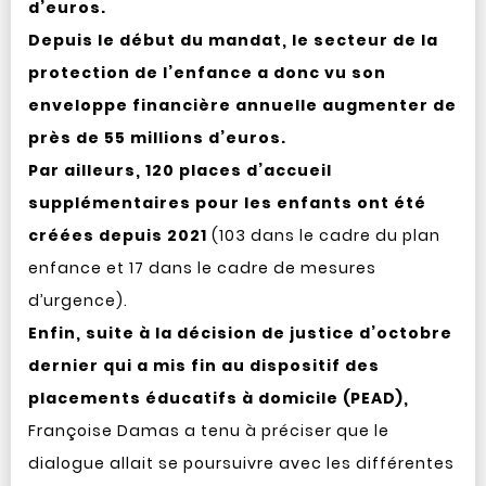
d’euros.
Depuis le début du mandat, le secteur de la
protection de l’enfance a donc vu son
enveloppe financière annuelle augmenter de
près de 55 millions d’euros.
Par ailleurs, 120 places d’accueil
supplémentaires pour les enfants ont été
créées depuis 2021
(103 dans le cadre du plan
enfance et 17 dans le cadre de mesures
d’urgence).
Enfin, suite à la décision de justice d’octobre
dernier qui a mis fin au dispositif des
placements éducatifs à domicile (PEAD),
Françoise Damas a tenu à préciser que le
dialogue allait se poursuivre avec les différentes