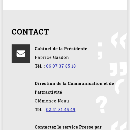
CONTACT
Cabinet de la Présidente
Fabrice Gasdon
Tél.
:
06 07 37 85 18
Direction de la Communication et de
l'attractivité
Clémence Neau
Tél.
:
02 41 81 45 49
Contactez le service Presse par