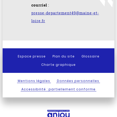
courriel
:
presse-departement49@maine-et-
loire.fr
Espace presse
Plan du site
Glossaire
Charte graphique
Mentions légales
Données personnelles
Accessibilité : partiellement conforme