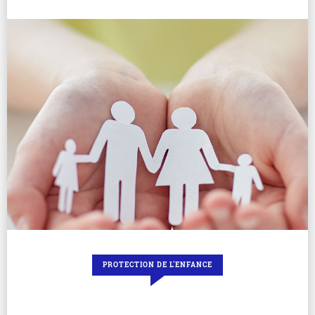
PROTECTION DE L'ENFANCE