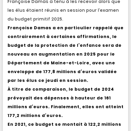
Françoise Damas a tenu à les recevoir alors que
les élus étaient réunis en session pour l’examen
du budget primitif 2025.
Françoise Damas a en particulier rappelé que
contrairement à certaines affirmations, le
budget de la protection de l’enfance sera de
nouveau en augmentation en 2025 pour le
Département de Maine-et-Loire, avec une
enveloppe de 177,8 millions d’euros validée
par les élus ce jeudi en session.
À titre de comparaison, le budget de 2024
prévoyait des dépenses à hauteur de 161
millions d’euros. Finalement, elles ont atteint
177,2 millions d’euros.
En 2021, ce budget se montait à 122,2 millions