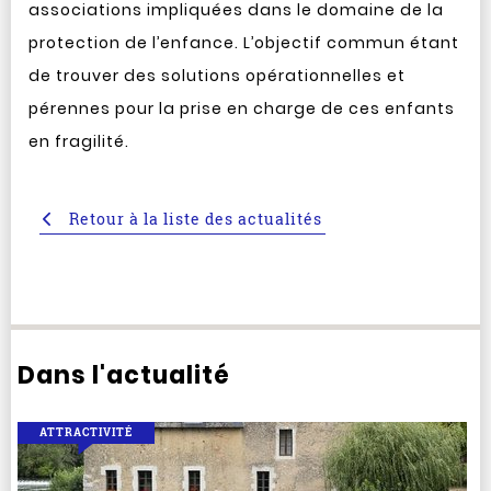
associations impliquées dans le domaine de la
protection de l’enfance. L’objectif commun étant
de trouver des solutions opérationnelles et
pérennes pour la prise en charge de ces enfants
en fragilité.
Retour à la liste des actualités
Dans l'actualité
ATTRACTIVITÉ