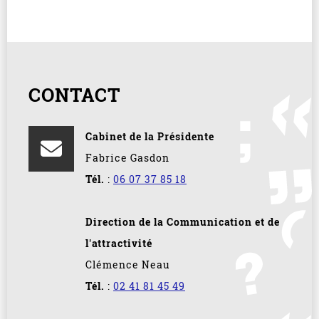
CONTACT
Cabinet de la Présidente
Fabrice Gasdon
Tél.
:
06 07 37 85 18
Direction de la Communication et de
l'attractivité
Clémence Neau
Tél.
:
02 41 81 45 49