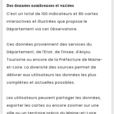
Des données nombreuses et variées
C’est un total de 100 indicateurs et 80 cartes
interactives et illustrées que propose le
Département via cet Observatoire.
Ces données proviennent des services du
Département, de l’Etat, de l’Insee, d’Anjou
Tourisme ou encore de la Préfecture de Maine-
et-Loire. La diversité des sources permet de
délivrer aux utilisateurs les données les plus
complètes et actuelles possibles.
Les utilisateurs peuvent partager les données,
exporter les cartes ou encore zoomer sur une
ville ou un territoire précis du Maine-et-Loire.