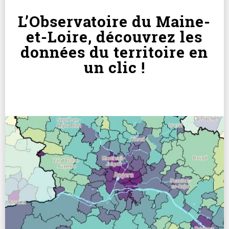
L’Observatoire du Maine-
et-Loire, découvrez les
données du territoire en
un clic !