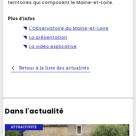
territoires qui composent le Maine-et-Loire.
Plus d’infos
L'Observatoire du Maine-et-Loire
La présentation
La vidéo explicative
Retour à la liste des actualités
Dans l'actualité
ATTRACTIVITÉ