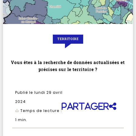
TERRITOIRE
Vous êtes à la recherche de données actualisées et
précises sur le territoire ?
Publié le lundi 29 avril
2024
Partager
Temps de lecture :
1
min.