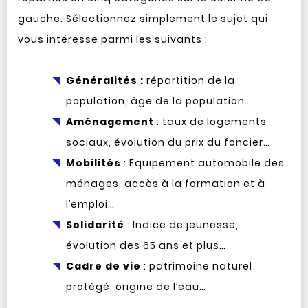
gauche. Sélectionnez simplement le sujet qui
vous intéresse parmi les suivants :
Généralités :
répartition de la
population, âge de la population…
Aménagement
: taux de logements
sociaux, évolution du prix du foncier…
Mobilités
: Equipement automobile des
ménages, accès à la formation et à
l’emploi…
Solidarité
: Indice de jeunesse,
évolution des 65 ans et plus…
Cadre de vie
: patrimoine naturel
protégé, origine de l’eau…