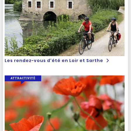
Les rendez-vous d'été en Loir et Sarthe
ATTRACTIVITÉ