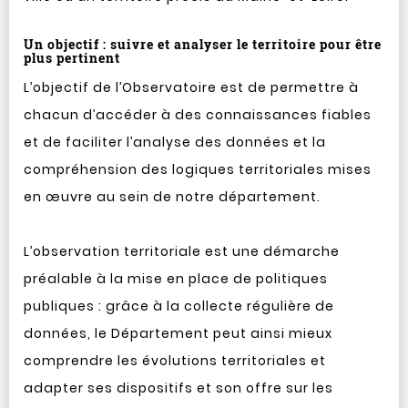
Un objectif : suivre et analyser le territoire pour être
plus pertinent
L’objectif de l’Observatoire est de permettre à
chacun d’accéder à des connaissances fiables
et de faciliter l’analyse des données et la
compréhension des logiques territoriales mises
en œuvre au sein de notre département.
L’observation territoriale est une démarche
préalable à la mise en place de politiques
publiques : grâce à la collecte régulière de
données, le Département peut ainsi mieux
comprendre les évolutions territoriales et
adapter ses dispositifs et son offre sur les