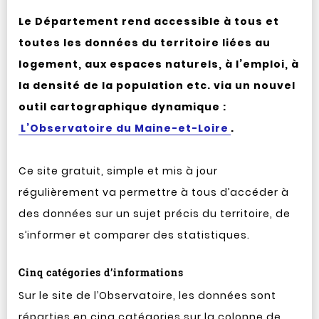
Le Département rend accessible à tous et
toutes les données du territoire liées au
logement, aux espaces naturels, à l’emploi, à
la densité de la population etc. via un nouvel
outil cartographique dynamique :
L’Observatoire du Maine-et-Loire
.
Ce site gratuit, simple et mis à jour
régulièrement va permettre à tous d’accéder à
des données sur un sujet précis du territoire, de
s’informer et comparer des statistiques.
Cinq catégories d’informations
Sur le site de l’Observatoire, les données sont
réparties en cinq catégories sur la colonne de