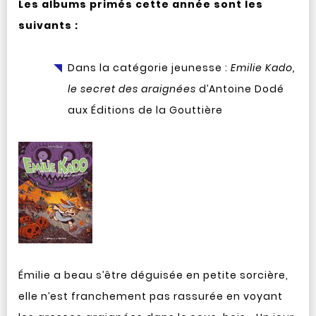
Les albums primés cette année sont les
suivants :
Dans la catégorie jeunesse :
Emilie Kado,
le secret des araignées
d’Antoine Dodé
aux Éditions de la Gouttière
Émilie a beau s’être déguisée en petite sorcière,
elle n’est franchement pas rassurée en voyant