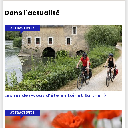
Dans l'actualité
ATTRACTIVITÉ
Les rendez-vous d'été en Loir et Sarthe
ATTRACTIVITÉ