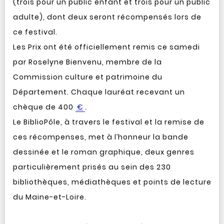
(trois pour un public enfant et trois pour un public
adulte), dont deux seront récompensés lors de
ce festival.
Les Prix ont été officiellement remis ce samedi
par Roselyne Bienvenu, membre de la
Commission culture et patrimoine du
Département. Chaque lauréat recevant un
chèque de 400
€
.
Le BiblioPôle, à travers le festival et la remise de
ces récompenses, met à l’honneur la bande
dessinée et le roman graphique, deux genres
particulièrement prisés au sein des 230
bibliothèques, médiathèques et points de lecture
du Maine-et-Loire.