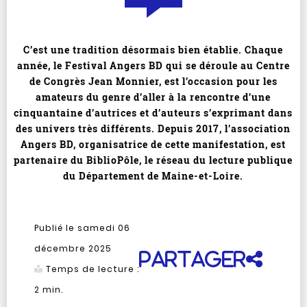
C’est une tradition désormais bien établie. Chaque
année, le Festival Angers BD qui se déroule au Centre
de Congrès Jean Monnier, est l’occasion pour les
amateurs du genre d’aller à la rencontre d’une
cinquantaine d’autrices et d’auteurs s’exprimant dans
des univers très différents. Depuis 2017, l’association
Angers BD, organisatrice de cette manifestation, est
partenaire du BiblioPôle, le réseau du lecture publique
du Département de Maine-et-Loire.
Publié le samedi 06
décembre 2025
Partager
Temps de lecture :
2
min.