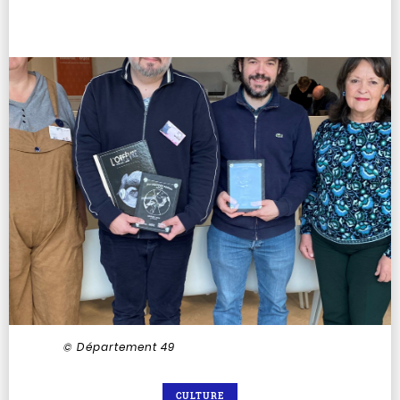
© Département 49
CULTURE