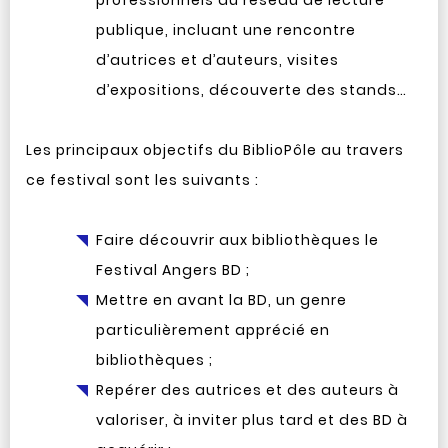
professionnels du réseau de lecture
publique, incluant une rencontre
d’autrices et d’auteurs, visites
d’expositions, découverte des stands…
Les principaux objectifs du BiblioPôle au travers
ce festival sont les suivants :
Faire découvrir aux bibliothèques le
Festival Angers BD ;
Mettre en avant la BD, un genre
particulièrement apprécié en
bibliothèques ;
Repérer des autrices et des auteurs à
valoriser, à inviter plus tard et des BD à