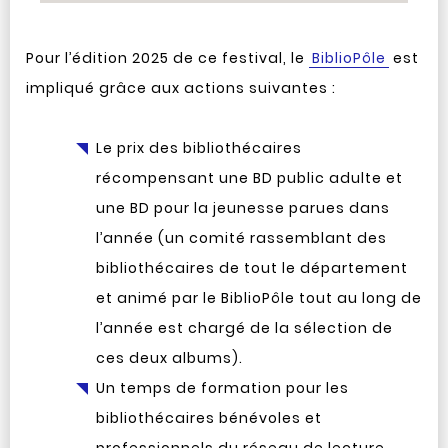
Pour l’édition 2025 de ce festival, le
BiblioPôle
est
impliqué grâce aux actions suivantes :
Le prix des bibliothécaires
récompensant une BD public adulte et
une BD pour la jeunesse parues dans
l’année (un comité rassemblant des
bibliothécaires de tout le département
et animé par le BiblioPôle tout au long de
l’année est chargé de la sélection de
ces deux albums).
Un temps de formation pour les
bibliothécaires bénévoles et