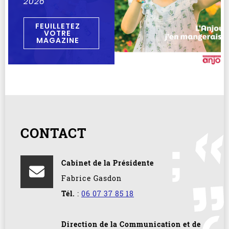
2026
FEUILLETEZ
VOTRE
MAGAZINE
CONTACT
Cabinet de la Présidente
Fabrice Gasdon
Tél.
:
06 07 37 85 18
Direction de la Communication et de