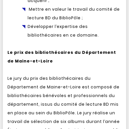
acquérir ;
Mettre en valeur le travail du comité de
lecture BD du BiblioPôle ;
Développer l’expertise des
bibliothécaires en ce domaine.
Le prix des bibliothécaires du Département
de Maine-et-Loire
Le jury du prix des bibliothécaires du
Département de Maine-et-Loire est composé de
bibliothécaires bénévoles et professionnels du
département, issus du comité de lecture BD mis
en place au sein du BiblioPôle. Le jury réalise un
travail de sélection de six albums durant l’année