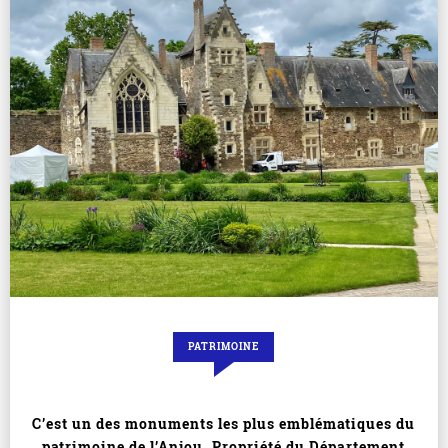
PATRIMOINE
C’est un des monuments les plus emblématiques du
patrimoine de l’Anjou. Propriété du Département