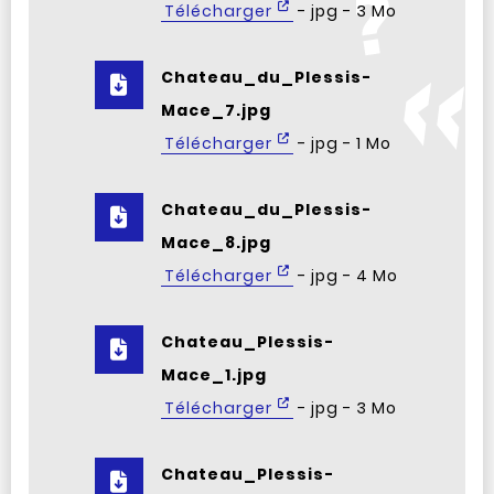
Télécharger
- jpg - 3 Mo
Chateau_du_Plessis-
Mace_7.jpg
Télécharger
- jpg - 1 Mo
Chateau_du_Plessis-
Mace_8.jpg
Télécharger
- jpg - 4 Mo
Chateau_Plessis-
Mace_1.jpg
Télécharger
- jpg - 3 Mo
Chateau_Plessis-