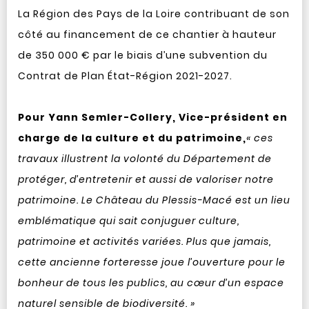
La Région des Pays de la Loire contribuant de son
côté au financement de ce chantier à hauteur
de 350 000 € par le biais d’une subvention du
Contrat de Plan État-Région 2021-2027.
Pour Yann Semler-Collery, Vice-président en
charge de la culture et du patrimoine,
« ces
travaux illustrent la volonté du Département de
protéger, d’entretenir et aussi de valoriser notre
patrimoine. Le Château du Plessis-Macé est un lieu
emblématique qui sait conjuguer culture,
patrimoine et activités variées. Plus que jamais,
cette ancienne forteresse joue l’ouverture pour le
bonheur de tous les publics, au cœur d’un espace
naturel sensible de biodiversité. »