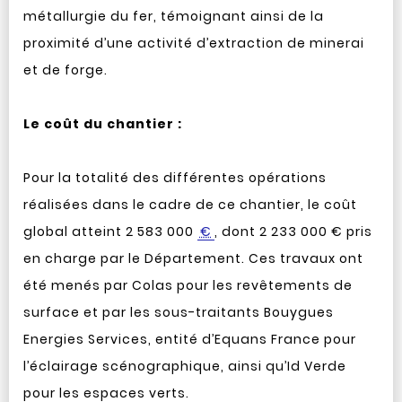
métallurgie du fer, témoignant ainsi de la
proximité d’une activité d’extraction de minerai
et de forge.
Le coût du chantier :
Pour la totalité des différentes opérations
réalisées dans le cadre de ce chantier, le coût
global atteint 2 583 000
€
, dont 2 233 000 € pris
en charge par le Département. Ces travaux ont
été menés par Colas pour les revêtements de
surface et par les sous-traitants Bouygues
Energies Services, entité d’Equans France pour
l’éclairage scénographique, ainsi qu’Id Verde
pour les espaces verts.