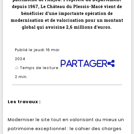
depuis 1967, Le Château du Plessis-Macé vient de
bénéficier d’une importante opération de
modernisation et de valorisation pour un montant
global qui avoisine 2,6 millions d’euros.
Publié le jeudi 16 mai
2024
Partager
Temps de lecture :
2
min.
Les travaux :
Moderniser le site tout en valorisant au mieux un
patrimoine exceptionnel : le cahier des charges