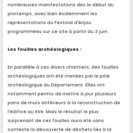
nombreuses manifestations dès le début du
printemps, avec bien évidemment les
représentations du Festival d’Anjou
programmées sur ce site à partir du 3 juin.
Les fouilles archéologiques :
En parallèle à ces divers chantiers, des fouilles
archéologiques ont été menées par le pôle
archéologique du Département. Elles ont
notamment permis de mettre à jour plusieurs
pans de murs antérieurs à la reconstruction de
l’édifice au XVe. Mais le résultat le plus
surprenant de ces fouilles aura été sans
conteste la découverte de déchets liés à la