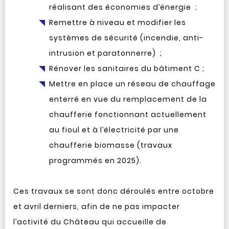
réalisant des économies d’énergie ;
Remettre à niveau et modifier les
systèmes de sécurité (incendie, anti-
intrusion et paratonnerre) ;
Rénover les sanitaires du bâtiment C ;
Mettre en place un réseau de chauffage
enterré en vue du remplacement de la
chaufferie fonctionnant actuellement
au fioul et à l’électricité par une
chaufferie biomasse (travaux
programmés en 2025).
Ces travaux se sont donc déroulés entre octobre
et avril derniers, afin de ne pas impacter
l’activité du Château qui accueille de