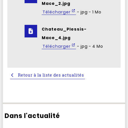
Mace_2.jpg
Télécharger
- jpg - 1 Mo
Chateau_Plessis-
Mace_4.jpg
Télécharger
- jpg - 4 Mo
Retour à la liste des actualités
Dans l'actualité