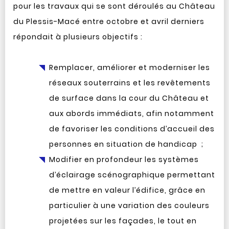
pour les travaux qui se sont déroulés au Château
du Plessis-Macé entre octobre et avril derniers
répondait à plusieurs objectifs :
Remplacer, améliorer et moderniser les
réseaux souterrains et les revêtements
de surface dans la cour du Château et
aux abords immédiats, afin notamment
de favoriser les conditions d’accueil des
personnes en situation de handicap ;
Modifier en profondeur les systèmes
d’éclairage scénographique permettant
de mettre en valeur l’édifice, grâce en
particulier à une variation des couleurs
projetées sur les façades, le tout en