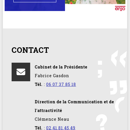
CONTACT
Cabinet de la Présidente
Fabrice Gasdon
Tél.
:
06 07 37 85 18
Direction de la Communication et de
l'attractivité
Clémence Neau
Tél.
:
02 41 81 45 49