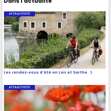
Dans l'actualité
ATTRACTIVITÉ
Les rendez-vous d'été en Loir et Sarthe
ATTRACTIVITÉ