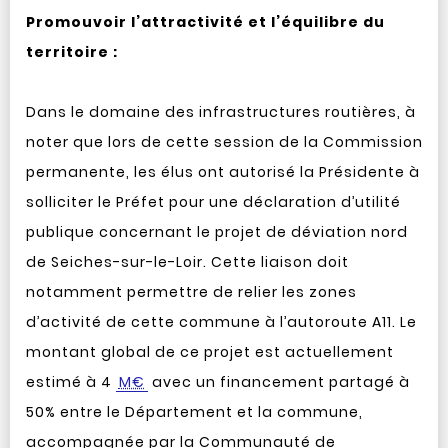
Promouvoir l’attractivité et l’équilibre du
territoire :
Dans le domaine des infrastructures routières, à
noter que lors de cette session de la Commission
permanente, les élus ont autorisé la Présidente à
solliciter le Préfet pour une déclaration d’utilité
publique concernant le projet de déviation nord
de Seiches-sur-le-Loir. Cette liaison doit
notamment permettre de relier les zones
d’activité de cette commune à l’autoroute A11. Le
montant global de ce projet est actuellement
estimé à 4
M€
avec un financement partagé à
50% entre le Département et la commune,
accompagnée par la Communauté de