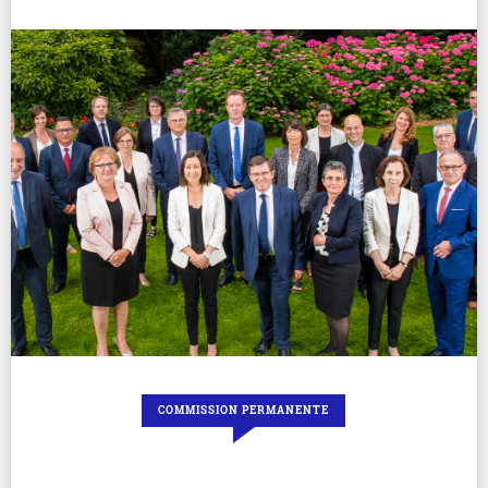
COMMISSION PERMANENTE