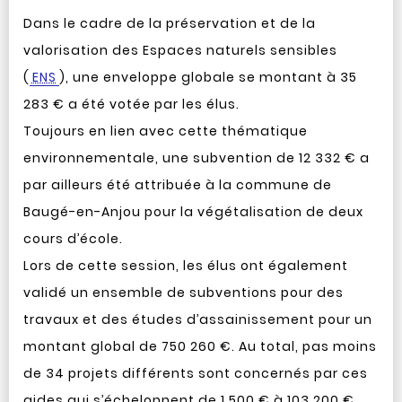
Dans le cadre de la préservation et de la
valorisation des Espaces naturels sensibles
(
ENS
), une enveloppe globale se montant à 35
283 € a été votée par les élus.
Toujours en lien avec cette thématique
environnementale, une subvention de 12 332 € a
par ailleurs été attribuée à la commune de
Baugé-en-Anjou pour la végétalisation de deux
cours d’école.
Lors de cette session, les élus ont également
validé un ensemble de subventions pour des
travaux et des études d’assainissement pour un
montant global de 750 260 €. Au total, pas moins
de 34 projets différents sont concernés par ces
aides qui s’échelonnent de 1 500 € à 103 200 €.