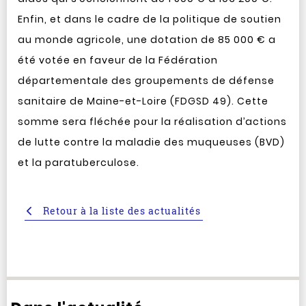
Enfin, et dans le cadre de la politique de soutien
au monde agricole, une dotation de 85 000 € a
été votée en faveur de la Fédération
départementale des groupements de défense
sanitaire de Maine-et-Loire (FDGSD 49). Cette
somme sera fléchée pour la réalisation d’actions
de lutte contre la maladie des muqueuses (BVD)
et la paratuberculose.
Retour à la liste des actualités