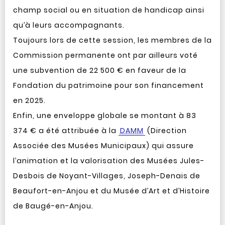
champ social ou en situation de handicap ainsi
qu’à leurs accompagnants.
Toujours lors de cette session, les membres de la
Commission permanente ont par ailleurs voté
une subvention de 22 500 € en faveur de la
Fondation du patrimoine pour son financement
en 2025.
Enfin, une enveloppe globale se montant à 83
374 € a été attribuée à la
DAMM
(Direction
Associée des Musées Municipaux) qui assure
l’animation et la valorisation des Musées Jules-
Desbois de Noyant-Villages, Joseph-Denais de
Beaufort-en-Anjou et du Musée d’Art et d’Histoire
de Baugé-en-Anjou.