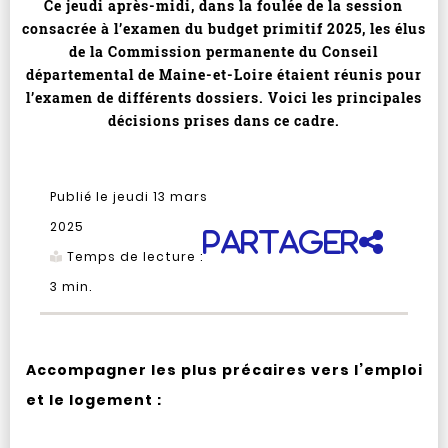
Ce jeudi après-midi, dans la foulée de la session
consacrée à l’examen du budget primitif 2025, les élus
de la Commission permanente du Conseil
départemental de Maine-et-Loire étaient réunis pour
l’examen de différents dossiers. Voici les principales
décisions prises dans ce cadre.
Publié le jeudi 13 mars
2025
Partager
Temps de lecture :
3
min.
Accompagner les plus précaires vers l’emploi
et le logement :