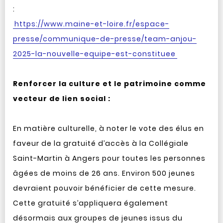
:
https://www.maine-et-loire.fr/espace-
presse/communique-de-presse/team-anjou-
2025-la-nouvelle-equipe-est-constituee
Renforcer la culture et le patrimoine comme
vecteur de lien social :
En matière culturelle, à noter le vote des élus en
faveur de la gratuité d’accès à la Collégiale
Saint-Martin à Angers pour toutes les personnes
âgées de moins de 26 ans. Environ 500 jeunes
devraient pouvoir bénéficier de cette mesure.
Cette gratuité s’appliquera également
désormais aux groupes de jeunes issus du