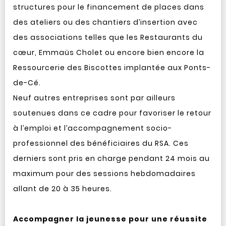
structures pour le financement de places dans
des ateliers ou des chantiers d’insertion avec
des associations telles que les Restaurants du
cœur, Emmaüs Cholet ou encore bien encore la
Ressourcerie des Biscottes implantée aux Ponts-
de-Cé.
Neuf autres entreprises sont par ailleurs
soutenues dans ce cadre pour favoriser le retour
à l’emploi et l’accompagnement socio-
professionnel des bénéficiaires du RSA. Ces
derniers sont pris en charge pendant 24 mois au
maximum pour des sessions hebdomadaires
allant de 20 à 35 heures.
Accompagner la jeunesse pour une réussite