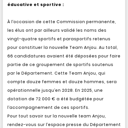
éducative et sportive :
À l’occasion de cette Commission permanente,
les élus ont par ailleurs validé les noms des
vingt-quatre sportifs et parasportifs retenus
pour constituer la nouvelle Team Anjou. Au total,
66 candidatures avaient été déposées pour faire
partie de ce groupement de sportifs soutenus
par le Département. Cette Team Anjou, qui
compte douze femmes et douze hommes, sera
opérationnelle jusqu’en 2028. En 2025, une
dotation de 72 000 € a été budgétée pour
l’accompagnement de ces sportifs.
Pour tout savoir sur la nouvelle team Anjou,
rendez-vous sur l’espace presse du Département