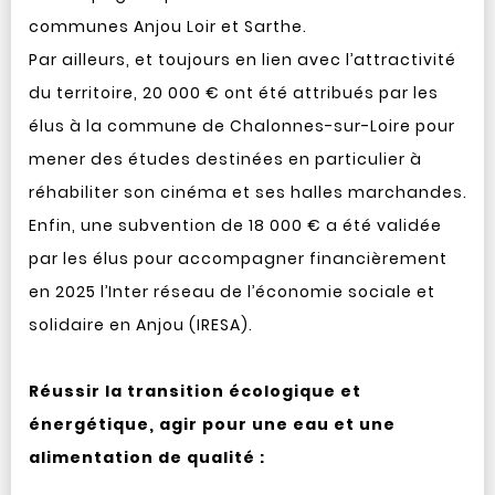
communes Anjou Loir et Sarthe.
Par ailleurs, et toujours en lien avec l’attractivité
du territoire, 20 000 € ont été attribués par les
élus à la commune de Chalonnes-sur-Loire pour
mener des études destinées en particulier à
réhabiliter son cinéma et ses halles marchandes.
Enfin, une subvention de 18 000 € a été validée
par les élus pour accompagner financièrement
en 2025 l’Inter réseau de l’économie sociale et
solidaire en Anjou (IRESA).
Réussir la transition écologique et
énergétique, agir pour une eau et une
alimentation de qualité :