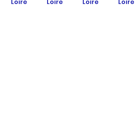
Loire
Loire
Loire
Loire