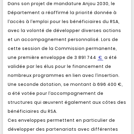
Dans son projet de mandature Anjou 2030, le
Département a réaffirmé la priorité donnée à
l’accès à l’emploi pour les bénéficiaires du RSA,
avec la volonté de développer diverses actions
et un accompagnement personnalisé. Lors de
cette session de la Commission permanente,
une première enveloppe de 3 891 744
€
a été
validée par les élus pour le financement de
nombreux programmes en lien avec l’insertion.
Une seconde dotation, se montant à 696 400 €,
a été votée pour l’accompagnement de
structures qui œuvrent également aux côtes des
bénéficiaires du RSA.
Ces enveloppes permettent en particulier de
développer des partenariats avec différentes