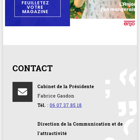
FEUILLETEZ
VOTRE
MAGAZINE
CONTACT
Cabinet de la Présidente
Fabrice Gasdon
Tél.
:
06 07 37 85 18
Direction de la Communication et de
l'attractivité