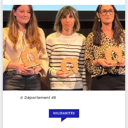
© Département 49
SOLIDARITÉS