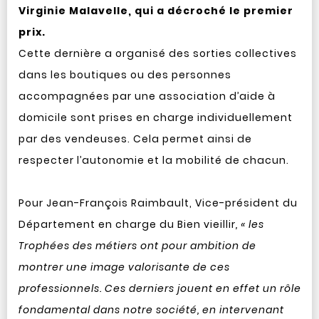
Virginie Malavelle, qui a décroché le premier
prix.
Cette dernière a organisé des sorties collectives
dans les boutiques ou des personnes
accompagnées par une association d’aide à
domicile sont prises en charge individuellement
par des vendeuses. Cela permet ainsi de
respecter l’autonomie et la mobilité de chacun.
Pour Jean-François Raimbault, Vice-président du
Département en charge du Bien vieillir
, « les
Trophées des métiers ont pour ambition de
montrer une image valorisante de ces
professionnels. Ces derniers jouent en effet un rôle
fondamental dans notre société, en intervenant