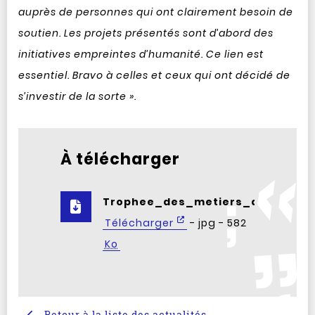
auprès de personnes qui ont clairement besoin de
soutien. Les projets présentés sont d’abord des
initiatives empreintes d’humanité. Ce lien est
essentiel. Bravo à celles et ceux qui ont décidé de
s’investir de la sorte ».
À télécharger
Trophee_des_metiers_du_domici
Télécharger
- jpg - 582
Ko
Retour à la liste des actualités