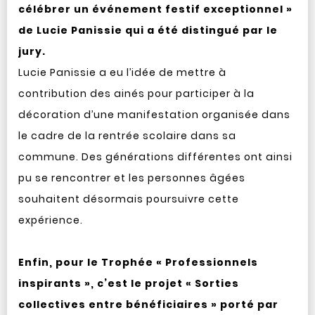
célébrer un événement festif exceptionnel »
de Lucie Panissie qui a été distingué par le
jury.
Lucie Panissie a eu l’idée de mettre à
contribution des ainés pour participer à la
décoration d’une manifestation organisée dans
le cadre de la rentrée scolaire dans sa
commune. Des générations différentes ont ainsi
pu se rencontrer et les personnes âgées
souhaitent désormais poursuivre cette
expérience.
Enfin, pour le Trophée « Professionnels
inspirants », c’est le projet « Sorties
collectives entre bénéficiaires » porté par