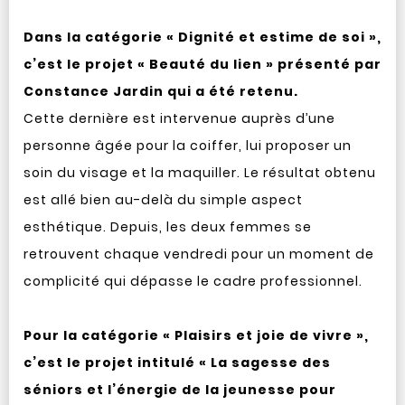
Dans la catégorie « Dignité et estime de soi »,
c’est le projet « Beauté du lien » présenté par
Constance Jardin qui a été retenu.
Cette dernière est intervenue auprès d’une
personne âgée pour la coiffer, lui proposer un
soin du visage et la maquiller. Le résultat obtenu
est allé bien au-delà du simple aspect
esthétique. Depuis, les deux femmes se
retrouvent chaque vendredi pour un moment de
complicité qui dépasse le cadre professionnel.
Pour la catégorie « Plaisirs et joie de vivre »,
c’est le projet intitulé « La sagesse des
séniors et l’énergie de la jeunesse pour