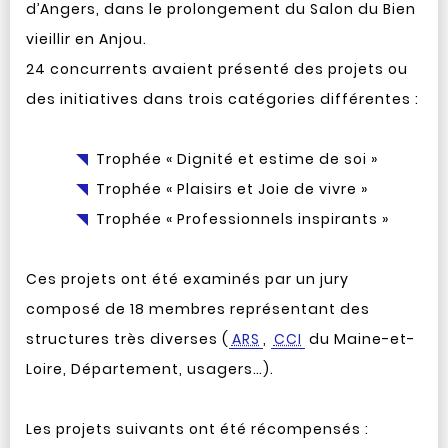
d’Angers, dans le prolongement du Salon du Bien
vieillir en Anjou.
24 concurrents avaient présenté des projets ou
des initiatives dans trois catégories différentes :
Trophée « Dignité et estime de soi »
Trophée « Plaisirs et Joie de vivre »
Trophée « Professionnels inspirants »
Ces projets ont été examinés par un jury
composé de 18 membres représentant des
structures très diverses (
ARS
,
CCI
du Maine-et-
Loire, Département, usagers…).
Les projets suivants ont été récompensés :