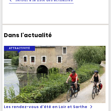
Dans l'actualité
ATTRACTIVITÉ
Les rendez-vous d'été en Loir et Sarthe