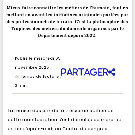
Mieux faire connaître les métiers de l’humain, tout en
mettant en avant les initiatives originales portées par
des professionnels de terrain. C’est la philosophie des
Trophées des métiers du domicile organisés par le
Département depuis 2022.
Publié le mercredi 05
novembre 2025
Partager
Temps de lecture :
2
min.
La remise des prix de la troisième édition de
cette manifestation s’est déroulée ce mercredi
en fin d’après-midi au Centre de congrès