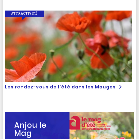
ATTRACTIVITÉ
Les rendez-vous de l'été dans les Mauges
Anjou le
Mag