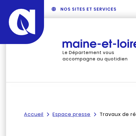
NOS SITES ET SERVICES
Le Département vous
accompagne au quotidien
Accueil
Espace presse
Travaux de ré