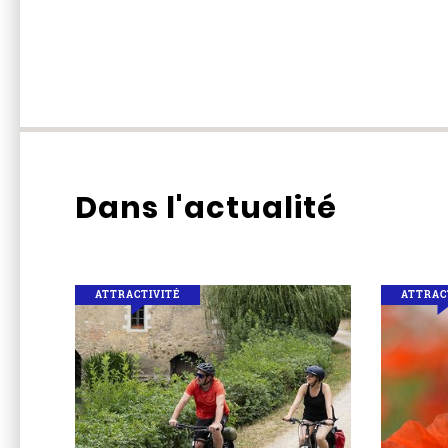
Dans l'actualité
ATTRACTIVITÉ
ATTRAC