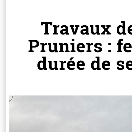
Travaux de
Pruniers : 
durée de se