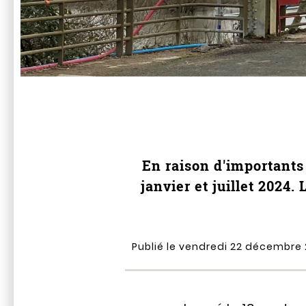
En raison d'importants
janvier et juillet 2024
Publié le vendredi 22 décembre