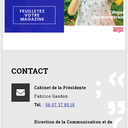
FEUILLETEZ
VOTRE
MAGAZINE
CONTACT
Cabinet de la Présidente
Fabrice Gasdon
Tél.
:
06 07 37 85 18
Direction de la Communication et de