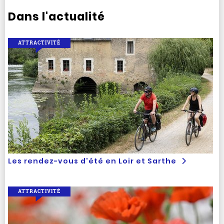
Dans l'actualité
ATTRACTIVITÉ
Les rendez-vous d'été en Loir et Sarthe
ATTRACTIVITÉ