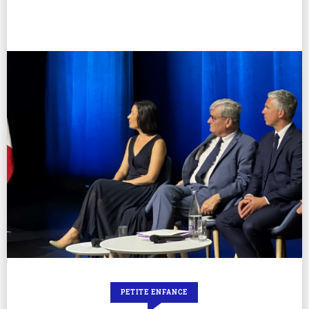
PETITE ENFANCE