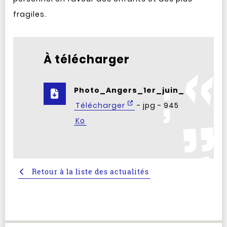
fragiles.
À télécharger
Photo_Angers_1er_juin_2023.jpg
Télécharger
- jpg - 945
Ko
Retour à la liste des actualités