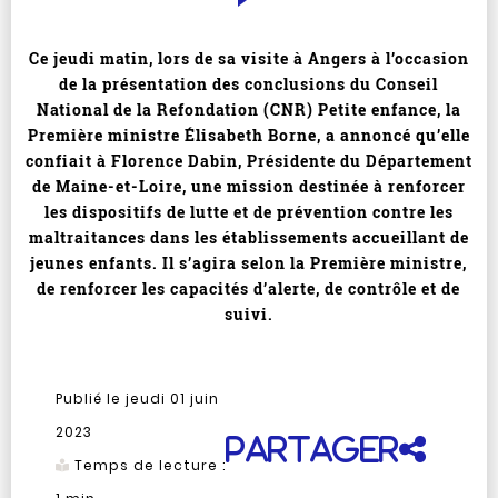
Ce jeudi matin, lors de sa visite à Angers à l’occasion
de la présentation des conclusions du Conseil
National de la Refondation (CNR) Petite enfance, la
Première ministre Élisabeth Borne, a annoncé qu’elle
confiait à Florence Dabin, Présidente du Département
de Maine-et-Loire, une mission destinée à renforcer
les dispositifs de lutte et de prévention contre les
maltraitances dans les établissements accueillant de
jeunes enfants. Il s’agira selon la Première ministre,
de renforcer les capacités d’alerte, de contrôle et de
suivi.
Publié le jeudi 01 juin
2023
Partager
Temps de lecture :