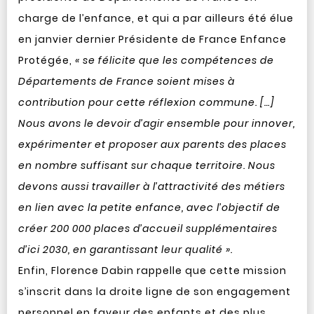
charge de l’enfance, et qui a par ailleurs été élue
en janvier dernier Présidente de France Enfance
Protégée,
« se félicite que les compétences de
Départements de France soient mises à
contribution pour cette réflexion commune. […]
Nous avons le devoir d’agir ensemble pour innover,
expérimenter et proposer aux parents des places
en nombre suffisant sur chaque territoire. Nous
devons aussi travailler à l’attractivité des métiers
en lien avec la petite enfance, avec l’objectif de
créer 200 000 places d’accueil supplémentaires
d’ici 2030, en garantissant leur qualité ».
Enfin, Florence Dabin rappelle que cette mission
s’inscrit dans la droite ligne de son engagement
personnel en faveur des enfants et des plus