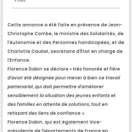
1
min.
Cette annonce a été faite en présence de Jean-
Christophe Combe, le ministre des Solidarités, de
l’Autonomie et des Personnes handicapées, et de
Charlotte Caubel, secrétaire d’État en charge de
l’Enfance.
Florence Dabin se déclare
« très honorée et fière
d’avoir été désignée pour mener à bien ce travail
partenarial, qui doit permettre d’améliorer
sensiblement la situation des jeunes enfants et
des familles en attente de solutions, tout en
retissant des liens de confiance ».
Florence Dabin, qui est également Vice-
présidente de Départements de France en