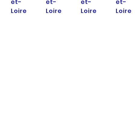
et-
et-
et-
et-
Loire
Loire
Loire
Loire