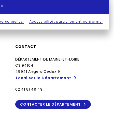
ue
personnelles
Accessibilité : partiellement conforme
CONTACT
DÉPARTEMENT DE MAINE-ET-LOIRE
CS 94104
49941 Angers Cedex 9
Localiser le Département
02 41 81 49 49
CONTACTER LE DÉPARTEMENT