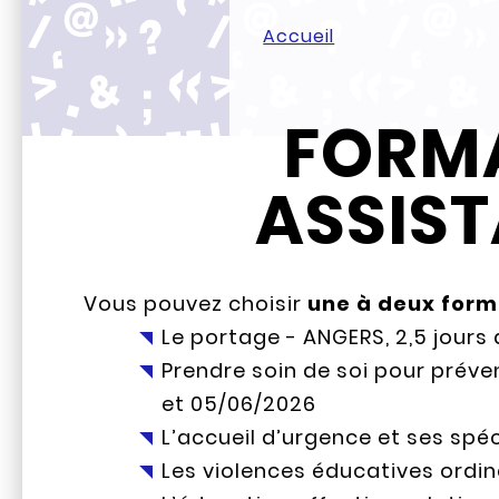
Accueil
FORMA
ASSIST
Vous pouvez choisir
une à deux form
Le portage - ANGERS, 2,5 jours
Prendre soin de soi pour préven
et 05/06/2026
L’accueil d’urgence et ses spéc
Les violences éducatives ordina