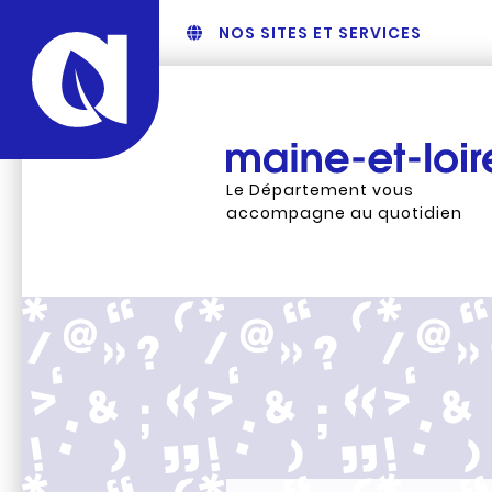
NOS SITES ET SERVICES
Le Département vous
accompagne au quotidien