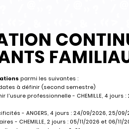
TION CONTIN
ANTS FAMILIA
ations
parmi les suivantes :
 dates à définir (second semestre)
ir l’usure professionnelle - CHEMILLE, 4 jours
ificités - ANGERS, 4 jours : 24/09/2026, 25/09
ires - CHEMILLE, 2 jours : 05/11/2026 et 06/11/