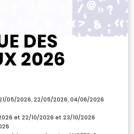
UE DES
UX 2026
 : 21/05/2026, 22/05/2026, 04/06/2026
/2026 et 22/10/2026 et 23/10/2026
2026