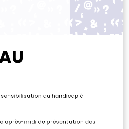
 AU
 sensibilisation au handicap à
e après-midi de présentation des