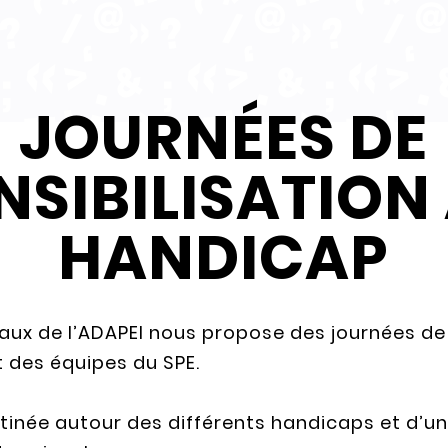
JOURNÉES DE
NSIBILISATION
HANDICAP
iaux de l’ADAPEI nous propose des journées de
t des équipes du SPE.
inée autour des différents handicaps et d’un