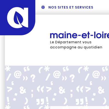
NOS SITES ET SERVICES
Le Département vous
accompagne au quotidien