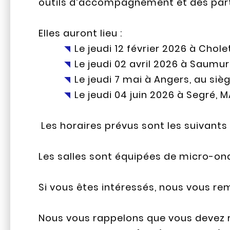
outils d’accompagnement et des part
Elles auront lieu :
Le jeudi 12 février 2026 à Chol
Le jeudi 02 avril 2026 à Saumu
Le jeudi 7 mai à Angers, au sièg
Le jeudi 04 juin 2026 à Segré, 
Les horaires prévus sont les suivants
Les salles sont équipées de micro-ond
Si vous êtes intéressés, nous vous rem
Nous vous rappelons que vous devez 