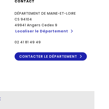
CONTACT
DÉPARTEMENT DE MAINE-ET-LOIRE
CS 94104
49941 Angers Cedex 9
Localiser le Département
02 41 81 49 49
CONTACTER LE DÉPARTEMENT
t