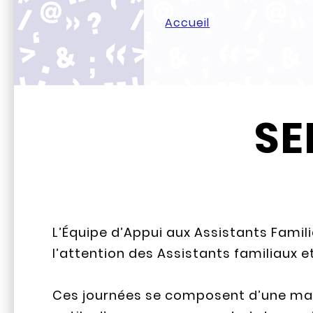
Accueil
SE
L’Équipe d’Appui aux Assistants Famil
l’attention des Assistants familiaux e
Ces journées se composent d’une mat