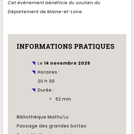
Cet évènement bénéficie du soutien du
Département de Maine-et-Loire.
INFORMATIONS PRATIQUES
Le
14 novembre 2025
Horaires :
20 h 30
Durée :
52 min
Bibliothèque Mathu’Lu
Passage des grandes bottes