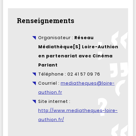
Renseignements
Organisateur :
Réseau
Médiathèque[S] Loire-Authion
en partenariat avec Cinéma
Parlant
Téléphone : 02 41 57 09 76
Courriel :
mediatheques@loire-
authion.fr
Site internet :
http://www.mediatheques-loire-
authion.fr/