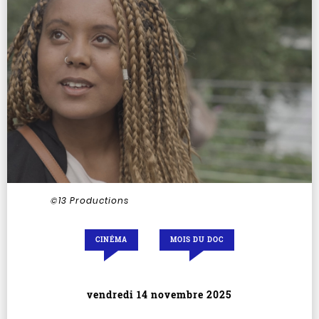
©13 Productions
CINÉMA
MOIS DU DOC
vendredi 14 novembre 2025