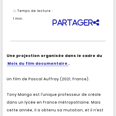
Temps de lecture :
1
min.
Partager
Une projection organisée dans le cadre du
Mois du film documentaire
.
Un film de Pascal Auffray (2021, France).
Tony Mango est l’unique professeur de créole
dans un lycée en France métropolitaine. Mais
cette année, il a obtenu sa mutation, et il n’est