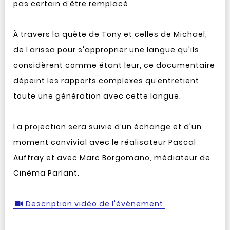
pas certain d’être remplacé.
À travers la quête de Tony et celles de Michaël,
de Larissa pour s'approprier une langue qu'ils
considèrent comme étant leur, ce documentaire
dépeint les rapports complexes qu’entretient
toute une génération avec cette langue.
La projection sera suivie d’un échange et d'un
moment convivial avec le réalisateur Pascal
Auffray et avec Marc Borgomano, médiateur de
Cinéma Parlant.
Description vidéo de l'évènement