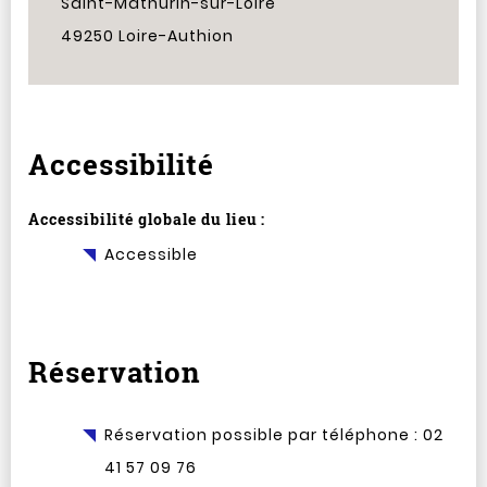
Saint-Mathurin-sur-Loire
49250 Loire-Authion
Accessibilité
Accessibilité globale du lieu :
Accessible
Réservation
Réservation possible par téléphone : 02
41 57 09 76