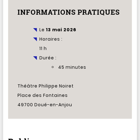
INFORMATIONS PRATIQUES
Le
13 mai 2026
Horaires :
11 h
Durée :
45 minutes
Théâtre Philippe Noiret
Place des Fontaines
49700 Doué-en-Anjou