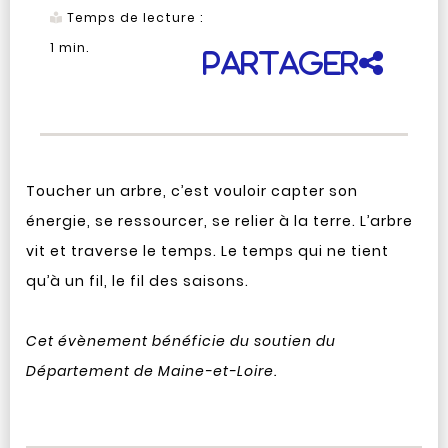
Temps de lecture :
1
min.
Partager
Toucher un arbre, c’est vouloir capter son
énergie, se ressourcer, se relier à la terre. L’arbre
vit et traverse le temps. Le temps qui ne tient
qu’à un fil, le fil des saisons.
Cet évènement bénéficie du soutien du
Département de Maine-et-Loire.