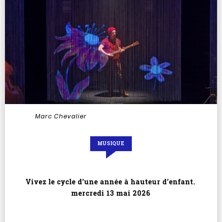
Marc Chevalier
MUSIQUE
Vivez le cycle d’une année à hauteur d’enfant.
mercredi 13 mai 2026