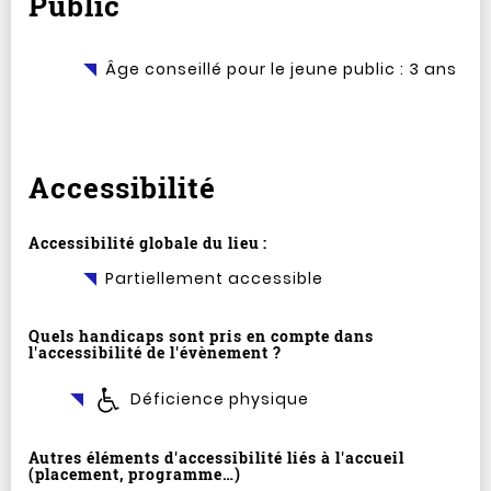
Public
Âge conseillé pour le jeune public : 3 ans
Accessibilité
Accessibilité globale du lieu :
Partiellement accessible
Quels handicaps sont pris en compte dans
l'accessibilité de l'évènement ?
Déficience physique
Autres éléments d'accessibilité liés à l'accueil
(placement, programme…)