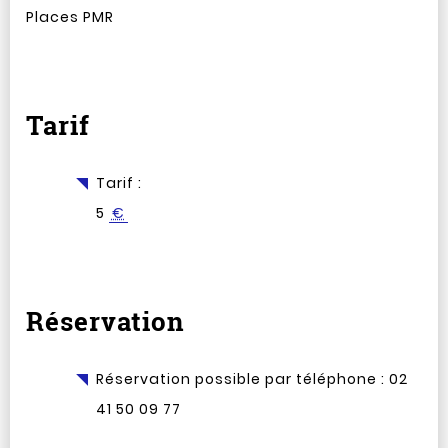
Places PMR
Tarif
Tarif :
5
€
Réservation
Réservation possible par téléphone : 02
41 50 09 77