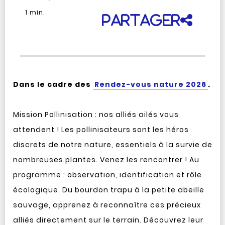
1
min.
Partager
Dans le cadre des
Rendez-vous nature 2026
.
Mission Pollinisation : nos alliés ailés vous
attendent ! Les pollinisateurs sont les héros
discrets de notre nature, essentiels à la survie de
nombreuses plantes. Venez les rencontrer ! Au
programme : observation, identification et rôle
écologique. Du bourdon trapu à la petite abeille
sauvage, apprenez à reconnaître ces précieux
alliés directement sur le terrain. Découvrez leur