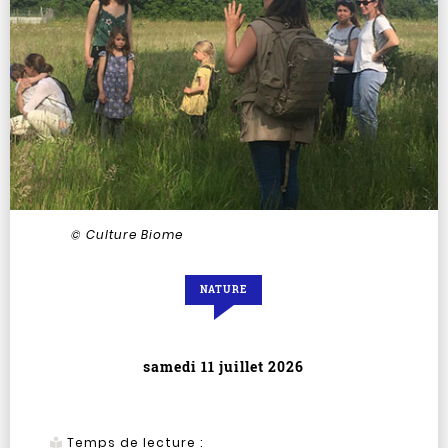
© Culture Biome
NATURE
samedi 11 juillet 2026
Temps de lecture :