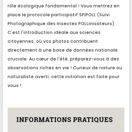
rôle écologique fondamental ! Vous mettrez en
place le protocole participatif SPIPOLL (Suivi
Photographique des Insectes POLLinisateurs).
C'est l'introduction idéale aux sciences
citoyennes, où vos photos contribuent
directement à une base de données nationale
cruciale. Au cœur de l'été, préparez-vous à des
observations riches en vie ! Curieux de nature ou
naturaliste averti, cette initiation est faite pour
vous !
INFORMATIONS PRATIQUES