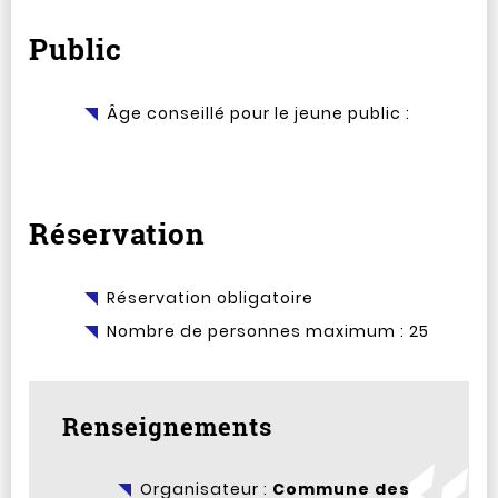
Public
Âge conseillé pour le jeune public :
Réservation
Réservation obligatoire
Nombre de personnes maximum : 25
Renseignements
Organisateur :
Commune des