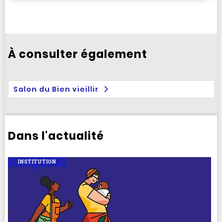
À consulter également
Salon du Bien vieillir
Dans l'actualité
INSTITUTION