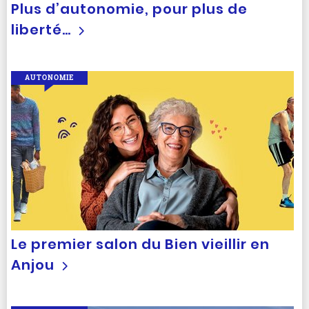
Plus d’autonomie, pour plus de
liberté…
AUTONOMIE
Le premier salon du Bien vieillir en
Anjou