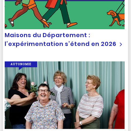
Maisons du Département :
l’expérimentation s’étend en 2026
AUTONOMIE