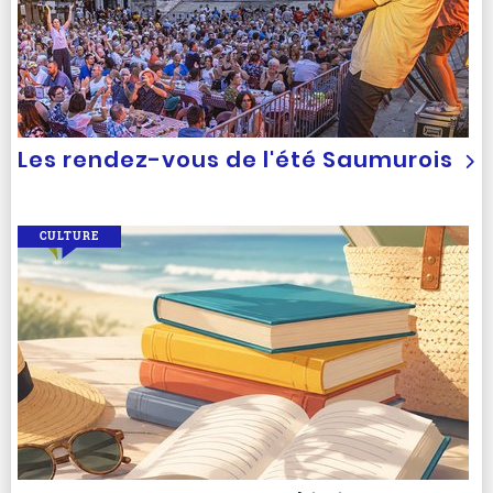
Les rendez-vous de l'été Saumurois
CULTURE