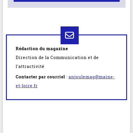
Rédaction du magazine
Direction de la Communication et de
l'attractivité
Contacter par courriel
:
anjoulemag@maine-
et-loire.fr