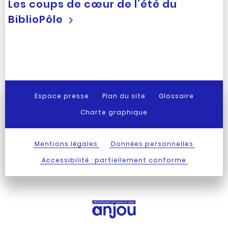
Les coups de cœur de l’été du
BiblioPôle
Espace presse
Plan du site
Glossaire
Charte graphique
Mentions légales
Données personnelles
Accessibilité : partiellement conforme