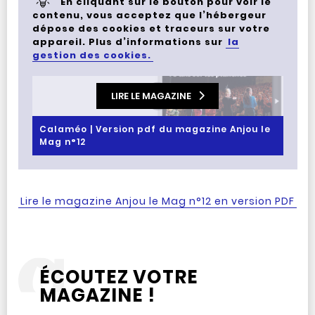
En cliquant sur le bouton pour voir le
contenu, vous acceptez que l’hébergeur
dépose des cookies et traceurs sur votre
appareil. Plus d’informations sur
la
gestion des cookies.
LIRE LE MAGAZINE
Calaméo | Version pdf du magazine Anjou le
Mag n°12
Lire le magazine Anjou le Mag n°12 en version PDF
ÉCOUTEZ VOTRE
MAGAZINE !