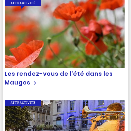
ATTRACTIVITÉ
Les rendez-vous de l'été dans les
Mauges
ATTRACTIVITÉ