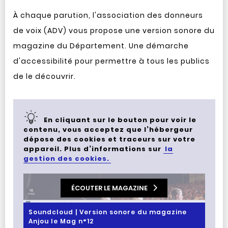
À chaque parution, l'association des donneurs
de voix (ADV) vous propose une version sonore du
magazine du Département. Une démarche
d'accessibilité pour permettre à tous les publics
de le découvrir.
En cliquant sur le bouton pour voir le
contenu, vous acceptez que l’hébergeur
dépose des cookies et traceurs sur votre
appareil. Plus d’informations sur
la
gestion des cookies.
ÉCOUTER LE MAGAZINE
Soundcloud | Version sonore du magazine
Anjou le Mag n°12