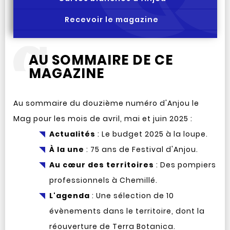
Recevoir le magazine
AU SOMMAIRE DE CE
MAGAZINE
Au sommaire du douzième numéro d'Anjou le
Mag pour les mois de avril, mai et juin 2025 :
Actualités
: Le budget 2025 à la loupe.
À la une
: 75 ans de Festival d'Anjou.
Au cœur des territoires
: Des pompiers
professionnels à Chemillé.
L'agenda
: Une sélection de 10
évènements dans le territoire, dont la
réouverture de Terra Botanica.