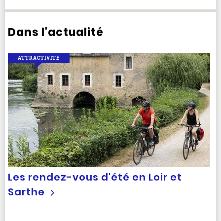
Dans l'actualité
ATTRACTIVITÉ
Les rendez-vous d'été en Loir et
Sarthe