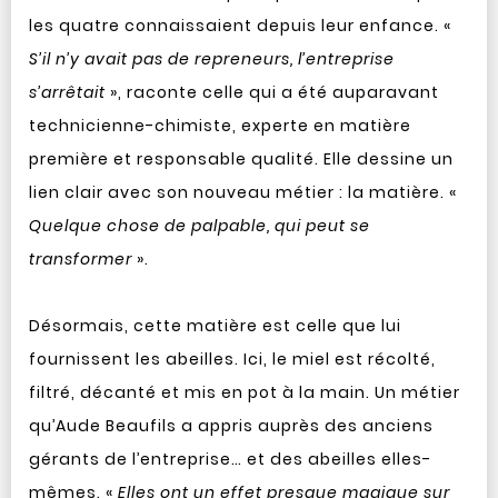
les quatre connaissaient depuis leur enfance. «
S’il n’y avait pas de repreneurs, l’entreprise
s’arrêtait
», raconte celle qui a été auparavant
technicienne-chimiste, experte en matière
première et responsable qualité. Elle dessine un
lien clair avec son nouveau métier : la matière. «
Quelque chose de palpable, qui peut se
transformer
».
Désormais, cette matière est celle que lui
fournissent les abeilles. Ici, le miel est récolté,
filtré, décanté et mis en pot à la main. Un métier
qu’Aude Beaufils a appris auprès des anciens
gérants de l’entreprise… et des abeilles elles-
mêmes. «
Elles ont un effet presque magique sur