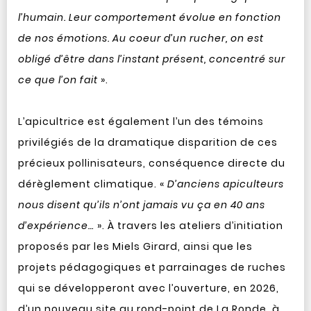
l’humain. Leur comportement évolue en fonction
de nos émotions. Au coeur d’un rucher, on est
obligé d’être dans l’instant présent, concentré sur
ce que l’on fait
».
L’apicultrice est également l’un des témoins
privilégiés de la dramatique disparition de ces
précieux pollinisateurs, conséquence directe du
dérèglement climatique. «
D’anciens apiculteurs
nous disent qu’ils n’ont jamais vu ça en 40 ans
d’expérience…
». À travers les ateliers d’initiation
proposés par les Miels Girard, ainsi que les
projets pédagogiques et parrainages de ruches
qui se développeront avec l’ouverture, en 2026,
d’un nouveau site au rond-point de La Ronde, à