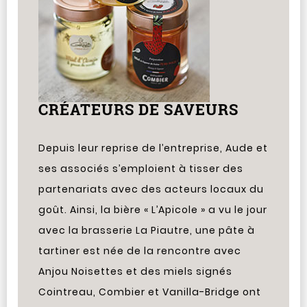
CRÉATEURS DE SAVEURS
Depuis leur reprise de l’entreprise, Aude et
ses associés s’emploient à tisser des
partenariats avec des acteurs locaux du
goût. Ainsi, la bière « L’Apicole » a vu le jour
avec la brasserie La Piautre, une pâte à
tartiner est née de la rencontre avec
Anjou Noisettes et des miels signés
Cointreau, Combier et Vanilla-Bridge ont