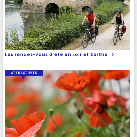
Les rendez-vous d'été en Loir et Sarthe
ATTRACTIVITÉ