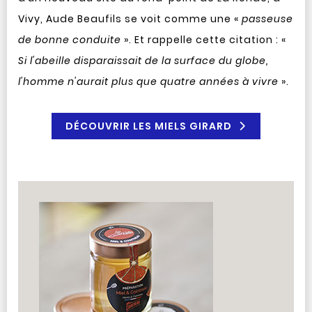
Vivy, Aude Beaufils se voit comme une «
passeuse
de bonne conduite
». Et rappelle cette citation : «
Si l'abeille disparaissait de la surface du globe,
l'homme n'aurait plus que quatre années à vivre
».
DÉCOUVRIR LES MIELS GIRARD