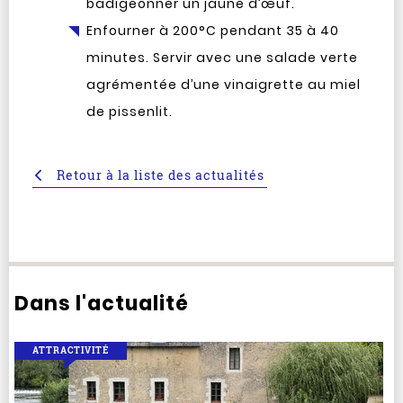
badigeonner un jaune d’œuf.
Enfourner à 200°C pendant 35 à 40
minutes. Servir avec une salade verte
agrémentée d’une vinaigrette au miel
de pissenlit.
Retour à la liste des actualités
Dans l'actualité
ATTRACTIVITÉ