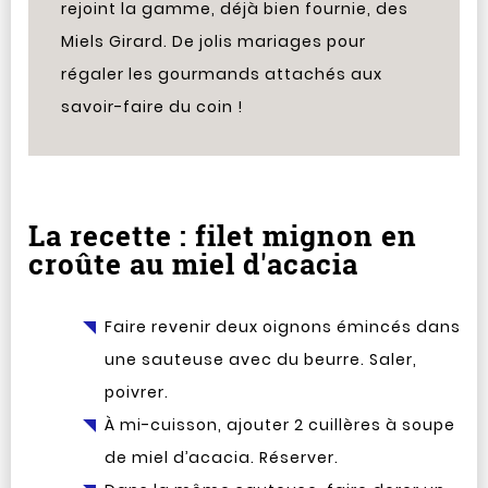
rejoint la gamme, déjà bien fournie, des
Miels Girard. De jolis mariages pour
régaler les gourmands attachés aux
savoir-faire du coin !
La recette : filet mignon en
croûte au miel d'acacia
Faire revenir deux oignons émincés dans
une sauteuse avec du beurre. Saler,
poivrer.
À mi-cuisson, ajouter 2 cuillères à soupe
de miel d’acacia. Réserver.