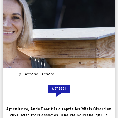
© Bertrand Béchard
À TABLE !
Apicultrice, Aude Beaufils a repris les Miels Girard en
2021, avec trois associés. Une vie nouvelle, qui l’a