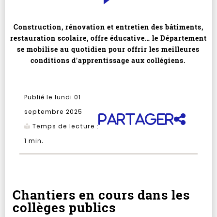
Construction, rénovation et entretien des bâtiments,
restauration scolaire, offre éducative… le Département
se mobilise au quotidien pour offrir les meilleures
conditions d'apprentissage aux collégiens.
Publié le lundi 01
septembre 2025
Partager
Temps de lecture :
1
min.
Chantiers en cours dans les
collèges publics