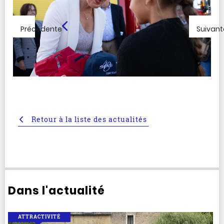
Précédente
Suivant
Retour à la liste des actualités
Dans l'actualité
ATTRACTIVITÉ