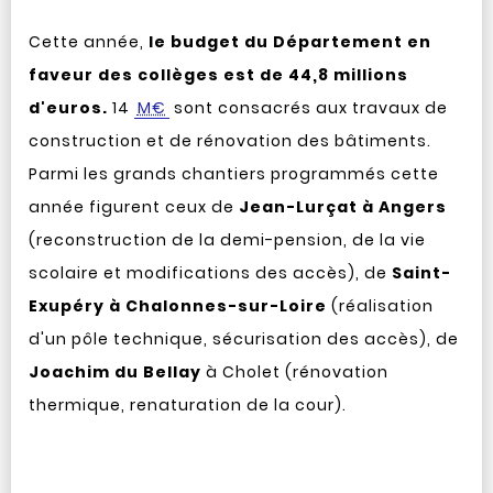
Cette année,
le budget du Département en
faveur des collèges est de 44,8 millions
d'euros.
14
M€
sont consacrés aux travaux de
construction et de rénovation des bâtiments.
Parmi les grands chantiers programmés cette
année figurent ceux de
Jean-Lurçat à Angers
(reconstruction de la demi-pension, de la vie
scolaire et modifications des accès), de
Saint-
Exupéry à Chalonnes-sur-Loire
(réalisation
d'un pôle technique, sécurisation des accès), de
Joachim du Bellay
à Cholet (rénovation
thermique, renaturation de la cour).