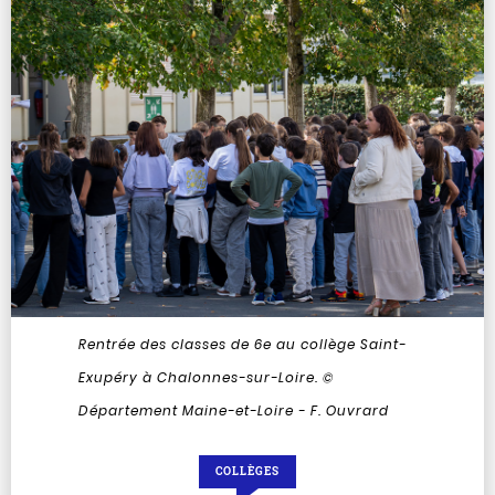
Rentrée des classes de 6e au collège Saint-
Exupéry à Chalonnes-sur-Loire. ©
Département Maine-et-Loire - F. Ouvrard
COLLÈGES