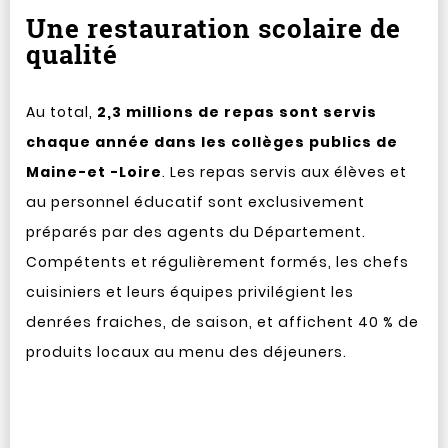
Une restauration scolaire de
qualité
Au total,
2,3 millions de repas sont servis
chaque année dans les collèges publics de
Maine-et -Loire
. Les repas servis aux élèves et
au personnel éducatif sont exclusivement
préparés par des agents du Département.
Compétents et régulièrement formés, les chefs
cuisiniers et leurs équipes privilégient les
denrées fraiches, de saison, et affichent 40 % de
produits locaux au menu des déjeuners.