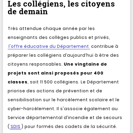
Les collégiens, les citoyens
de demain
Très attendue chaque année par les
enseignants des collèges publics et privés,
l'offre éducative du Département
contribue à
préparer les collégiens d’aujourd’hui à être des
citoyens responsables.
Une vingtaine de
projets sont ainsi proposés pour 400
classes
, soit 11 500 collégiens. Le Département
priorise des actions de prévention et de
sensibilisation sur le harcèlement scolaire et le
cyber-harcèlement. Il s'associe également au
Service départemental d’incendie et de secours
(
SDIS
) pour formés des cadets de la sécurité.