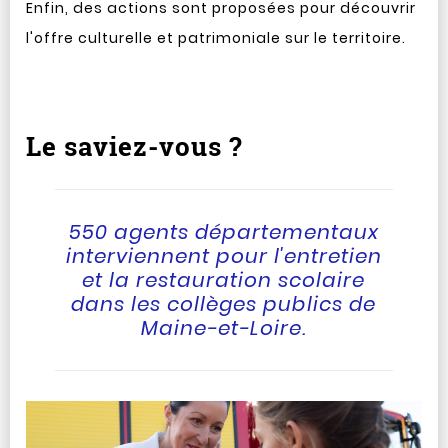
Enfin, des actions sont proposées pour découvrir
l'offre culturelle et patrimoniale sur le territoire.
Le saviez-vous ?
550 agents départementaux
interviennent pour l'entretien
et la restauration scolaire
dans les collèges publics de
Maine-et-Loire.