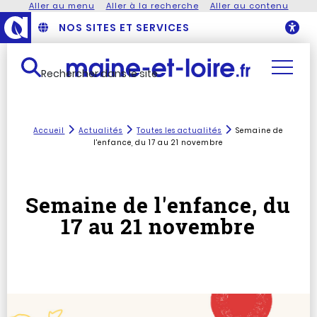
Aller au menu
Aller à la recherche
Aller au contenu
NOS SITES ET SERVICES
O
Rechercher dans le site
Accueil
Actualités
Toutes les actualités
Semaine de
l'enfance, du 17 au 21 novembre
Semaine de l'enfance, du
17 au 21 novembre